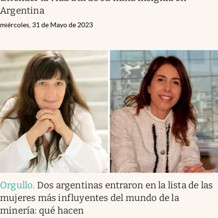
Argentina
miércoles, 31 de Mayo de 2023
Orgullo
.
Dos argentinas entraron en la lista de las
mujeres más influyentes del mundo de la
minería: qué hacen