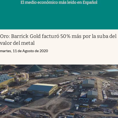
Oro: Barrick Gold facturó 50% más por la suba del
valor del metal
martes, 11 de Agosto de 2020