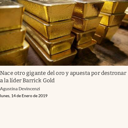
Nace otro gigante del oro y apuesta por destronar
a la líder Barrick Gold
Agustina Devincenzi
lunes, 14 de Enero de 2019