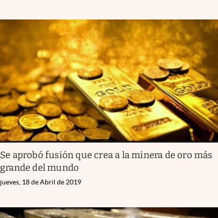
Se aprobó fusión que crea a la minera de oro más
grande del mundo
jueves, 18 de Abril de 2019