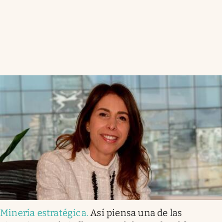
Minería estratégica
.
Así piensa una de las