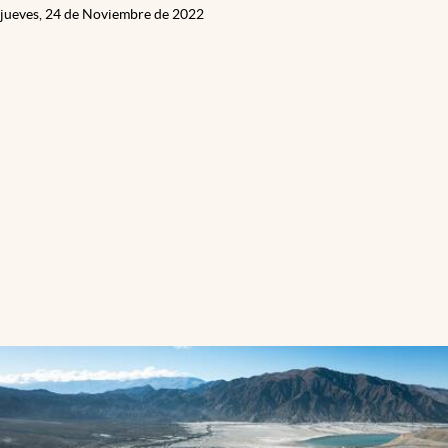
jueves, 24 de Noviembre de 2022