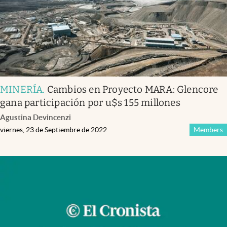
MINERÍA
.
Cambios en Proyecto MARA: Glencore
gana participación por u$s 155 millones
Agustina Devincenzi
viernes, 23 de Septiembre de 2022
Members