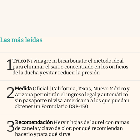
Las más leídas
1
Truco
Ni vinagre ni bicarbonato: el método ideal
para eliminar el sarro concentrado en los orificios
de la ducha y evitar reducir la presión
2
Medida
Oficial | California, Texas, Nuevo México y
Arizona permitirán el ingreso legal y automático
sin pasaporte ni visa americana a los que puedan
obtener un Formulario DSP-150
3
Recomendación
Hervir hojas de laurel con ramas
de canela y clavo de olor: por qué recomiendan
hacerlo y para qué sirve