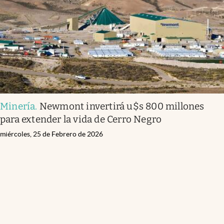
Minería
.
Newmont invertirá u$s 800 millones
para extender la vida de Cerro Negro
miércoles, 25 de Febrero de 2026