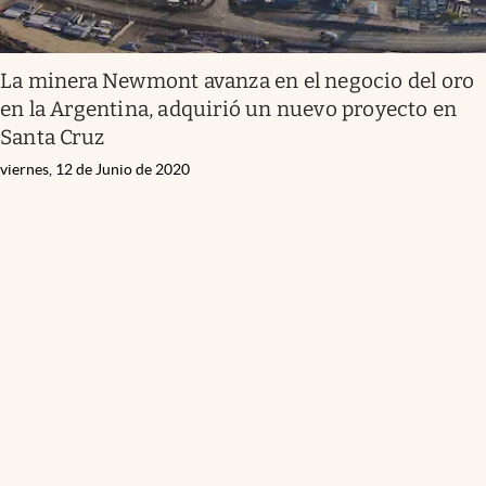
La minera Newmont avanza en el negocio del oro
en la Argentina, adquirió un nuevo proyecto en
Santa Cruz
viernes, 12 de Junio de 2020