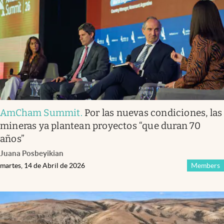
AmCham Summit
.
Por las nuevas condiciones, las
mineras ya plantean proyectos “que duran 70
años”
Juana Posbeyikian
martes, 14 de Abril de 2026
Members