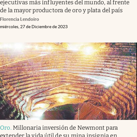
ejecutivas más influyentes del mundo, al frente
de la mayor productora de oro y plata del país
Florencia Lendoiro
miércoles, 27 de Diciembre de 2023
Oro
.
Millonaria inversión de Newmont para
extender la vida útil de su mina insignia en