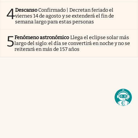
4
Descanso
Confirmado | Decretan feriado el
viernes 14 de agosto y se extenderá el fin de
semana largo para estas personas
5
Fenómeno astronómico
Llega el eclipse solar más
largo del siglo: el día se convertirá en noche y no se
reiterará en más de 157 años