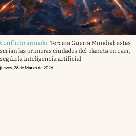
Conflicto armado
.
Tercera Guerra Mundial: estas
serían las primeras ciudades del planeta en caer,
según la inteligencia artificial
jueves, 26 de Marzo de 2026