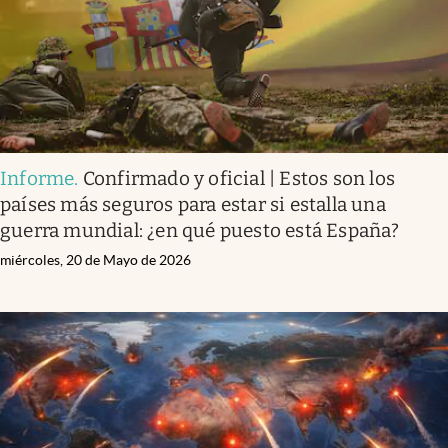
Informe
.
Confirmado y oficial | Estos son los
países más seguros para estar si estalla una
guerra mundial: ¿en qué puesto está España?
miércoles, 20 de Mayo de 2026