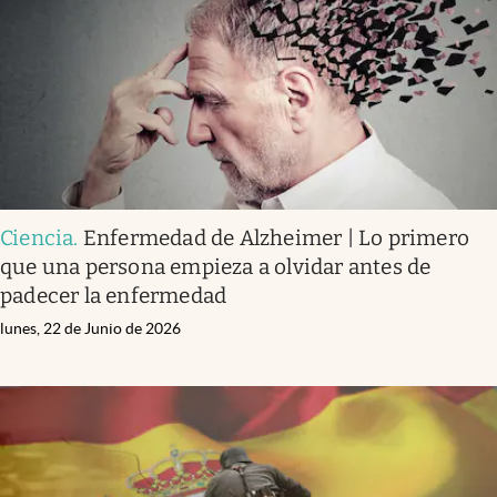
Ciencia
.
Enfermedad de Alzheimer | Lo primero
que una persona empieza a olvidar antes de
padecer la enfermedad
lunes, 22 de Junio de 2026