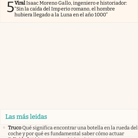
5
Viral
Isaac Moreno Gallo, ingeniero e historiador:
“Sin la caída del Imperio romano, el hombre
hubiera llegado a la Luna en el año 1000”
Las más leidas
Truco
Qué significa encontrar una botella en la rueda del
coche y por qué es fundamental saber cómo actuar