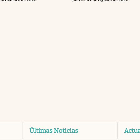
Últimas Noticias
Actua