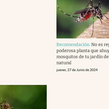
Recomendación
.
No es re
poderosa planta que ahuy
mosquitos de tu jardín d
natural
jueves, 27 de Junio de 2024