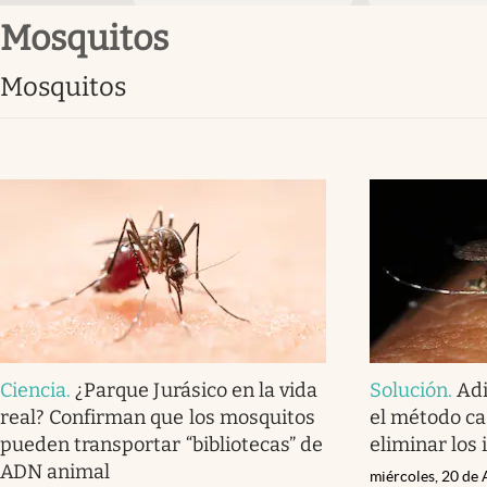
mosquitos
mosquitos
Ciencia
.
¿Parque Jurásico en la vida
Solución
.
Adi
real? Confirman que los mosquitos
el método ca
pueden transportar “bibliotecas” de
eliminar los 
ADN animal
miércoles, 20 de