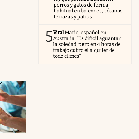
perros y gatos de forma
habitual en balcones, sótanos,
terrazas y patios
5
Viral
Mario, español en
Australia: “Es difícil aguantar
la soledad, pero en 4 horas de
trabajo cubro el alquiler de
todo el mes”