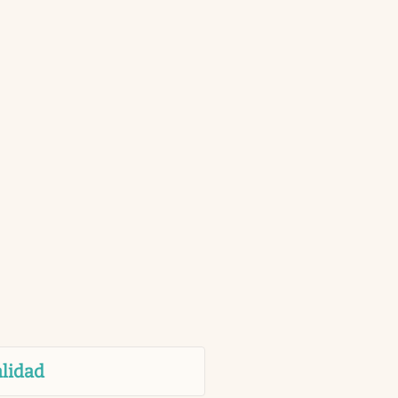
lidad