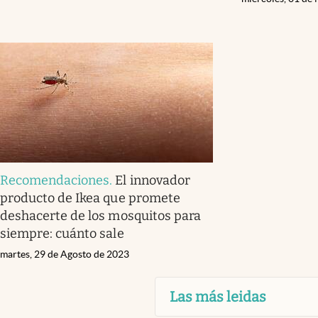
Recomendaciones
.
El innovador
producto de Ikea que promete
deshacerte de los mosquitos para
siempre: cuánto sale
martes, 29 de Agosto de 2023
Las más leidas