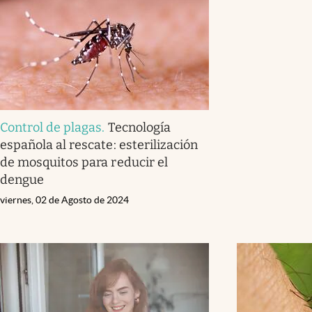
Control de plagas
.
Tecnología
española al rescate: esterilización
de mosquitos para reducir el
dengue
viernes, 02 de Agosto de 2024