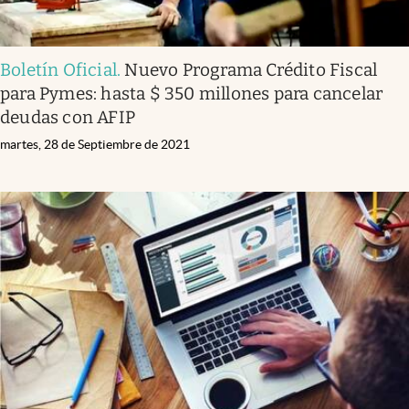
Boletín Oficial
.
Nuevo Programa Crédito Fiscal
para Pymes: hasta $ 350 millones para cancelar
deudas con AFIP
martes, 28 de Septiembre de 2021