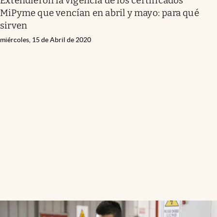
Extendieron la vigencia de los certificados
MiPyme que vencían en abril y mayo: para qué
sirven
miércoles, 15 de Abril de 2020