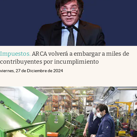
Impuestos
.
ARCA volverá a embargar a miles de
contribuyentes por incumplimiento
viernes, 27 de Diciembre de 2024