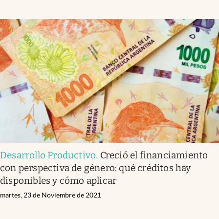
Desarrollo Productivo
.
Creció el financiamiento
con perspectiva de género: qué créditos hay
disponibles y cómo aplicar
martes, 23 de Noviembre de 2021