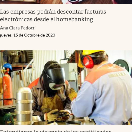
Las empresas podrán descontar facturas
electrónicas desde el homebanking
Ana Clara Pedotti
jueves, 15 de Octubre de 2020