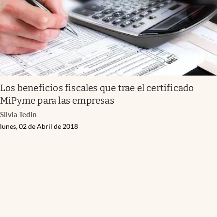
Los beneficios fiscales que trae el certificado
MiPyme para las empresas
Silvia Tedin
lunes, 02 de Abril de 2018