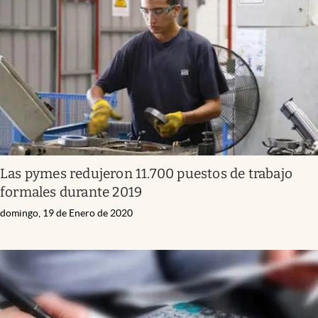
Las pymes redujeron 11.700 puestos de trabajo
formales durante 2019
domingo, 19 de Enero de 2020