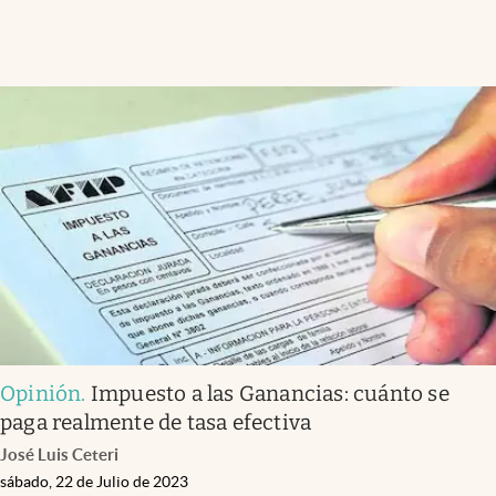
Opinión
.
Impuesto a las Ganancias: cuánto se
paga realmente de tasa efectiva
José Luis Ceteri
sábado, 22 de Julio de 2023