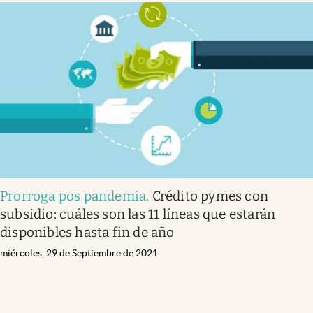
Prorroga pos pandemia
.
Crédito pymes con
subsidio: cuáles son las 11 líneas que estarán
disponibles hasta fin de año
miércoles, 29 de Septiembre de 2021