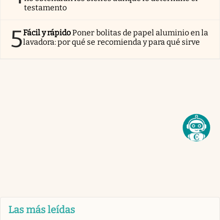
testamento
5
Fácil y rápido
Poner bolitas de papel aluminio en la
lavadora: por qué se recomienda y para qué sirve
Las más leídas