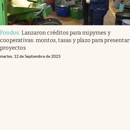
Fondos
.
Lanzaron créditos para mipymes y
cooperativas: montos, tasas y plazo para presentar
proyectos
martes, 12 de Septiembre de 2023