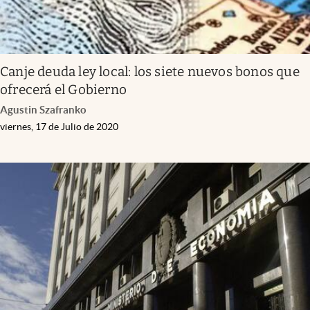
Canje deuda ley local: los siete nuevos bonos que
ofrecerá el Gobierno
Agustin Szafranko
viernes, 17 de Julio de 2020