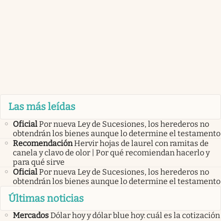
Las más leídas
Oficial
Por nueva Ley de Sucesiones, los herederos no
obtendrán los bienes aunque lo determine el testamento
Recomendación
Hervir hojas de laurel con ramitas de
canela y clavo de olor | Por qué recomiendan hacerlo y
para qué sirve
Oficial
Por nueva Ley de Sucesiones, los herederos no
obtendrán los bienes aunque lo determine el testamento
Últimas noticias
Mercados
Dólar hoy y dólar blue hoy: cuál es la cotización