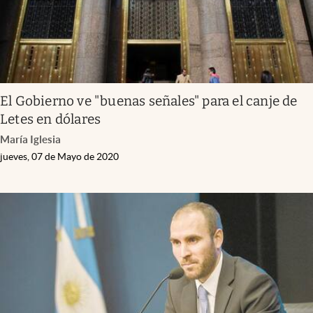
El Gobierno ve "buenas señales" para el canje de
Letes en dólares
María Iglesia
jueves, 07 de Mayo de 2020