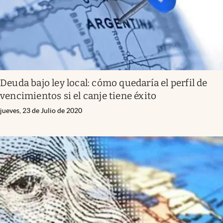
Deuda bajo ley local: cómo quedaría el perfil de
vencimientos si el canje tiene éxito
jueves, 23 de Julio de 2020