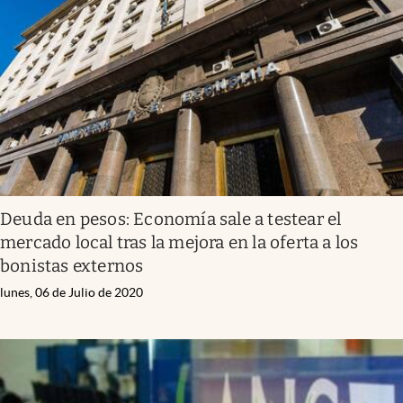
Deuda en pesos: Economía sale a testear el
mercado local tras la mejora en la oferta a los
bonistas externos
lunes, 06 de Julio de 2020