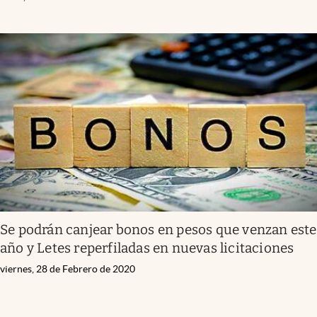
Se podrán canjear bonos en pesos que venzan este
año y Letes reperfiladas en nuevas licitaciones
viernes, 28 de Febrero de 2020