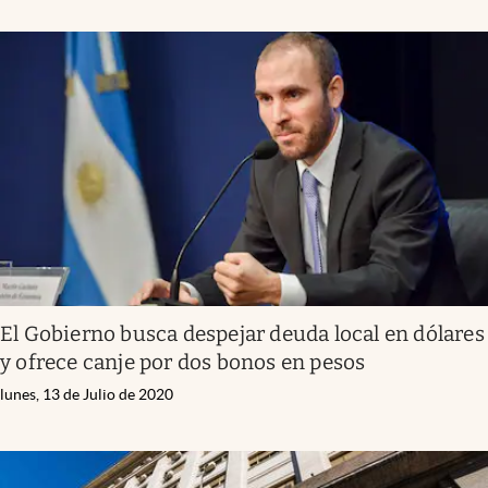
El Gobierno busca despejar deuda local en dólares
y ofrece canje por dos bonos en pesos
lunes, 13 de Julio de 2020