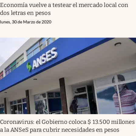
Economía vuelve a testear el mercado local con
dos letras en pesos
lunes, 30 de Marzo de 2020
Coronavirus: el Gobierno coloca $ 13.500 millones
a la ANSeS para cubrir necesidades en pesos