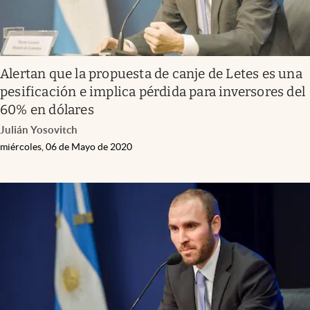
Alertan que la propuesta de canje de Letes es una
pesificación e implica pérdida para inversores del
60% en dólares
Julián Yosovitch
miércoles, 06 de Mayo de 2020