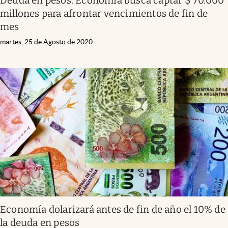
Deuda en pesos: Economía busca captar $ 70.000
millones para afrontar vencimientos de fin de
mes
martes, 25 de Agosto de 2020
Economía dolarizará antes de fin de año el 10% de
la deuda en pesos