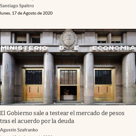
Santiago Spaltro
lunes, 17 de Agosto de 2020
El Gobierno sale a testear el mercado de pesos
tras el acuerdo por la deuda
Agustin Szafranko