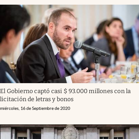
El Gobierno captó casi $ 93.000 millones con la
licitación de letras y bonos
miércoles, 16 de Septiembre de 2020