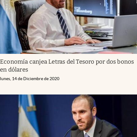
Economía canjea Letras del Tesoro por dos bonos
en dólares
lunes, 14 de Diciembre de 2020