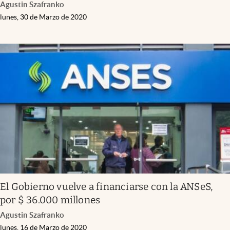
Agustin Szafranko
lunes, 30 de Marzo de 2020
El Gobierno vuelve a financiarse con la ANSeS,
por $ 36.000 millones
Agustin Szafranko
lunes, 16 de Marzo de 2020