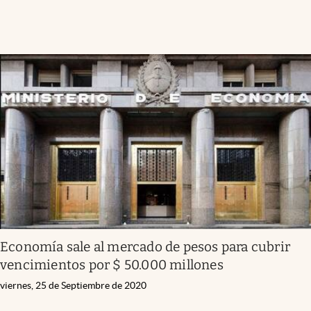
Economía sale al mercado de pesos para cubrir
vencimientos por $ 50.000 millones
viernes, 25 de Septiembre de 2020