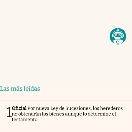
Las más leídas
1
Oficial
Por nueva Ley de Sucesiones, los herederos
no obtendrán los bienes aunque lo determine el
testamento