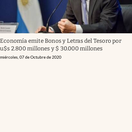
Economía emite Bonos y Letras del Tesoro por
u$s 2.800 millones y $ 30.000 millones
miércoles, 07 de Octubre de 2020