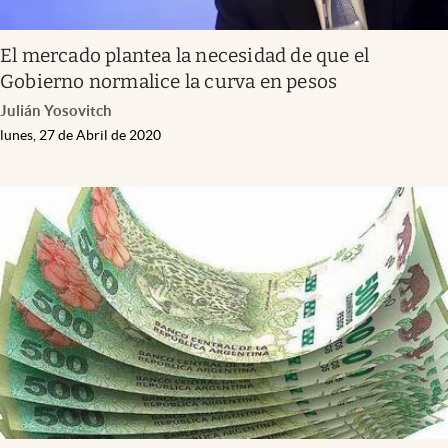
El mercado plantea la necesidad de que el
Gobierno normalice la curva en pesos
Julián Yosovitch
lunes, 27 de Abril de 2020