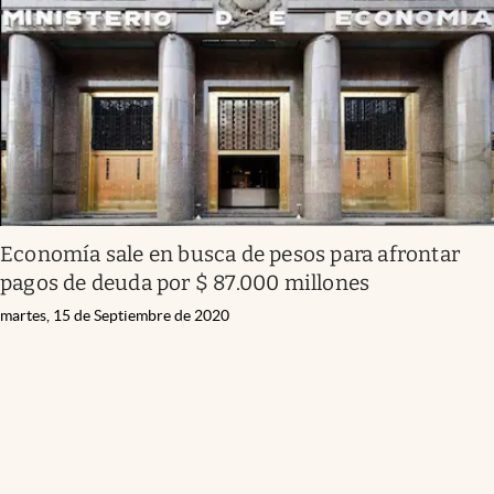
Economía sale en busca de pesos para afrontar
pagos de deuda por $ 87.000 millones
martes, 15 de Septiembre de 2020