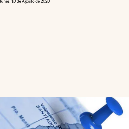
lunes, 10 de Agosto de 2020