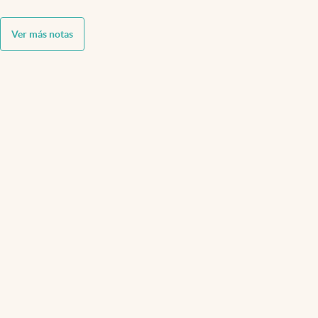
Ver más notas