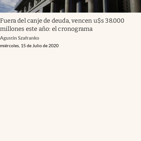
Fuera del canje de deuda, vencen u$s 38.000
millones este año: el cronograma
Agustin Szafranko
miércoles, 15 de Julio de 2020