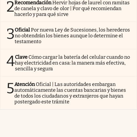
2
Recomendación
Hervir hojas de laurel con ramitas
de canela y clavo de olor | Por qué recomiendan
hacerlo y para qué sirve
3
Oficial
Por nueva Ley de Sucesiones, los herederos
no obtendrán los bienes aunque lo determine el
testamento
4
Clave
Cómo cargar la batería del celular cuando no
hay electricidad en casa: la manera más efectiva,
sencilla y segura
5
Atención
Oficial | Las autoridades embargan
automáticamente las cuentas bancarias y bienes
de todos los ciudadanos y extranjeros que hayan
postergado este trámite