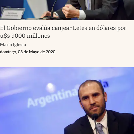
El Gobierno evalúa canjear Letes en dólares por
u$s 9000 millones
María Iglesia
domingo, 03 de Mayo de 2020