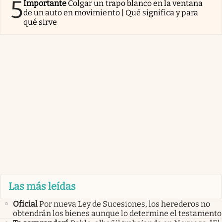
5
Importante
Colgar un trapo blanco en la ventana
de un auto en movimiento | Qué significa y para
qué sirve
Las más leídas
Oficial
Por nueva Ley de Sucesiones, los herederos no
obtendrán los bienes aunque lo determine el testamento