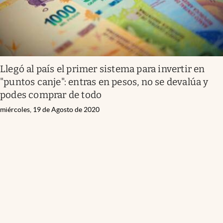
Llegó al país el primer sistema para invertir en
"puntos canje": entras en pesos, no se devalúa y
podes comprar de todo
miércoles, 19 de Agosto de 2020