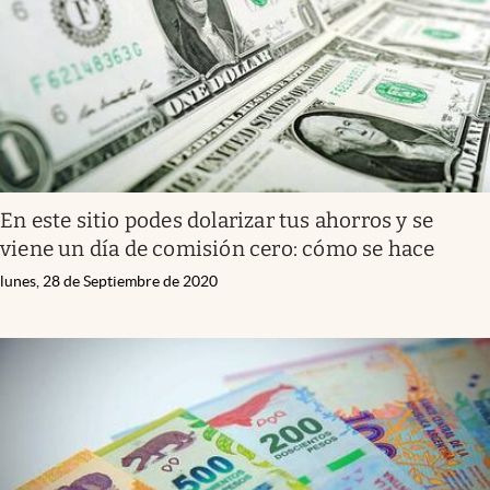
En este sitio podes dolarizar tus ahorros y se
viene un día de comisión cero: cómo se hace
lunes, 28 de Septiembre de 2020