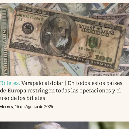
Billetes
.
Varapalo al dólar | En todos estos países
de Europa restringen todas las operaciones y el
uso de los billetes
viernes, 15 de Agosto de 2025