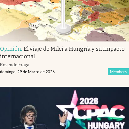
Opinión
.
El viaje de Milei a Hungría y su impacto
internacional
Rosendo Fraga
domingo, 29 de Marzo de 2026
Members