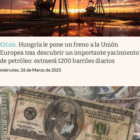
Crisis
.
Hungría le pone un freno a la Unión
Europea tras descubrir un importante yacimiento
de petróleo: extraerá 1200 barriles diarios
miércoles, 26 de Marzo de 2025