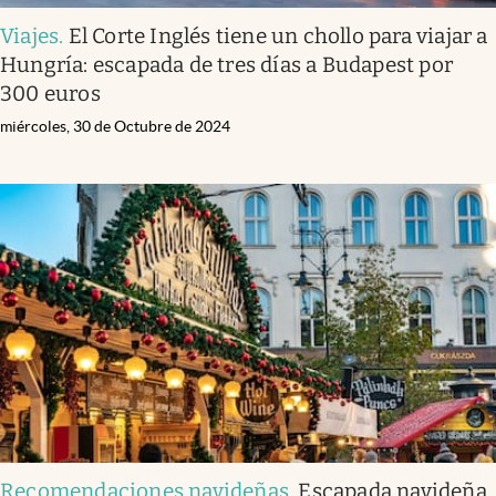
Viajes
.
El Corte Inglés tiene un chollo para viajar a
Hungría: escapada de tres días a Budapest por
300 euros
miércoles, 30 de Octubre de 2024
Recomendaciones navideñas
.
Escapada navideña