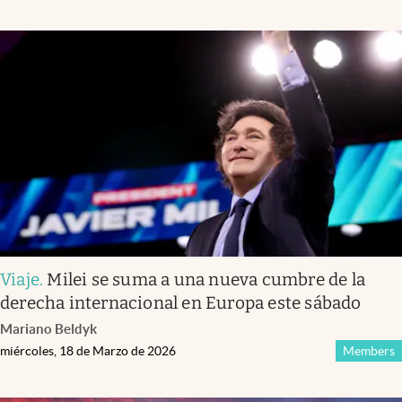
Viaje
.
Milei se suma a una nueva cumbre de la
derecha internacional en Europa este sábado
Mariano Beldyk
miércoles, 18 de Marzo de 2026
Members