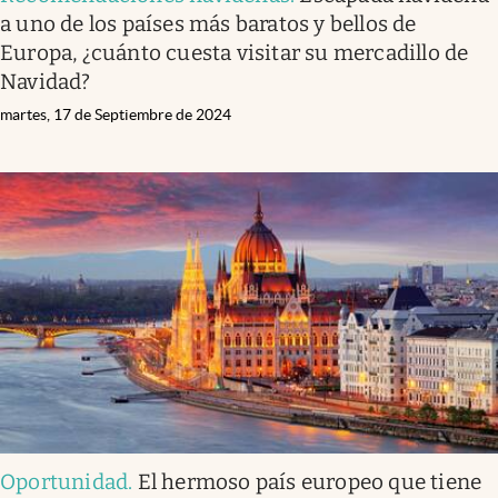
a uno de los países más baratos y bellos de
Europa, ¿cuánto cuesta visitar su mercadillo de
Navidad?
martes, 17 de Septiembre de 2024
Oportunidad
.
El hermoso país europeo que tiene