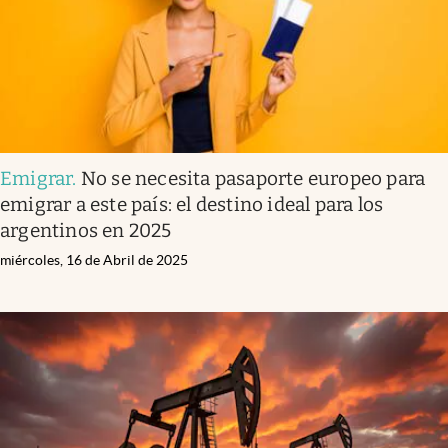
Emigrar
.
No se necesita pasaporte europeo para
emigrar a este país: el destino ideal para los
argentinos en 2025
miércoles, 16 de Abril de 2025