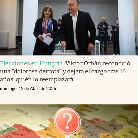
Elecciones en Hungría
.
Viktor Orbán reconoció
una “dolorosa derrota” y dejará el cargo tras 16
años: quién lo reemplazará
domingo, 12 de Abril de 2026