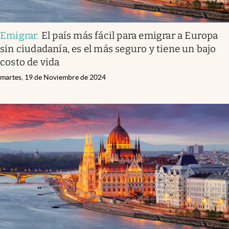
Emigrar
.
El país más fácil para emigrar a Europa
sin ciudadanía, es el más seguro y tiene un bajo
costo de vida
martes, 19 de Noviembre de 2024