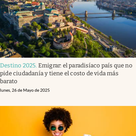
Destino 2025
.
Emigrar: el paradisíaco país que no
pide ciudadanía y tiene el costo de vida más
barato
lunes, 26 de Mayo de 2025