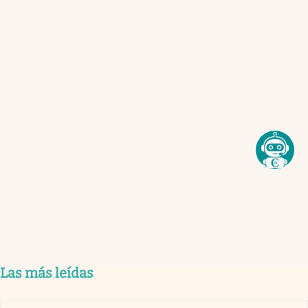
Las más leídas