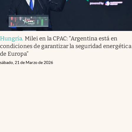
Hungría
.
Milei en la CPAC: “Argentina está en
condiciones de garantizar la seguridad energética
de Europa”
sábado, 21 de Marzo de 2026