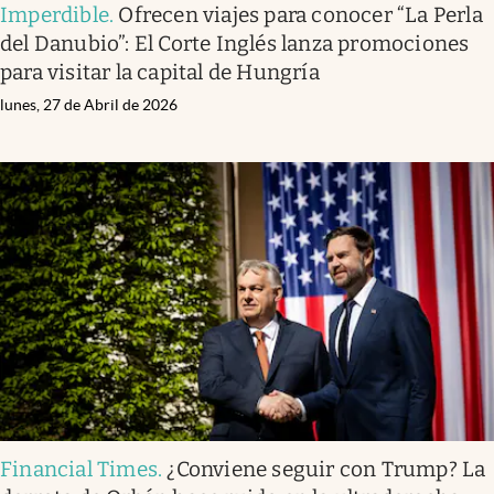
Imperdible
.
Ofrecen viajes para conocer “La Perla
del Danubio”: El Corte Inglés lanza promociones
para visitar la capital de Hungría
lunes, 27 de Abril de 2026
Financial Times
.
¿Conviene seguir con Trump? La