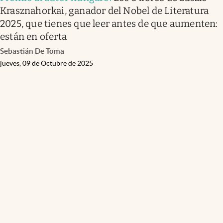
Krasznahorkai, ganador del Nobel de Literatura
2025, que tienes que leer antes de que aumenten:
están en oferta
Sebastián De Toma
jueves, 09 de Octubre de 2025