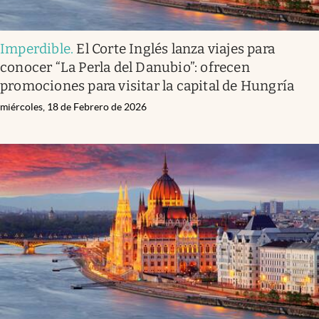
Imperdible
.
El Corte Inglés lanza viajes para
conocer “La Perla del Danubio”: ofrecen
promociones para visitar la capital de Hungría
miércoles, 18 de Febrero de 2026