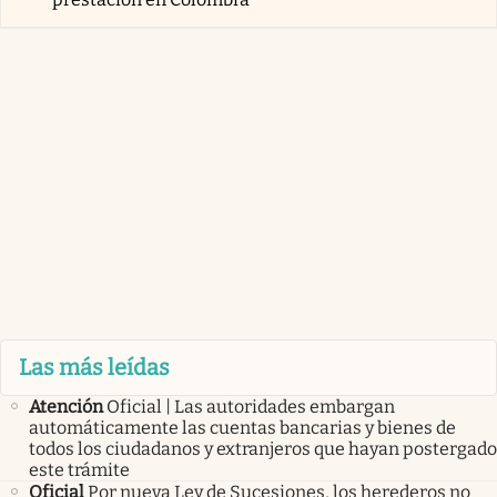
Las más leídas
Atención
Oficial | Las autoridades embargan
automáticamente las cuentas bancarias y bienes de
todos los ciudadanos y extranjeros que hayan postergado
este trámite
Oficial
Por nueva Ley de Sucesiones, los herederos no