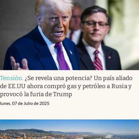
Tensión
.
¿Se revela una potencia? Un país aliado
de EE.UU ahora compró gas y petróleo a Rusia y
provocó la furia de Trump
lunes, 07 de Julio de 2025