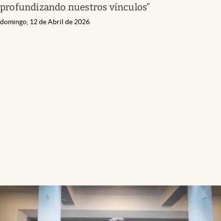
profundizando nuestros vínculos”
domingo, 12 de Abril de 2026