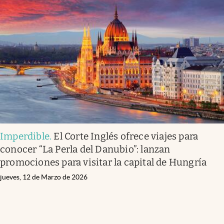
Imperdible
.
El Corte Inglés ofrece viajes para
conocer “La Perla del Danubio”: lanzan
promociones para visitar la capital de Hungría
jueves, 12 de Marzo de 2026