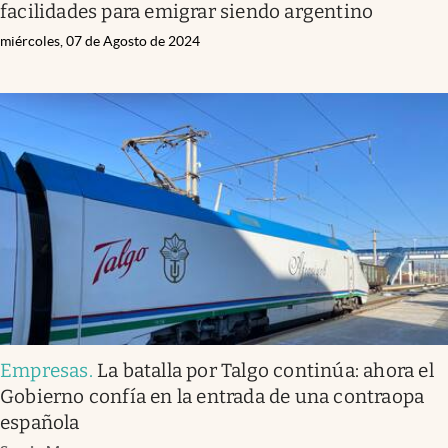
facilidades para emigrar siendo argentino
miércoles, 07 de Agosto de 2024
Empresas
.
La batalla por Talgo continúa: ahora el
Gobierno confía en la entrada de una contraopa
española