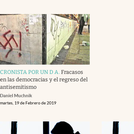
CRONISTA POR UN D A
.
Fracasos
en las democracias y el regreso del
antisemitismo
Daniel Muchnik
martes, 19 de Febrero de 2019