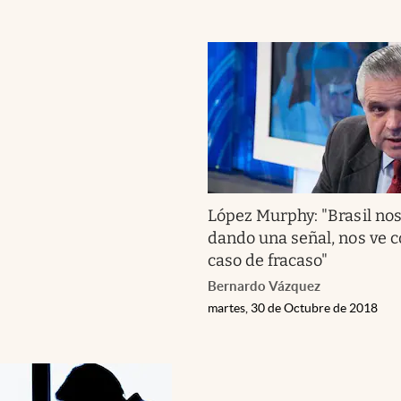
López Murphy: "Brasil nos
dando una señal, nos ve 
caso de fracaso"
Bernardo Vázquez
martes, 30 de Octubre de 2018