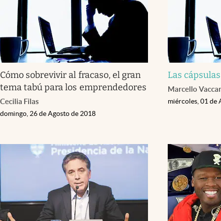
Cómo sobrevivir al fracaso, el gran
Las cápsulas
tema tabú para los emprendedores
Marcello Vaccar
Cecilia Filas
miércoles, 01 de
domingo, 26 de Agosto de 2018