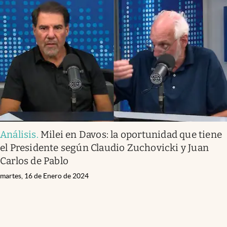
Análisis
.
Milei en Davos: la oportunidad que tiene
el Presidente según Claudio Zuchovicki y Juan
Carlos de Pablo
martes, 16 de Enero de 2024