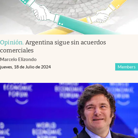
Opinión
.
Argentina sigue sin acuerdos
comerciales
Marcelo Elizondo
jueves, 18 de Julio de 2024
Members