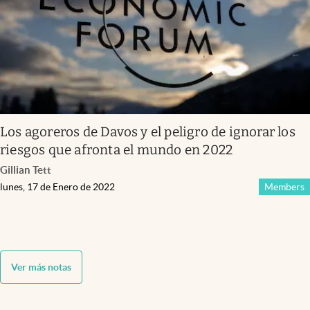
Los agoreros de Davos y el peligro de ignorar los
riesgos que afronta el mundo en 2022
Gillian Tett
lunes, 17 de Enero de 2022
Members
Ver más notas