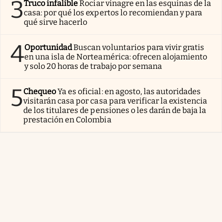
3
Truco infalible
Rociar vinagre en las esquinas de la
casa: por qué los expertos lo recomiendan y para
qué sirve hacerlo
4
Oportunidad
Buscan voluntarios para vivir gratis
en una isla de Norteamérica: ofrecen alojamiento
y solo 20 horas de trabajo por semana
5
Chequeo
Ya es oficial: en agosto, las autoridades
visitarán casa por casa para verificar la existencia
de los titulares de pensiones o les darán de baja la
prestación en Colombia