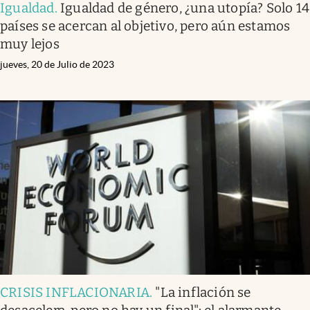
Igualdad
.
Igualdad de género, ¿una utopía? Solo 14
países se acercan al objetivo, pero aún estamos
muy lejos
jueves, 20 de Julio de 2023
CRISIS INFLACIONARIA
.
"La inflación se