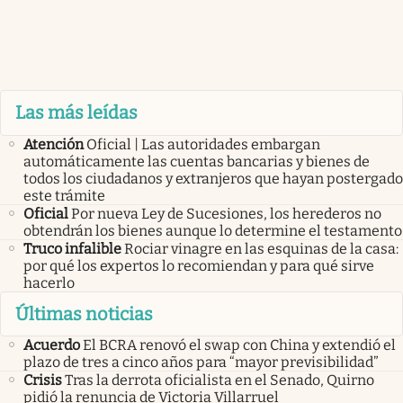
Las más leídas
Atención
Oficial | Las autoridades embargan
automáticamente las cuentas bancarias y bienes de
todos los ciudadanos y extranjeros que hayan postergado
este trámite
Oficial
Por nueva Ley de Sucesiones, los herederos no
obtendrán los bienes aunque lo determine el testamento
Truco infalible
Rociar vinagre en las esquinas de la casa:
por qué los expertos lo recomiendan y para qué sirve
hacerlo
Últimas noticias
Acuerdo
El BCRA renovó el swap con China y extendió el
plazo de tres a cinco años para “mayor previsibilidad”
Crisis
Tras la derrota oficialista en el Senado, Quirno
pidió la renuncia de Victoria Villarruel