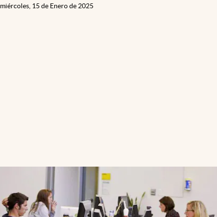
miércoles, 15 de Enero de 2025