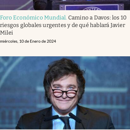
Foro Económico Mundial
.
Camino a Davos: los 10
riesgos globales urgentes y de qué hablará Javier
Milei
miércoles, 10 de Enero de 2024