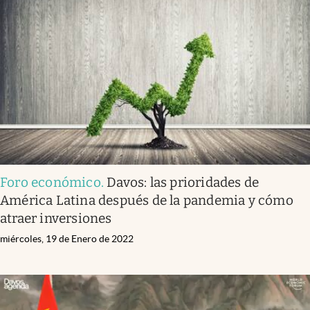
Foro económico
.
Davos: las prioridades de
América Latina después de la pandemia y cómo
atraer inversiones
miércoles, 19 de Enero de 2022