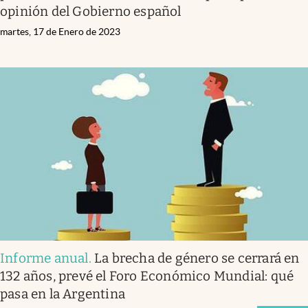
opinión del Gobierno español
martes, 17 de Enero de 2023
Informe anual
.
La brecha de género se cerrará en
132 años, prevé el Foro Económico Mundial: qué
pasa en la Argentina