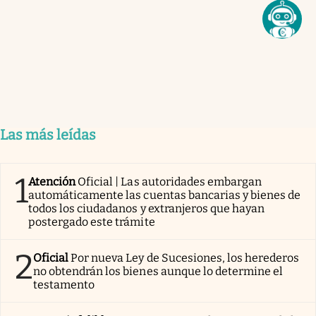
Las más leídas
1
Atención
Oficial | Las autoridades embargan
automáticamente las cuentas bancarias y bienes de
todos los ciudadanos y extranjeros que hayan
postergado este trámite
2
Oficial
Por nueva Ley de Sucesiones, los herederos
no obtendrán los bienes aunque lo determine el
testamento