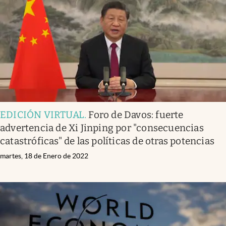
EDICIÓN VIRTUAL
.
Foro de Davos: fuerte
advertencia de Xi Jinping por "consecuencias
catastróficas" de las políticas de otras potencias
martes, 18 de Enero de 2022