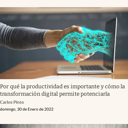
Por qué la productividad es importante y cómo la
transformación digital permite potenciarla
Carlos Pinto
domingo, 30 de Enero de 2022