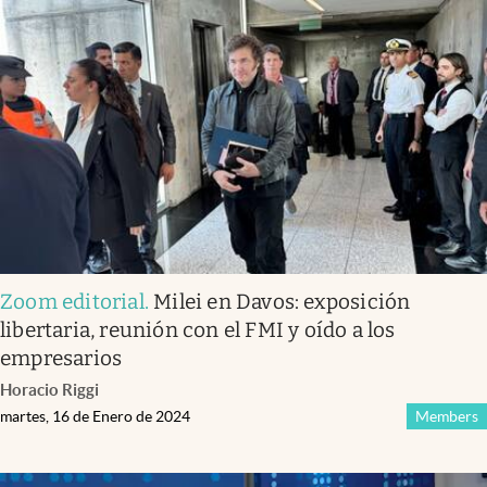
Zoom editorial
.
Milei en Davos: exposición
libertaria, reunión con el FMI y oído a los
empresarios
Horacio Riggi
martes, 16 de Enero de 2024
Members