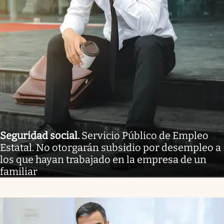
Seguridad social
.
Servicio Público de Empleo
Estatal. No otorgarán subsidio por desempleo a
los que hayan trabajado en la empresa de un
familiar