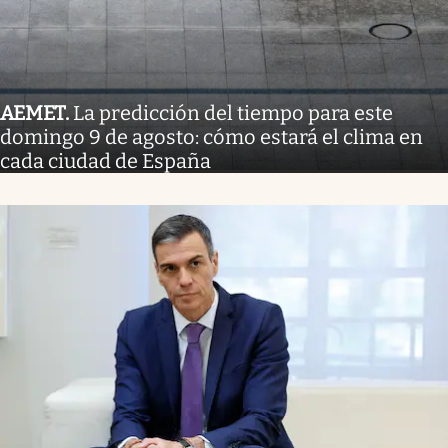
AEMET
.
La predicción del tiempo para este
domingo 9 de agosto: cómo estará el clima en
cada ciudad de España