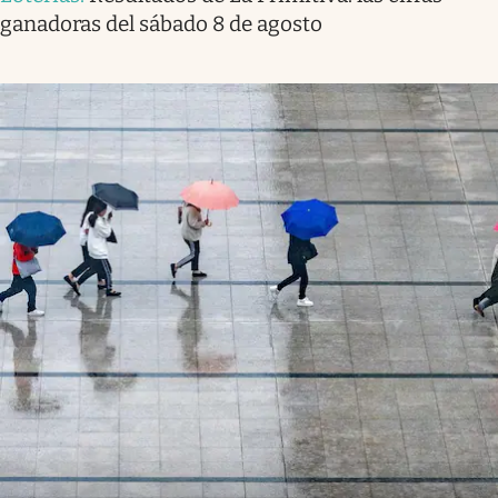
ganadoras del sábado 8 de agosto