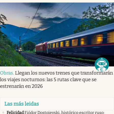
Obras
.
Llegan los nuevos trenes que transformarán
los viajes nocturnos: las 5 rutas clave que se
estrenarán en 2026
Las más leidas
Felicidad
Fiódor Dostoievski, histórico escritor ruso: