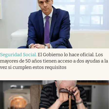
Seguridad Social
.
El Gobierno lo hace oficial. Los
mayores de 50 años tienen acceso a dos ayudas a la
vez si cumplen estos requisitos