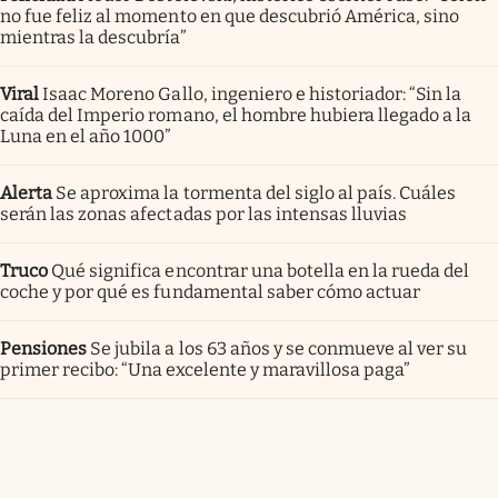
no fue feliz al momento en que descubrió América, sino
mientras la descubría”
Viral
Isaac Moreno Gallo, ingeniero e historiador: “Sin la
caída del Imperio romano, el hombre hubiera llegado a la
Luna en el año 1000”
Alerta
Se aproxima la tormenta del siglo al país. Cuáles
serán las zonas afectadas por las intensas lluvias
Truco
Qué significa encontrar una botella en la rueda del
coche y por qué es fundamental saber cómo actuar
Pensiones
Se jubila a los 63 años y se conmueve al ver su
primer recibo: “Una excelente y maravillosa paga”