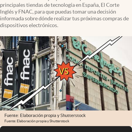
principales tiendas de tecnología en España, El Corte
Inglés y FNAC, para que puedas tomar una decisión
informada sobre dónde realizar tus próximas compras de
dispositivos electrónicos.
Fuente: Elaboración propia y Shutterstock
Fuente: Elaboración propia y Shutterstock