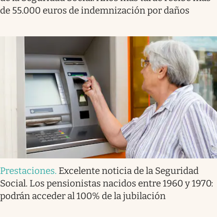
de 55.000 euros de indemnización por daños
Prestaciones
.
Excelente noticia de la Seguridad
Social. Los pensionistas nacidos entre 1960 y 1970:
podrán acceder al 100% de la jubilación