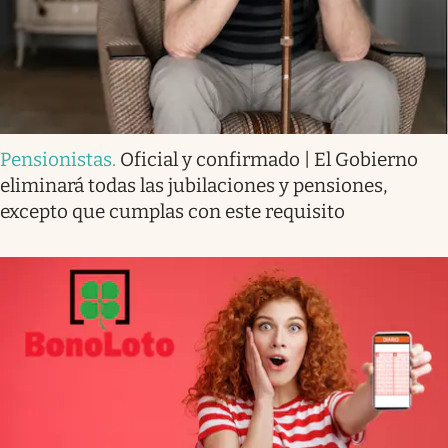
Pensionistas
.
Oficial y confirmado | El Gobierno
eliminará todas las jubilaciones y pensiones,
excepto que cumplas con este requisito