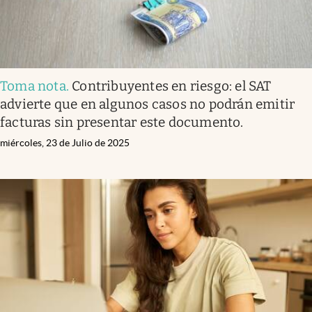
Toma nota
.
Contribuyentes en riesgo: el SAT
advierte que en algunos casos no podrán emitir
facturas sin presentar este documento.
miércoles, 23 de Julio de 2025