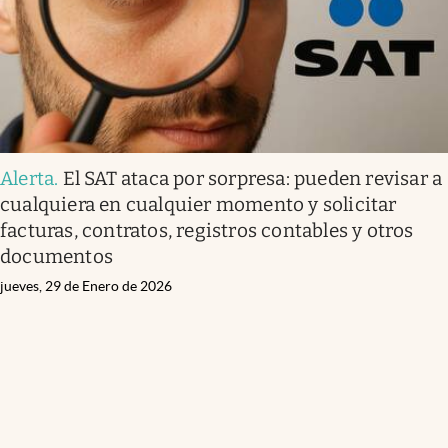
Alerta
.
El SAT ataca por sorpresa: pueden revisar a
cualquiera en cualquier momento y solicitar
facturas, contratos, registros contables y otros
documentos
jueves, 29 de Enero de 2026