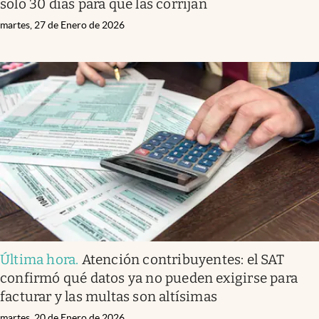
solo 30 días para que las corrijan
martes, 27 de Enero de 2026
Última hora
.
Atención contribuyentes: el SAT
confirmó qué datos ya no pueden exigirse para
facturar y las multas son altísimas
martes, 20 de Enero de 2026