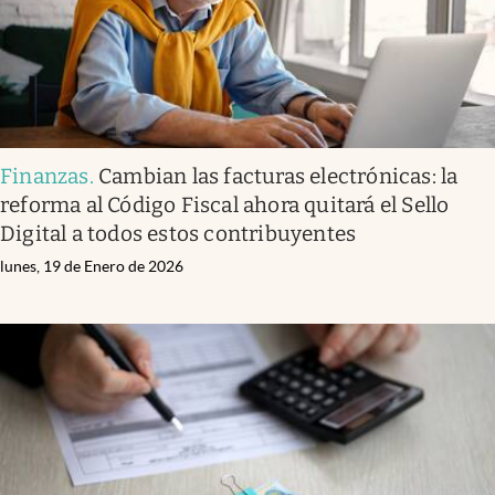
Finanzas
.
Cambian las facturas electrónicas: la
reforma al Código Fiscal ahora quitará el Sello
Digital a todos estos contribuyentes
lunes, 19 de Enero de 2026