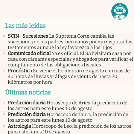
Las más leídas
SCJN | Sucesiones
La Suprema Corte cambia las
sucesiones en los padres: hermanos podrán disputar los
testamentos aunque la ley favorezca a los hijos
Comunicado oficial
Ya es oficial. El SAT visitará casa por
casa con cámaras especiales y abogados para verificar el
cumplimiento de las obligaciones fiscales
Pronóstico
Se viene el tormentón de agosto con más de
40 horas de lluvias y ráfagas de viento de hasta 70
kilómetros por hora
Últimas noticias
Predicción diaria
Horóscopo de Aries: la predicción de
los astros para este lunes 10 de agosto
Predicción diaria
Horóscopo de Tauro: la predicción de
los astros para este lunes 10 de agosto
Astrología
Horóscopo de Leo: la predicción de los astros
para este lunes 10 de agosto