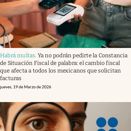
Habrá multas
.
Ya no podrán pedirte la Constancia
de Situación Fiscal de palabra: el cambio fiscal
que afecta a todos los mexicanos que solicitan
facturas
jueves, 19 de Marzo de 2026