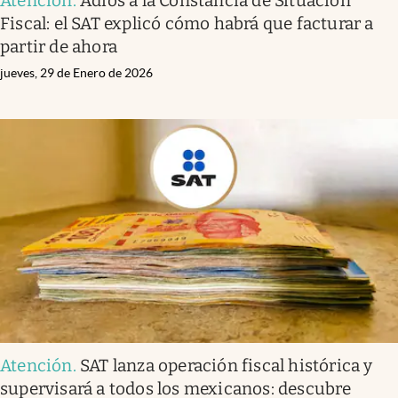
Atención
.
Adiós a la Constancia de Situación
Fiscal: el SAT explicó cómo habrá que facturar a
partir de ahora
jueves, 29 de Enero de 2026
Atención
.
SAT lanza operación fiscal histórica y
supervisará a todos los mexicanos: descubre