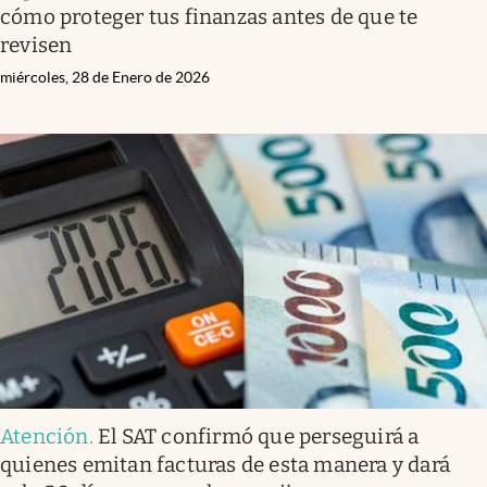
cómo proteger tus finanzas antes de que te
revisen
miércoles, 28 de Enero de 2026
Atención
.
El SAT confirmó que perseguirá a
quienes emitan facturas de esta manera y dará