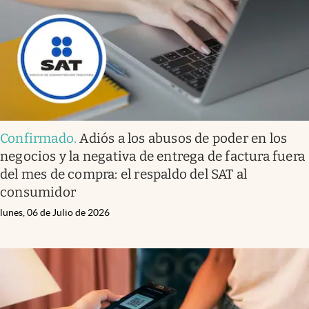
Confirmado
.
Adiós a los abusos de poder en los
negocios y la negativa de entrega de factura fuera
del mes de compra: el respaldo del SAT al
consumidor
lunes, 06 de Julio de 2026