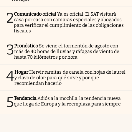
2
Comunicado oficial
Ya es oficial. El SAT visitará
casa por casa con cámaras especiales y abogados
para verificar el cumplimiento de las obligaciones
fiscales
3
Pronóstico
Se viene el tormentón de agosto con
más de 40 horas de lluvias y ráfagas de viento de
hasta 70 kilómetros por hora
4
Hogar
Hervir ramitas de canela con hojas de laurel
y clavo de olor: para qué sirve y por qué
recomiendan hacerlo
5
Tendencia
Adiós a la mochila: la tendencia nueva
que llega de Europa y la reemplaza para siempre