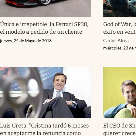
Única e irrepetible: la Ferrari SP38,
God of War, 
el modelo a pedido de un cliente
éxito en ven
Carlos Altea
jueves, 24 de Mayo de 2018
miércoles, 23 de
Luis Ureta: "Cristina tardó 6 meses
El CEO de Sn
en aceptarme la renuncia como
querer crece