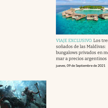
VIAJE EXCLUSIVO
.
Los tre
soñados de las Maldivas:
bungalows privados en m
mar a precios argentinos
jueves, 09 de Septiembre de 2021