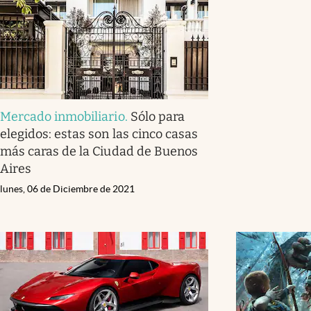
Mercado inmobiliario
.
Sólo para
elegidos: estas son las cinco casas
más caras de la Ciudad de Buenos
Aires
lunes, 06 de Diciembre de 2021