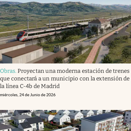
Obras
.
Proyectan una moderna estación de trenes
que conectará a un municipio con la extensión de
la línea C-4b de Madrid
miércoles, 24 de Junio de 2026