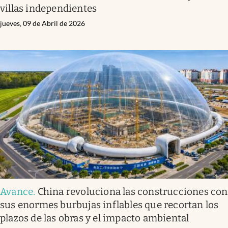
villas independientes
jueves, 09 de Abril de 2026
Avance
.
China revoluciona las construcciones con
sus enormes burbujas inflables que recortan los
plazos de las obras y el impacto ambiental