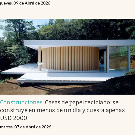
jueves, 09 de Abril de 2026
Construcciones
.
Casas de papel reciclado: se
construye en menos de un día y cuesta apenas
USD 2000
martes, 07 de Abril de 2026