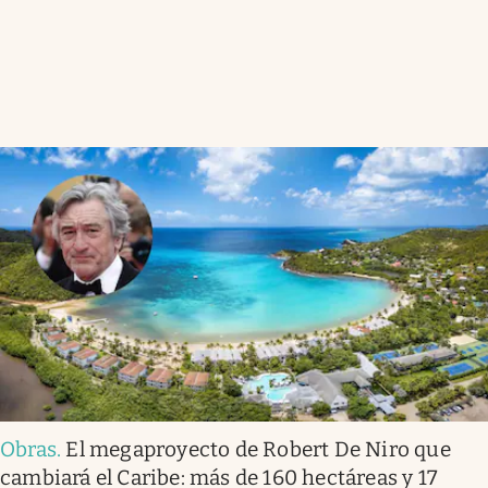
Obras
.
El megaproyecto de Robert De Niro que
cambiará el Caribe: más de 160 hectáreas y 17