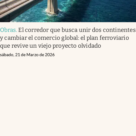
Obras
.
El corredor que busca unir dos continentes
y cambiar el comercio global: el plan ferroviario
que revive un viejo proyecto olvidado
sábado, 21 de Marzo de 2026