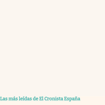
Las más leídas de El Cronista España