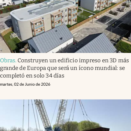
Obras
.
Construyen un edificio impreso en 3D más
grande de Europa que será un ícono mundial: se
completó en solo 34 días
martes, 02 de Junio de 2026