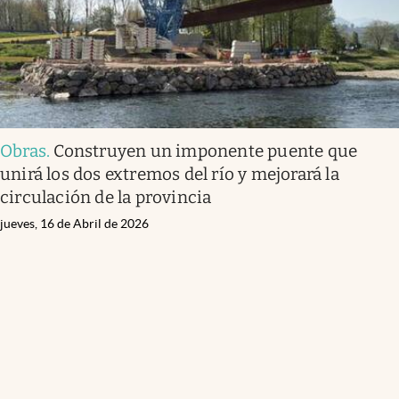
Obras
.
Construyen un imponente puente que
unirá los dos extremos del río y mejorará la
circulación de la provincia
jueves, 16 de Abril de 2026