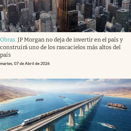
Obras
.
JP Morgan no deja de invertir en el país y
construirá uno de los rascacielos más altos del
país
martes, 07 de Abril de 2026