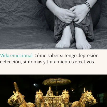
Vida emocional
.
Cómo saber si tengo depresión:
detección, síntomas y tratamientos efectivos.