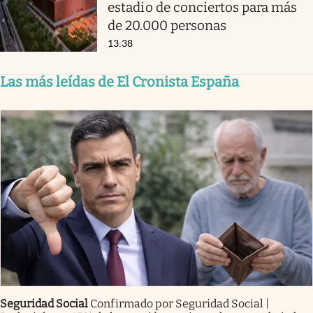
estadio de conciertos para más
de 20.000 personas
13:38
Las más leídas de El Cronista España
Seguridad Social
Confirmado por Seguridad Social |