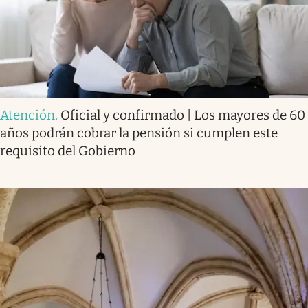
Atención
.
Oficial y confirmado | Los mayores de 60
años podrán cobrar la pensión si cumplen este
requisito del Gobierno