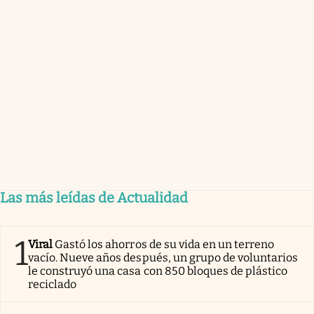
Las más leídas de Actualidad
1
Viral
Gastó los ahorros de su vida en un terreno
vacío. Nueve años después, un grupo de voluntarios
le construyó una casa con 850 bloques de plástico
reciclado