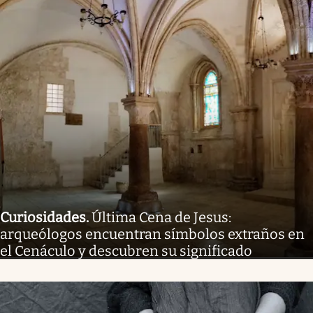
Curiosidades
.
Última Cena de Jesus:
arqueólogos encuentran símbolos extraños en
el Cenáculo y descubren su significado