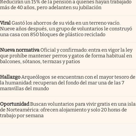
Reducirán un 15% de la pensión a quienes hayan trabajado
más de 40 años, pero adelanten su jubilación
Viral
Gastó los ahorros de su vida en un terreno vacío.
Nueve años después, un grupo de voluntarios le construyó
una casa con 850 bloques de plástico reciclado
Nueva normativa
Oficial y confirmado: entra en vigor la ley
que prohíbe mantener perros y gatos de forma habitual en
balcones, sótanos, terrazas y patios
Hallazgo
Arqueólogos se encuentran con el mayor tesoro de
la humanidad: recuperan del fondo del mar una de las 7
maravillas del mundo
Oportunidad
Buscan voluntarios para vivir gratis en una isla
de Norteamérica: ofrecen alojamiento y solo 20 horas de
trabajo por semana