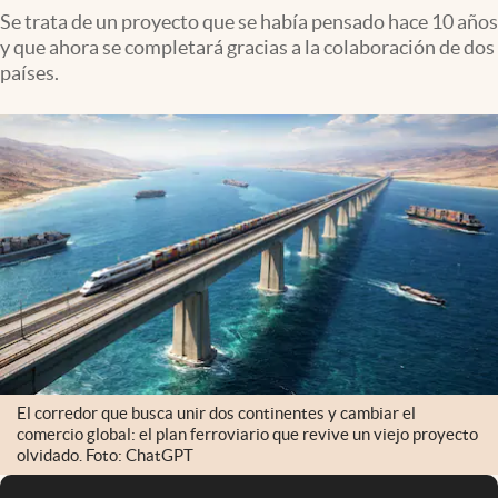
Se trata de un proyecto que se había pensado hace 10 años
y que ahora se completará gracias a la colaboración de dos
países.
El corredor que busca unir dos continentes y cambiar el
comercio global: el plan ferroviario que revive un viejo proyecto
olvidado. Foto: ChatGPT