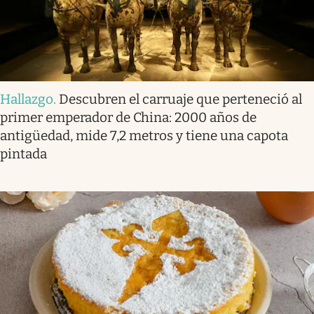
Hallazgo
.
Descubren el carruaje que perteneció al
primer emperador de China: 2000 años de
antigüedad, mide 7,2 metros y tiene una capota
pintada