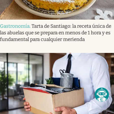
Gastronomía
.
Tarta de Santiago: la receta única de
las abuelas que se prepara en menos de 1 hora y es
fundamental para cualquier merienda