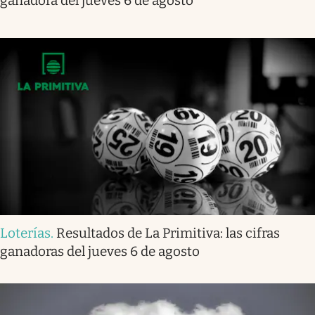
ganadora del jueves 6 de agosto
Loterías
.
Resultados de La Primitiva: las cifras
ganadoras del jueves 6 de agosto