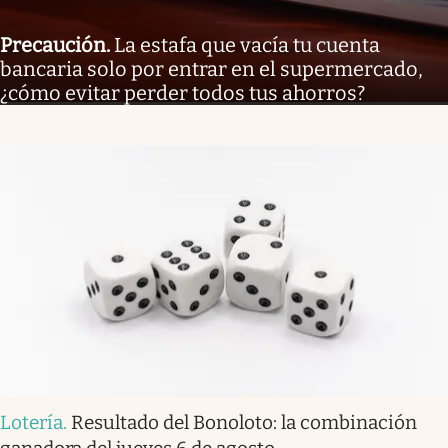
Precaución
.
La estafa que vacía tu cuenta
bancaria solo por entrar en el supermercado,
¿cómo evitar perder todos tus ahorros?
Lotería
.
Resultado del Bonoloto: la combinación