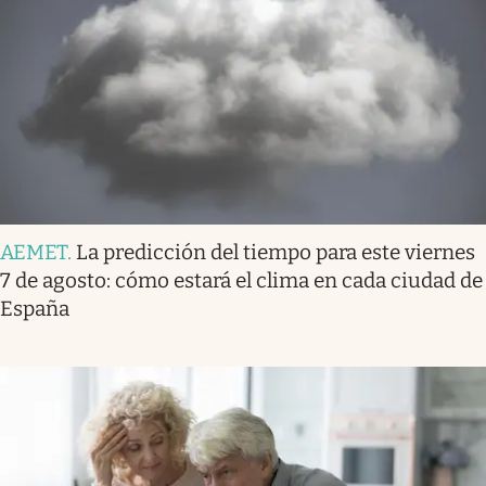
AEMET
.
La predicción del tiempo para este viernes
7 de agosto: cómo estará el clima en cada ciudad de
España