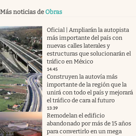
Más noticias de
Obras
Oficial | Ampliarán la autopista
más importante del país con
nuevas calles laterales y
estructuras que solucionarán el
tráfico en México
14:45
Construyen la autovía más
importante de la región que la
unirá con todo el país y mejorará
el tráfico de cara al futuro
13:39
Remodelan el edificio
abandonado por más de 15 años
para convertirlo en un mega