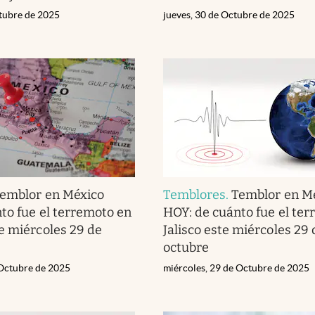
ctubre de 2025
jueves, 30 de Octubre de 2025
emblor en México
Temblores
.
Temblor en M
to fue el terremoto en
HOY: de cuánto fue el te
e miércoles 29 de
Jalisco este miércoles 29 
octubre
 Octubre de 2025
miércoles, 29 de Octubre de 2025