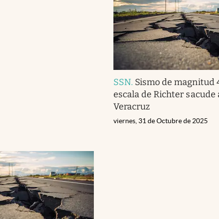
SSN
.
Sismo de magnitud 4.
escala de Richter sacude 
Veracruz
viernes, 31 de Octubre de 2025