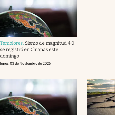
Temblores
.
Sismo de magnitud 4.0
se registró en Chiapas este
domingo
lunes, 03 de Noviembre de 2025