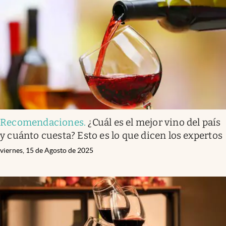
Recomendaciones
.
¿Cuál es el mejor vino del país
y cuánto cuesta? Esto es lo que dicen los expertos
viernes, 15 de Agosto de 2025