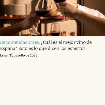
Recomendaciones
.
¿Cuál es el mejor vino de
España? Esto es lo que dicen los expertos
lunes, 31 de Julio de 2023