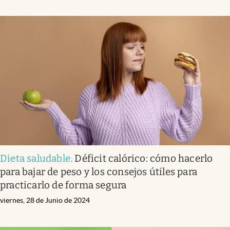
Dieta saludable
.
Déficit calórico: cómo hacerlo
para bajar de peso y los consejos útiles para
practicarlo de forma segura
viernes, 28 de Junio de 2024