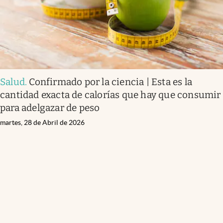
Salud
.
Confirmado por la ciencia | Esta es la
cantidad exacta de calorías que hay que consumir
para adelgazar de peso
martes, 28 de Abril de 2026