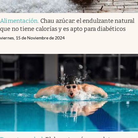
Alimentación
.
Chau azúcar: el endulzante natural
que no tiene calorías y es apto para diabéticos
viernes, 15 de Noviembre de 2024