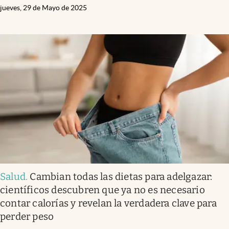
jueves, 29 de Mayo de 2025
Salud
.
Cambian todas las dietas para adelgazar:
científicos descubren que ya no es necesario
contar calorías y revelan la verdadera clave para
perder peso