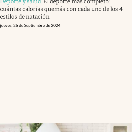
Deporte y salud
.
El deporte más completo:
cuántas calorías quemás con cada uno de los 4
estilos de natación
jueves, 26 de Septiembre de 2024