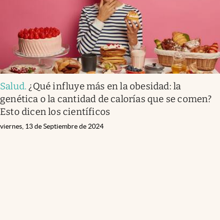
Salud
.
¿Qué influye más en la obesidad: la
genética o la cantidad de calorías que se comen?
Esto dicen los científicos
viernes, 13 de Septiembre de 2024