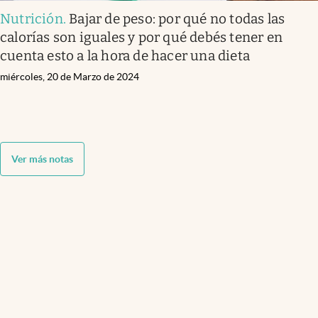
Nutrición
.
Bajar de peso: por qué no todas las
calorías son iguales y por qué debés tener en
cuenta esto a la hora de hacer una dieta
miércoles, 20 de Marzo de 2024
Ver más notas