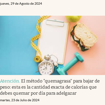
jueves, 29 de Agosto de 2024
Atención
.
El método "quemagrasa" para bajar de
peso: esta es la cantidad exacta de calorías que
debes quemar por día para adelgazar
martes, 23 de Julio de 2024