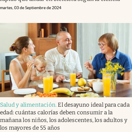
martes, 03 de Septiembre de 2024
Salud y alimentación
.
El desayuno ideal para cada
edad: cuántas calorías deben consumir a la
mañana los niños, los adolescentes, los adultos y
los mayores de 55 años