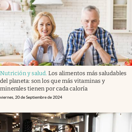
Nutrición y salud
.
Los alimentos más saludables
del planeta: son los que más vitaminas y
minerales tienen por cada caloría
viernes, 20 de Septiembre de 2024