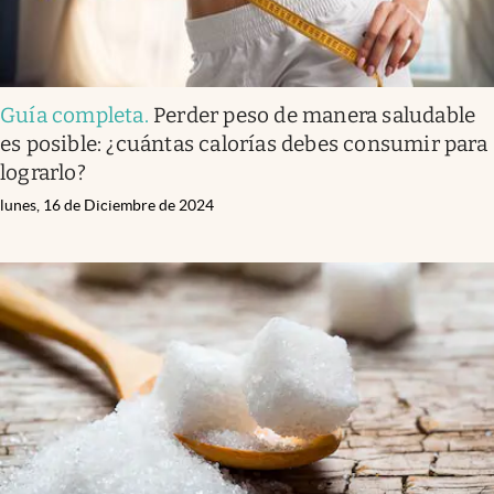
Guía completa
.
Perder peso de manera saludable
es posible: ¿cuántas calorías debes consumir para
lograrlo?
lunes, 16 de Diciembre de 2024