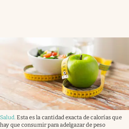
Salud
.
Esta es la cantidad exacta de calorías que
hay que consumir para adelgazar de peso