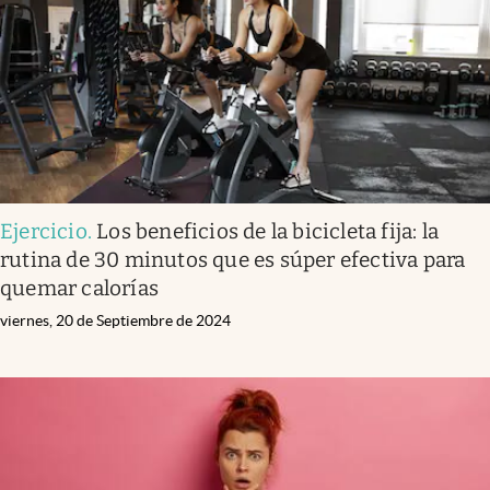
Ejercicio
.
Los beneficios de la bicicleta fija: la
rutina de 30 minutos que es súper efectiva para
quemar calorías
viernes, 20 de Septiembre de 2024