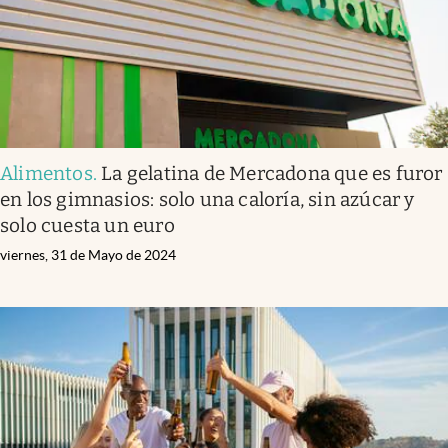
Alimentos
.
La gelatina de Mercadona que es furor
en los gimnasios: solo una caloría, sin azúcar y
solo cuesta un euro
viernes, 31 de Mayo de 2024