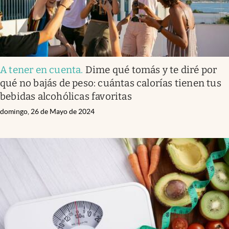
A tener en cuenta
.
Dime qué tomás y te diré por
qué no bajás de peso: cuántas calorías tienen tus
bebidas alcohólicas favoritas
domingo, 26 de Mayo de 2024