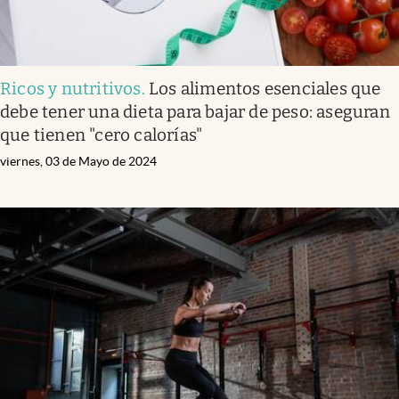
Ricos y nutritivos
.
Los alimentos esenciales que
debe tener una dieta para bajar de peso: aseguran
que tienen "cero calorías"
viernes, 03 de Mayo de 2024