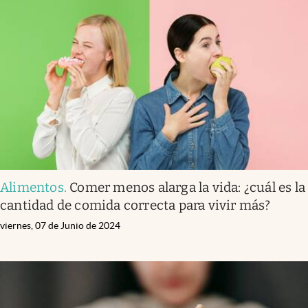
Alimentos
.
Comer menos alarga la vida: ¿cuál es la
cantidad de comida correcta para vivir más?
viernes, 07 de Junio de 2024