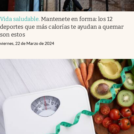
Vida saludable
.
Mantenete en forma: los 12
deportes que más calorías te ayudan a quemar
son estos
viernes, 22 de Marzo de 2024