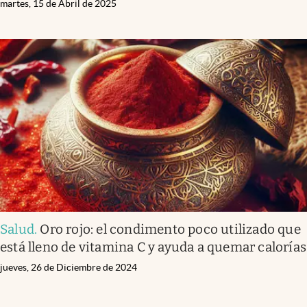
martes, 15 de Abril de 2025
Salud
.
Oro rojo: el condimento poco utilizado que
está lleno de vitamina C y ayuda a quemar calorías
jueves, 26 de Diciembre de 2024