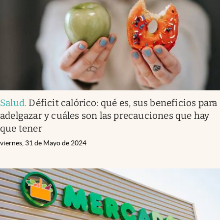
Salud
.
Déficit calórico: qué es, sus beneficios para
adelgazar y cuáles son las precauciones que hay
que tener
viernes, 31 de Mayo de 2024