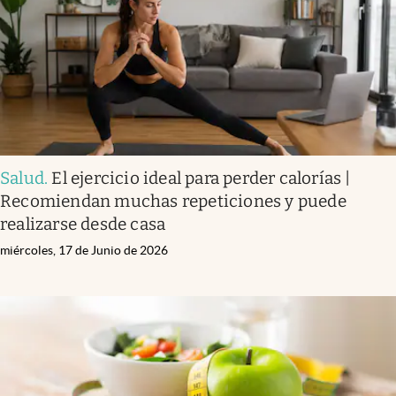
Salud
.
El ejercicio ideal para perder calorías |
Recomiendan muchas repeticiones y puede
realizarse desde casa
miércoles, 17 de Junio de 2026