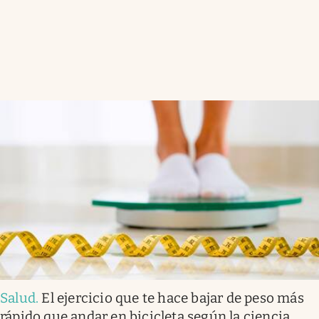
Salud
.
El ejercicio que te hace bajar de peso más
rápido que andar en bicicleta según la ciencia