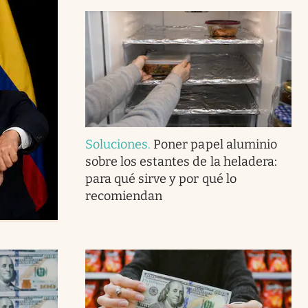
Soluciones
.
Poner papel aluminio
sobre los estantes de la heladera:
para qué sirve y por qué lo
recomiendan