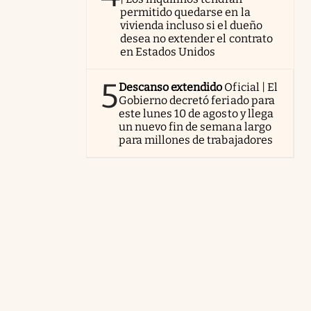
permitido quedarse en la
vivienda incluso si el dueño
desea no extender el contrato
en Estados Unidos
5
Descanso extendido
Oficial | El
Gobierno decretó feriado para
este lunes 10 de agosto y llega
un nuevo fin de semana largo
para millones de trabajadores