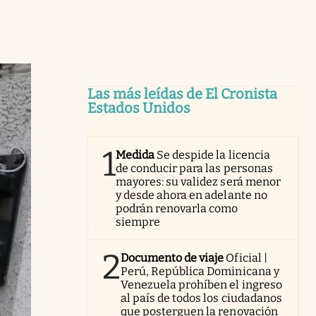
Las más leídas de El Cronista
Estados Unidos
1
Medida
Se despide la licencia
de conducir para las personas
mayores: su validez será menor
y desde ahora en adelante no
podrán renovarla como
siempre
2
Documento de viaje
Oficial |
Perú, República Dominicana y
Venezuela prohíben el ingreso
al país de todos los ciudadanos
que posterguen la renovación