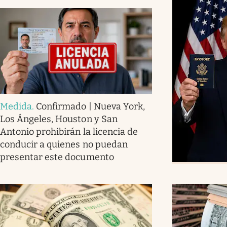
Medida
.
Confirmado | Nueva York,
Los Ángeles, Houston y San
Antonio prohibirán la licencia de
conducir a quienes no puedan
presentar este documento