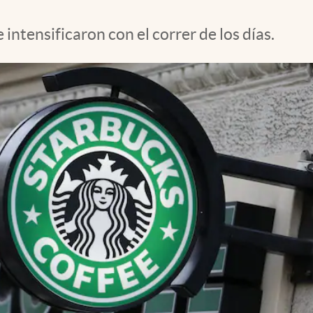
intensificaron con el correr de los días.