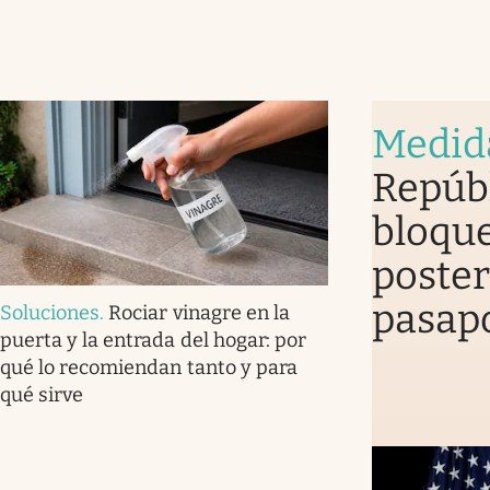
Medid
Repúb
bloque
poster
pasap
Soluciones
.
Rociar vinagre en la
puerta y la entrada del hogar: por
qué lo recomiendan tanto y para
qué sirve