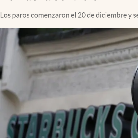
Lifestyle
Los paros comenzaron el 20 de diciembre y se 