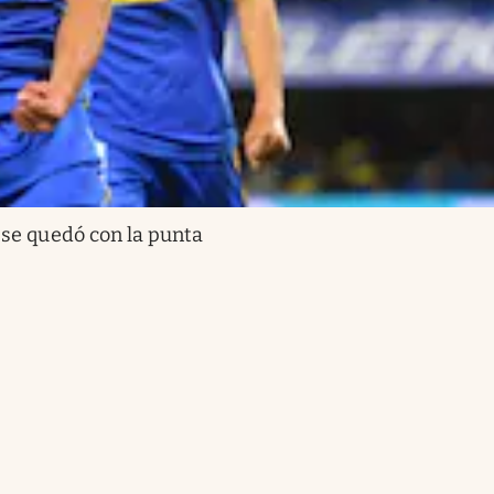
 se quedó con la punta