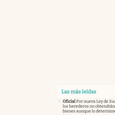
Las más leídas
Oficial
Por nueva Ley de Su
los herederos no obtendrán
bienes aunque lo determine