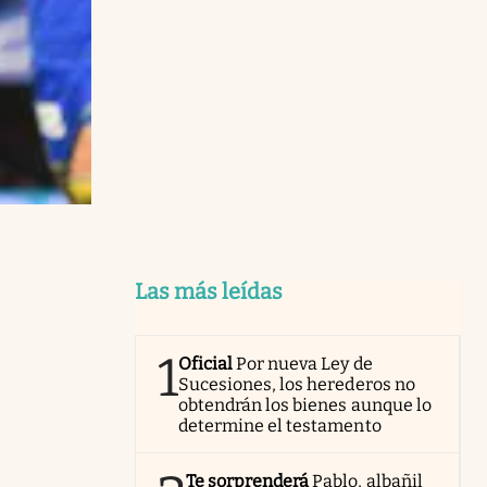
Las más leídas
1
Oficial
Por nueva Ley de
Sucesiones, los herederos no
obtendrán los bienes aunque lo
determine el testamento
Te sorprenderá
Pablo, albañil