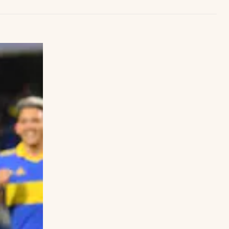
Uruguay