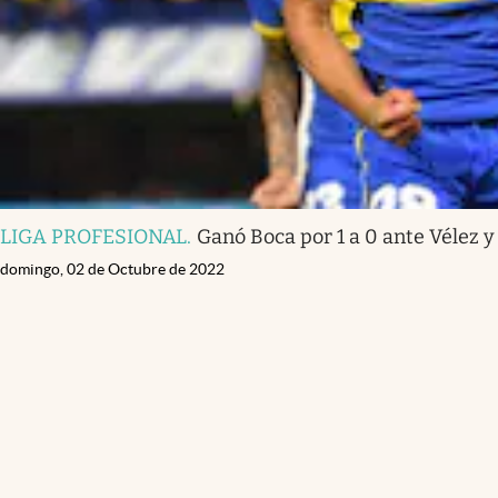
LIGA PROFESIONAL
.
Ganó Boca por 1 a 0 ante Vélez y
domingo, 02 de Octubre de 2022