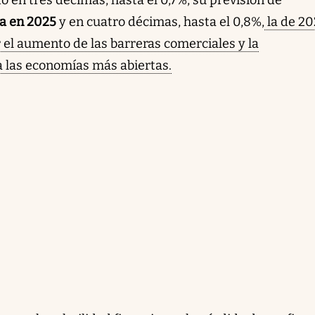
a en 2025
y en cuatro décimas, hasta el 0,8%,
la de 20
 el aumento de las barreras comerciales y la
 las economías más abiertas.