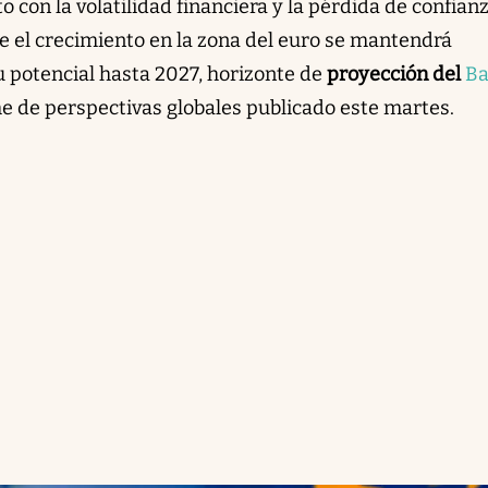
o con la volatilidad financiera y la pérdida de confian
e el crecimiento en la zona del euro se mantendrá
u potencial hasta 2027, horizonte de
proyección del
Ba
e de perspectivas globales publicado este martes.