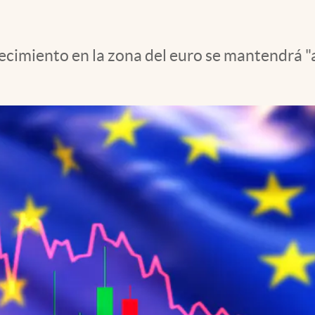
recimiento en la zona del euro se mantendrá "