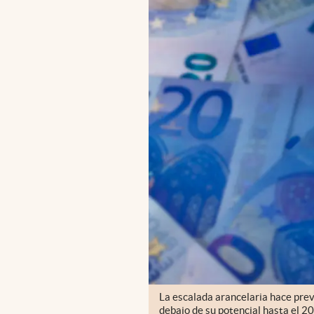
La escalada arancelaria hace prev
debajo de su potencial hasta el 2