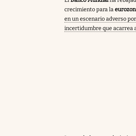
crecimiento para la
eurozon
en un escenario adverso por
incertidumbre que acarrea a