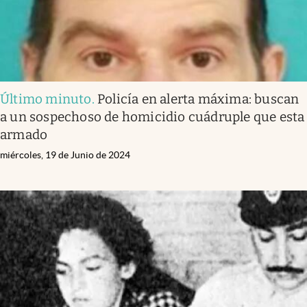
Último minuto
.
Policía en alerta máxima: buscan
a un sospechoso de homicidio cuádruple que esta
armado
miércoles, 19 de Junio de 2024