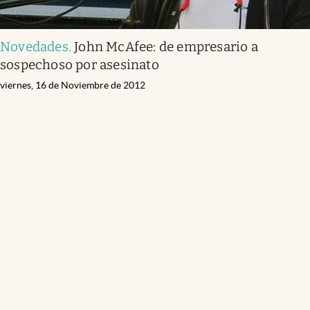
Novedades
.
John McAfee: de empresario a
sospechoso por asesinato
viernes, 16 de Noviembre de 2012