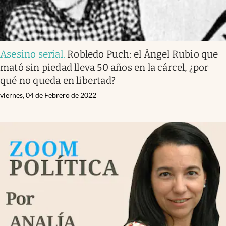
Asesino serial
.
Robledo Puch: el Ángel Rubio que
mató sin piedad lleva 50 años en la cárcel, ¿por
qué no queda en libertad?
viernes, 04 de Febrero de 2022