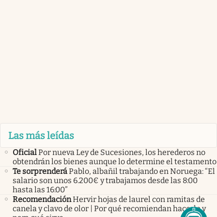
Las más leídas
Oficial
Por nueva Ley de Sucesiones, los herederos no
obtendrán los bienes aunque lo determine el testamento
Te sorprenderá
Pablo, albañil trabajando en Noruega: “El
salario son unos 6.200€ y trabajamos desde las 8:00
hasta las 16:00”
Recomendación
Hervir hojas de laurel con ramitas de
canela y clavo de olor | Por qué recomiendan hacerlo y