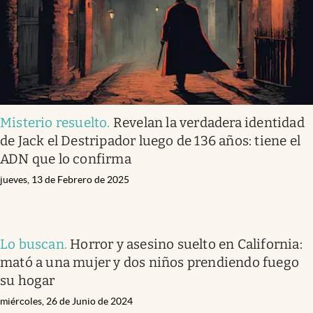
Misterio resuelto
.
Revelan la verdadera identidad
de Jack el Destripador luego de 136 años: tiene el
ADN que lo confirma
jueves, 13 de Febrero de 2025
Lo buscan
.
Horror y asesino suelto en California:
mató a una mujer y dos niños prendiendo fuego
su hogar
miércoles, 26 de Junio de 2024