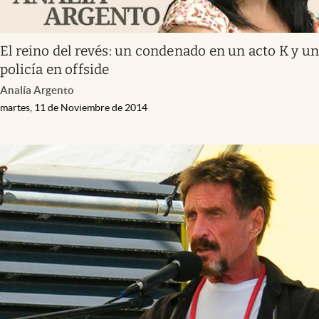
El reino del revés: un condenado en un acto K y u
policía en offside
Analía Argento
martes, 11 de Noviembre de 2014