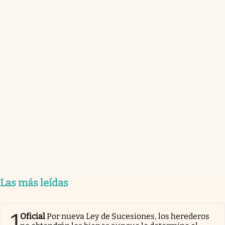
Las más leídas
1
Oficial
Por nueva Ley de Sucesiones, los herederos