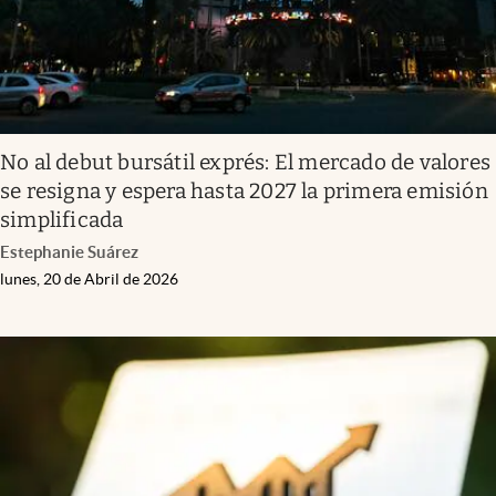
No al debut bursátil exprés: El mercado de valores
se resigna y espera hasta 2027 la primera emisión
simplificada
Estephanie Suárez
lunes, 20 de Abril de 2026