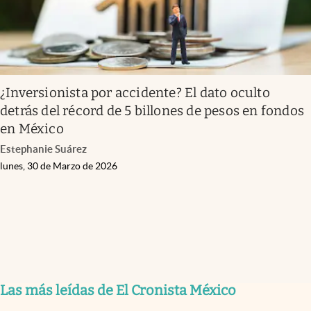
¿Inversionista por accidente? El dato oculto
detrás del récord de 5 billones de pesos en fondos
en México
Estephanie Suárez
lunes, 30 de Marzo de 2026
Las más leídas de El Cronista México