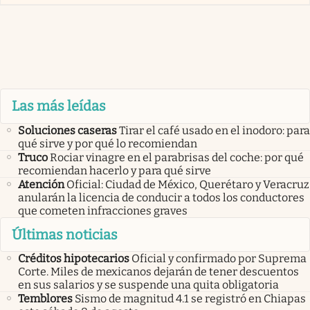
Las más leídas
Soluciones caseras
Tirar el café usado en el inodoro: para
qué sirve y por qué lo recomiendan
Truco
Rociar vinagre en el parabrisas del coche: por qué
recomiendan hacerlo y para qué sirve
Atención
Oficial: Ciudad de México, Querétaro y Veracruz
anularán la licencia de conducir a todos los conductores
que cometen infracciones graves
Últimas noticias
Créditos hipotecarios
Oficial y confirmado por Suprema
Corte. Miles de mexicanos dejarán de tener descuentos
en sus salarios y se suspende una quita obligatoria
Temblores
Sismo de magnitud 4.1 se registró en Chiapas