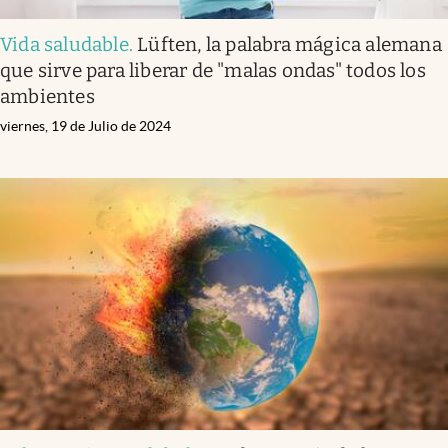
Vida saludable
.
Lüften, la palabra mágica alemana
que sirve para liberar de "malas ondas" todos los
ambientes
viernes, 19 de Julio de 2024