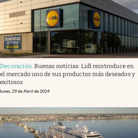
Decoración
.
Buenas noticias: Lidl reintroduce en
el mercado uno de sus productos más deseados y
exitosos
lunes, 29 de Abril de 2024