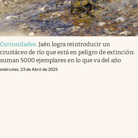
Curiosidades
.
Jaén logra reintroducir un
crustáceo de río que está en peligro de extinción:
suman 5000 ejemplares en lo que va del año
miércoles, 23 de Abril de 2025