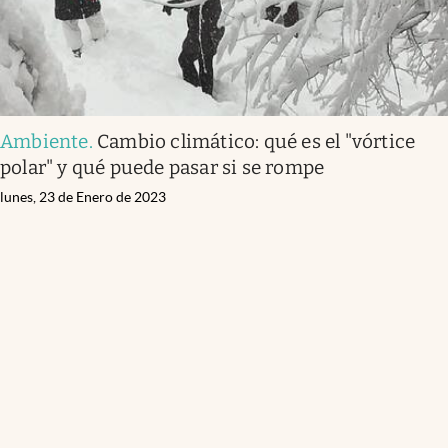
Ambiente
.
Cambio climático: qué es el "vórtice
polar" y qué puede pasar si se rompe
lunes, 23 de Enero de 2023