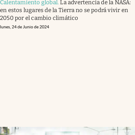
Calentamiento global
.
La advertencia de la NASA:
en estos lugares de la Tierra no se podrá vivir en
2050 por el cambio climático
lunes, 24 de Junio de 2024