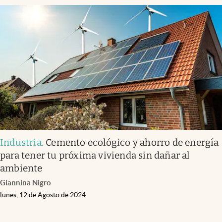
Industria
.
Cemento ecológico y ahorro de energía
para tener tu próxima vivienda sin dañar al
ambiente
Giannina Nigro
lunes, 12 de Agosto de 2024