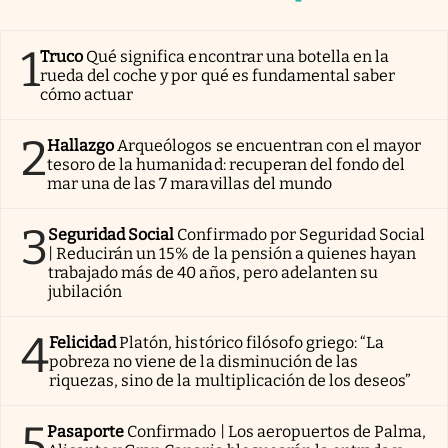
1
Truco
Qué significa encontrar una botella en la
rueda del coche y por qué es fundamental saber
cómo actuar
2
Hallazgo
Arqueólogos se encuentran con el mayor
tesoro de la humanidad: recuperan del fondo del
mar una de las 7 maravillas del mundo
3
Seguridad Social
Confirmado por Seguridad Social
| Reducirán un 15% de la pensión a quienes hayan
trabajado más de 40 años, pero adelanten su
jubilación
4
Felicidad
Platón, histórico filósofo griego: “La
pobreza no viene de la disminución de las
riquezas, sino de la multiplicación de los deseos”
5
Pasaporte
Confirmado | Los aeropuertos de Palma,