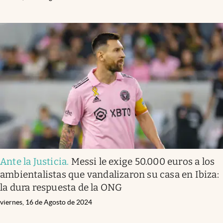
Ante la Justicia
.
Messi le exige 50.000 euros a los
ambientalistas que vandalizaron su casa en Ibiza:
la dura respuesta de la ONG
viernes, 16 de Agosto de 2024