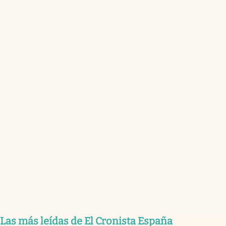
Las más leídas de El Cronista España