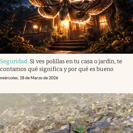
Seguridad
.
Si ves polillas en tu casa o jardín, te
contamos qué significa y por qué es bueno
miércoles, 18 de Marzo de 2026