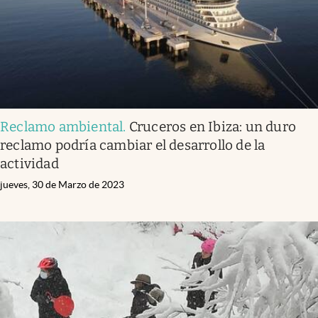
Reclamo ambiental
.
Cruceros en Ibiza: un duro
reclamo podría cambiar el desarrollo de la
actividad
jueves, 30 de Marzo de 2023