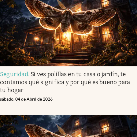
Seguridad
.
Si ves polillas en tu casa o jardín, te
contamos qué significa y por qué es bueno para
tu hogar
sábado, 04 de Abril de 2026