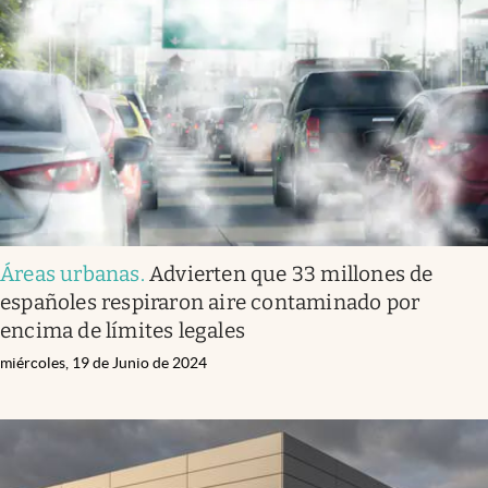
Áreas urbanas
.
Advierten que 33 millones de
españoles respiraron aire contaminado por
encima de límites legales
miércoles, 19 de Junio de 2024