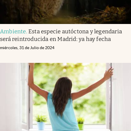
Ambiente
.
Esta especie autóctona y legendaria
será reintroducida en Madrid: ya hay fecha
miércoles, 31 de Julio de 2024