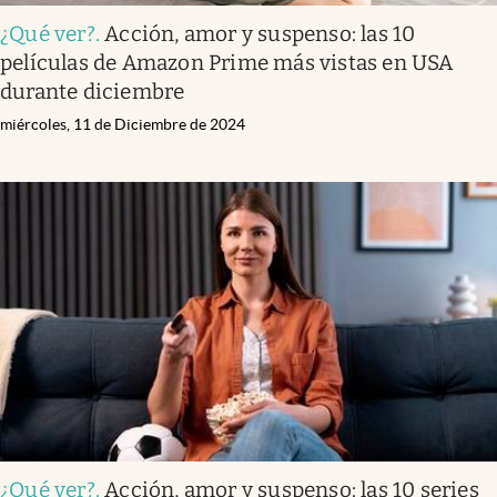
¿Qué ver?
.
Acción, amor y suspenso: las 10
películas de Amazon Prime más vistas en USA
durante diciembre
miércoles, 11 de Diciembre de 2024
¿Qué ver?
.
Acción, amor y suspenso: las 10 series