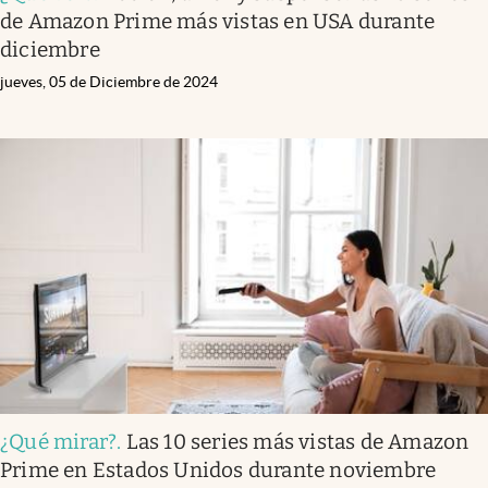
de Amazon Prime más vistas en USA durante
diciembre
jueves, 05 de Diciembre de 2024
¿Qué mirar?
.
Las 10 series más vistas de Amazon
Prime en Estados Unidos durante noviembre