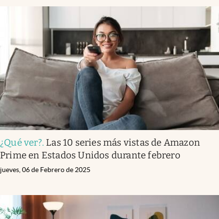
¿Qué ver?
.
Las 10 series más vistas de Amazon
Prime en Estados Unidos durante febrero
jueves, 06 de Febrero de 2025