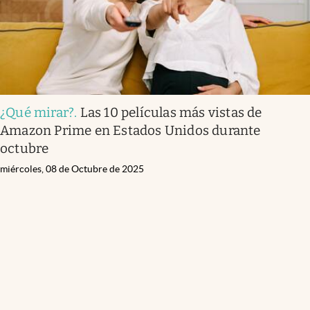
¿Qué mirar?
.
Las 10 películas más vistas de
Amazon Prime en Estados Unidos durante
octubre
miércoles, 08 de Octubre de 2025