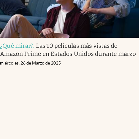
¿Qué mirar?
.
Las 10 películas más vistas de
Amazon Prime en Estados Unidos durante marzo
miércoles, 26 de Marzo de 2025