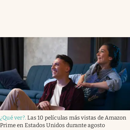
¿Qué ver?
.
Las 10 películas más vistas de Amazon
Prime en Estados Unidos durante agosto