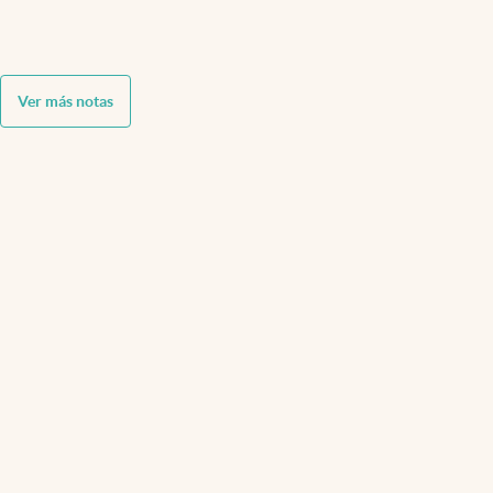
Ver más notas