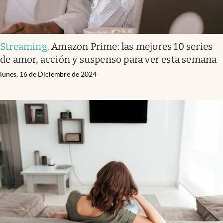
Streaming
.
Amazon Prime: las mejores 10 series
de amor, acción y suspenso para ver esta semana
lunes, 16 de Diciembre de 2024