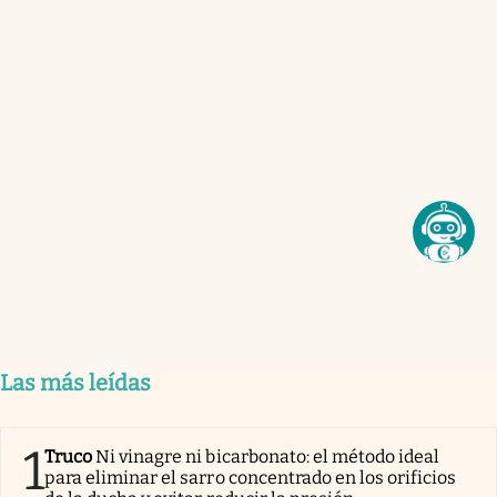
Las más leídas
1
Truco
Ni vinagre ni bicarbonato: el método ideal
para eliminar el sarro concentrado en los orificios