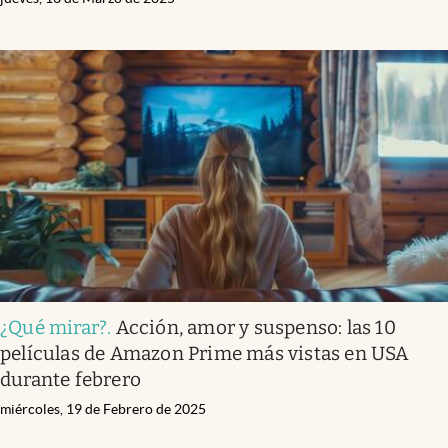
¿Qué mirar?
.
Acción, amor y suspenso: las 10
películas de Amazon Prime más vistas en USA
durante febrero
miércoles, 19 de Febrero de 2025