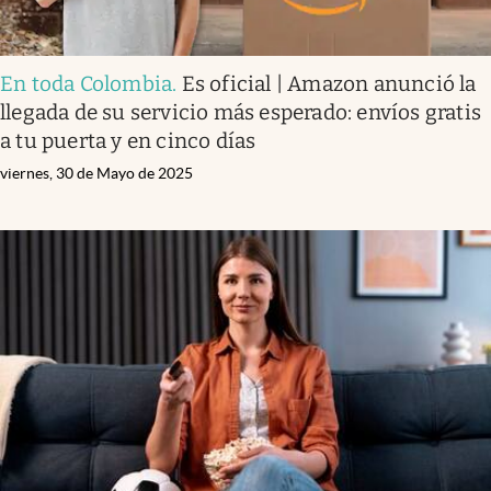
En toda Colombia
.
Es oficial | Amazon anunció la
llegada de su servicio más esperado: envíos gratis
a tu puerta y en cinco días
viernes, 30 de Mayo de 2025