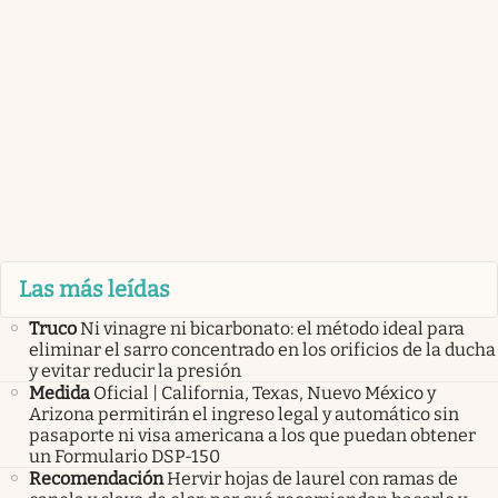
Las más leídas
Truco
Ni vinagre ni bicarbonato: el método ideal para
eliminar el sarro concentrado en los orificios de la ducha
y evitar reducir la presión
Medida
Oficial | California, Texas, Nuevo México y
Arizona permitirán el ingreso legal y automático sin
pasaporte ni visa americana a los que puedan obtener
un Formulario DSP-150
Recomendación
Hervir hojas de laurel con ramas de