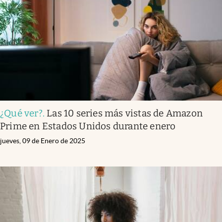
¿Qué ver?
.
Las 10 series más vistas de Amazon
Prime en Estados Unidos durante enero
jueves, 09 de Enero de 2025