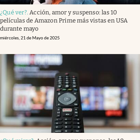
¿Qué ver?
.
Acción, amor y suspenso: las 10
películas de Amazon Prime más vistas en USA
durante mayo
miércoles, 21 de Mayo de 2025