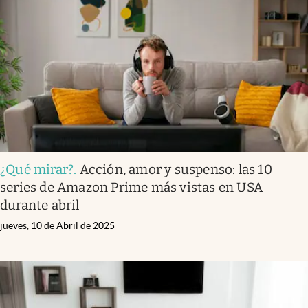
¿Qué mirar?
.
Acción, amor y suspenso: las 10
series de Amazon Prime más vistas en USA
durante abril
jueves, 10 de Abril de 2025