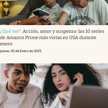
¿Qué ver?
.
Acción, amor y suspenso: las 10 series
de Amazon Prime más vistas en USA durante
enero
jueves, 02 de Enero de 2025