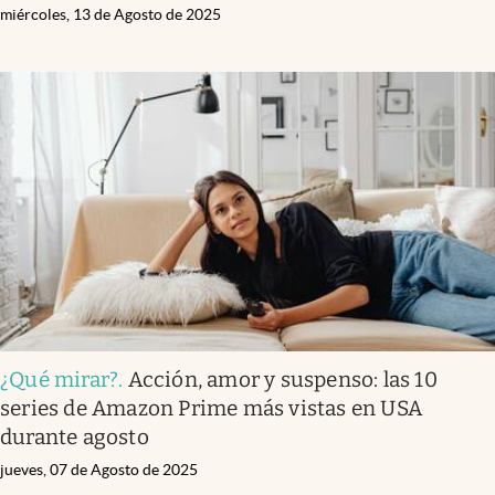
miércoles, 13 de Agosto de 2025
¿Qué mirar?
.
Acción, amor y suspenso: las 10
series de Amazon Prime más vistas en USA
durante agosto
jueves, 07 de Agosto de 2025