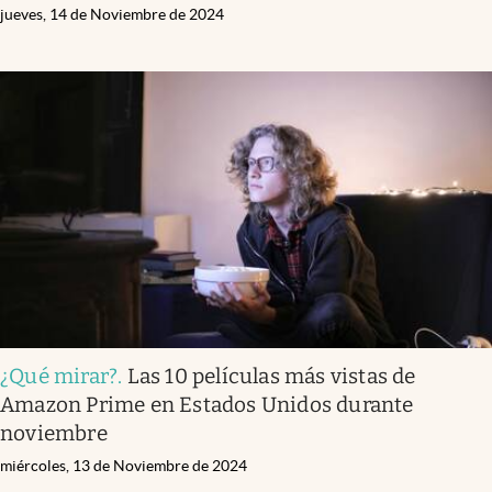
jueves, 14 de Noviembre de 2024
¿Qué mirar?
.
Las 10 películas más vistas de
Amazon Prime en Estados Unidos durante
noviembre
miércoles, 13 de Noviembre de 2024