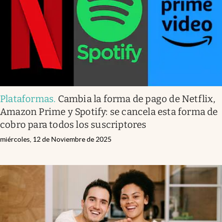
Plataformas
.
Cambia la forma de pago de Netflix,
Amazon Prime y Spotify: se cancela esta forma de
cobro para todos los suscriptores
miércoles, 12 de Noviembre de 2025