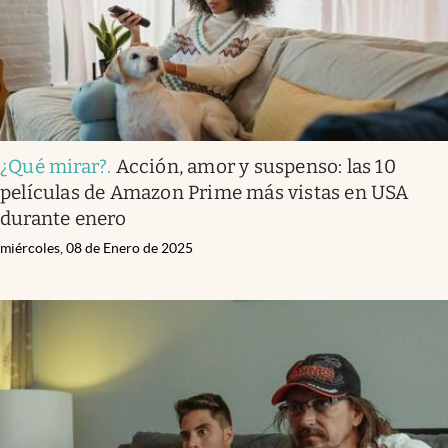
¿Qué mirar?
.
Acción, amor y suspenso: las 10
películas de Amazon Prime más vistas en USA
durante enero
miércoles, 08 de Enero de 2025