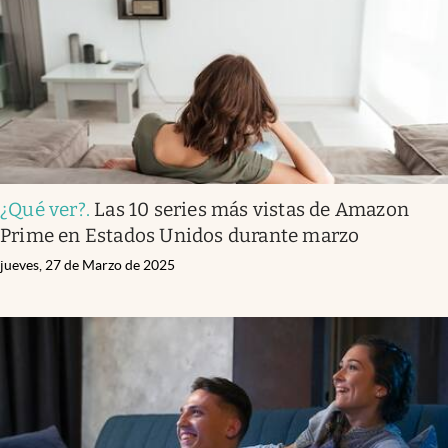
¿Qué ver?
.
Las 10 series más vistas de Amazon
Prime en Estados Unidos durante marzo
jueves, 27 de Marzo de 2025