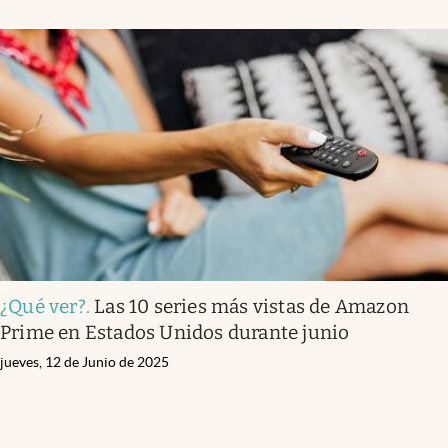
¿Qué ver?
.
Las 10 series más vistas de Amazon
Prime en Estados Unidos durante junio
jueves, 12 de Junio de 2025