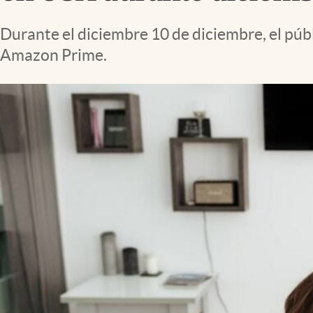
Lifestyle
Durante el diciembre 10 de diciembre, el púb
Amazon Prime.