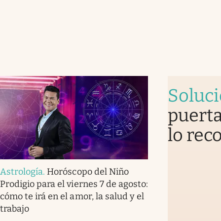
Soluc
puerta
lo rec
Astrología
.
Horóscopo del Niño
Prodigio para el viernes 7 de agosto:
cómo te irá en el amor, la salud y el
trabajo