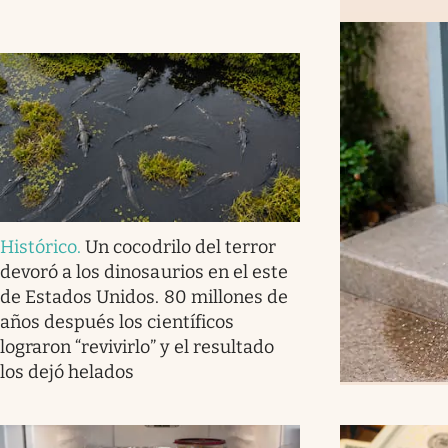
Histórico
.
Un cocodrilo del terror
devoró a los dinosaurios en el este
de Estados Unidos. 80 millones de
años después los científicos
lograron “revivirlo” y el resultado
los dejó helados