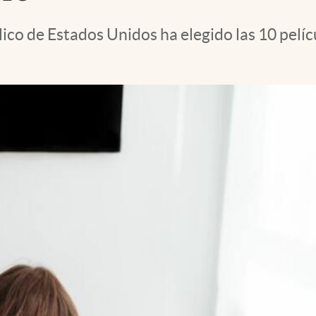
lico de Estados Unidos ha elegido las 10 pelí