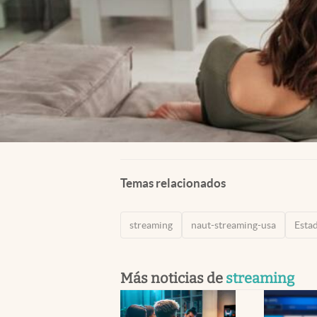
Temas relacionados
streaming
naut-streaming-usa
Esta
Más noticias de
streaming