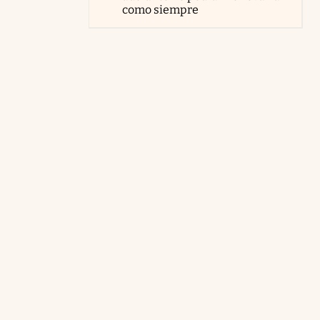
como siempre