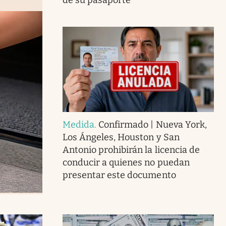
Medida
.
Confirmado | Nueva York,
Los Ángeles, Houston y San
Antonio prohibirán la licencia de
conducir a quienes no puedan
presentar este documento