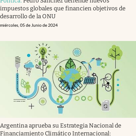
Política
.
Pedro Sánchez defiende nuevos
impuestos globales que financien objetivos de
desarrollo de la ONU
miércoles, 05 de Junio de 2024
Argentina aprueba su Estrategia Nacional de
Financiamiento Climático Internacional: