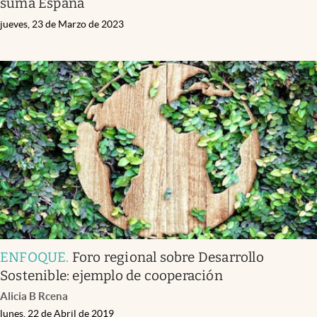
suma España
jueves, 23 de Marzo de 2023
ENFOQUE
.
Foro regional sobre Desarrollo
Sostenible: ejemplo de cooperación
Alicia B Rcena
lunes, 22 de Abril de 2019