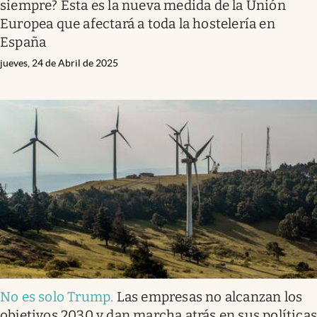
siempre? Esta es la nueva medida de la Unión
Europea que afectará a toda la hostelería en
España
jueves, 24 de Abril de 2025
No es solo Trump
.
Las empresas no alcanzan los
objetivos 2030 y dan marcha atrás en sus política