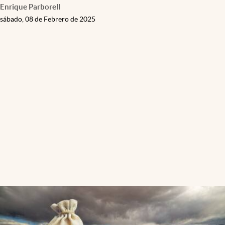
Enrique Parborell
sábado, 08 de Febrero de 2025