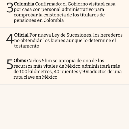
3
Colombia
Confirmado: el Gobierno visitará casa
por casa con personal administrativo para
comprobar la existencia de los titulares de
pensiones en Colombia
4
Oficial
Por nueva Ley de Sucesiones, los herederos
no obtendrán los bienes aunque lo determine el
testamento
5
Obras
Carlos Slim se apropia de uno de los
recursos más vitales de México: administrará más
de 100 kilómetros, 40 puentes y 9 viaductos de una
ruta clave en México