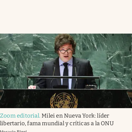
Zoom editorial
.
Milei en Nueva York: líder
libertario, fama mundial y críticas a la ONU
Horacio Riggi