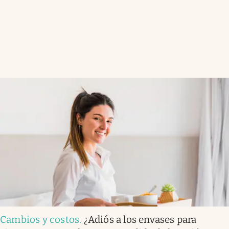
Cambios y costos
.
¿Adiós a los envases para