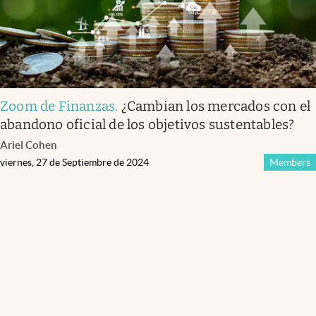
Zoom de Finanzas
.
¿Cambian los mercados con el
abandono oficial de los objetivos sustentables?
Ariel Cohen
viernes, 27 de Septiembre de 2024
Members