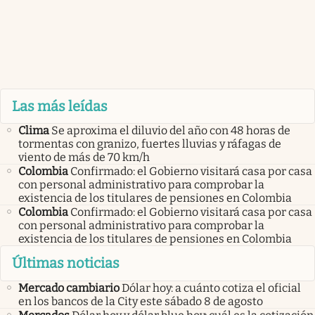
Las más leídas
Clima
Se aproxima el diluvio del año con 48 horas de
tormentas con granizo, fuertes lluvias y ráfagas de
viento de más de 70 km/h
Colombia
Confirmado: el Gobierno visitará casa por casa
con personal administrativo para comprobar la
existencia de los titulares de pensiones en Colombia
Colombia
Confirmado: el Gobierno visitará casa por casa
con personal administrativo para comprobar la
existencia de los titulares de pensiones en Colombia
Últimas noticias
Mercado cambiario
Dólar hoy: a cuánto cotiza el oficial
en los bancos de la City este sábado 8 de agosto