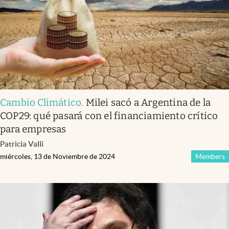
Cambio Climático
.
Milei sacó a Argentina de la
COP29: qué pasará con el financiamiento crítico
para empresas
Patricia Valli
miércoles, 13 de Noviembre de 2024
Members