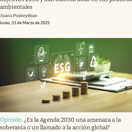
ambientales
Juana Posbeyikian
lunes, 31 de Marzo de 2025
Opinión
.
¿Es la Agenda 2030 una amenaza a la
soberanía o un llamado a la acción global?