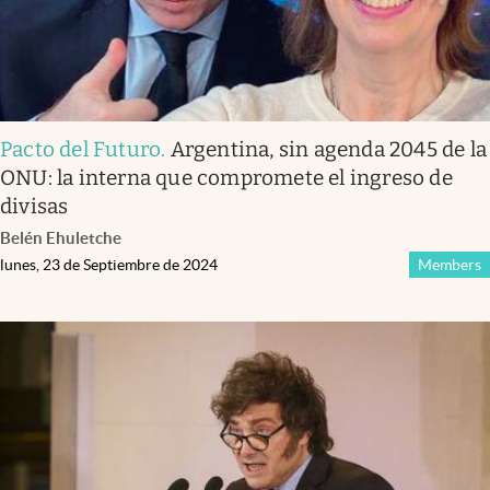
Pacto del Futuro
.
Argentina, sin agenda 2045 de la
ONU: la interna que compromete el ingreso de
divisas
Belén Ehuletche
lunes, 23 de Septiembre de 2024
Members