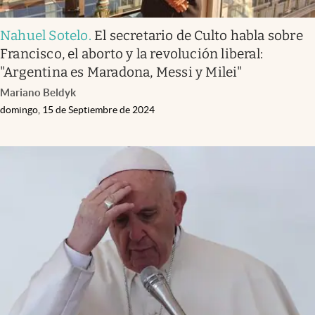
Nahuel Sotelo
.
El secretario de Culto habla sobre
Francisco, el aborto y la revolución liberal:
"Argentina es Maradona, Messi y Milei"
Mariano Beldyk
domingo, 15 de Septiembre de 2024