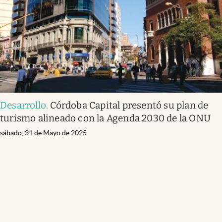
Desarrollo
.
Córdoba Capital presentó su plan de
turismo alineado con la Agenda 2030 de la ONU
sábado, 31 de Mayo de 2025