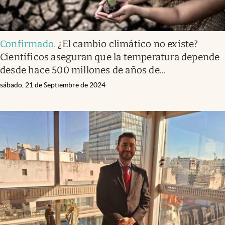
Confirmado
.
¿El cambio climático no existe?
Científicos aseguran que la temperatura depende
desde hace 500 millones de años de...
sábado, 21 de Septiembre de 2024