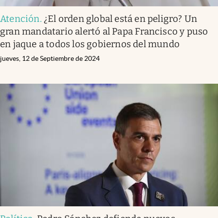
Atención
.
¿El orden global está en peligro? Un
gran mandatario alertó al Papa Francisco y puso
en jaque a todos los gobiernos del mundo
jueves, 12 de Septiembre de 2024