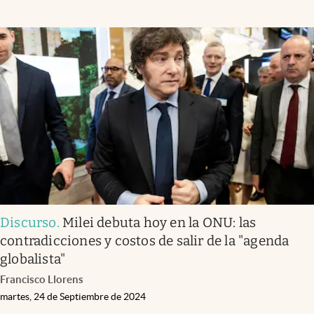
Discurso
.
Milei debuta hoy en la ONU: las
contradicciones y costos de salir de la "agenda
globalista"
Francisco Llorens
martes, 24 de Septiembre de 2024