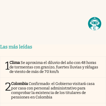
Las más leídas
1
Clima
Se aproxima el diluvio del año con 48 horas
de tormentas con granizo, fuertes lluvias y ráfagas
de viento de más de 70 km/h
2
Colombia
Confirmado: el Gobierno visitará casa
por casa con personal administrativo para
comprobar la existencia de los titulares de
pensiones en Colombia