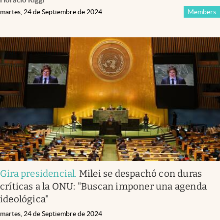
martes, 24 de Septiembre de 2024
Members
Gira presidencial
.
Milei se despachó con duras
críticas a la ONU: "Buscan imponer una agenda
ideológica"
martes, 24 de Septiembre de 2024