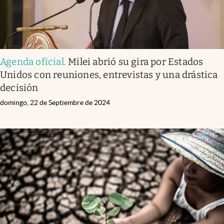
Agenda oficial
.
Milei abrió su gira por Estados
Unidos con reuniones, entrevistas y una drástica
decisión
domingo, 22 de Septiembre de 2024