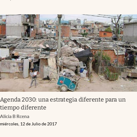
Agenda 2030: una estrategia diferente para un
tiempo diferente
Alicia B Rcena
miércoles, 12 de Julio de 2017