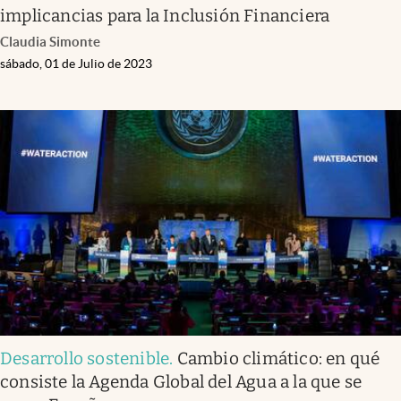
implicancias para la Inclusión Financiera
Claudia Simonte
sábado, 01 de Julio de 2023
Desarrollo sostenible
.
Cambio climático: en qué
consiste la Agenda Global del Agua a la que se