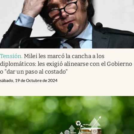
Tensión
.
Milei les marcó la cancha a los
diplomáticos: les exigió alinearse con el Gobierno
o "dar un paso al costado"
sábado, 19 de Octubre de 2024