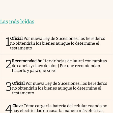
Las más leídas
1
Oficial
Por nueva Ley de Sucesiones, los herederos
no obtendrán los bienes aunque lo determine el
testamento
2
Recomendación
Hervir hojas de laurel con ramitas
de canela y clavo de olor | Por qué recomiendan
hacerlo y para qué sirve
3
Oficial
Por nueva Ley de Sucesiones, los herederos
no obtendrán los bienes aunque lo determine el
testamento
4
Clave
Cómo cargar la batería del celular cuando no
hay electricidad en casa: la manera más efectiva,