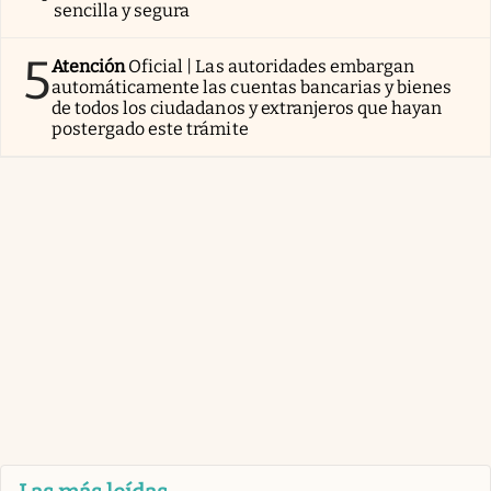
sencilla y segura
5
Atención
Oficial | Las autoridades embargan
automáticamente las cuentas bancarias y bienes
de todos los ciudadanos y extranjeros que hayan
postergado este trámite