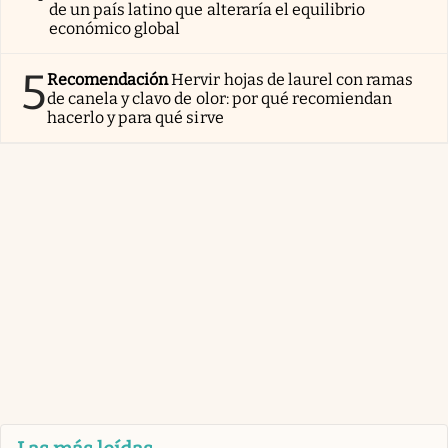
de un país latino que alteraría el equilibrio
económico global
5
Recomendación
Hervir hojas de laurel con ramas
de canela y clavo de olor: por qué recomiendan
hacerlo y para qué sirve