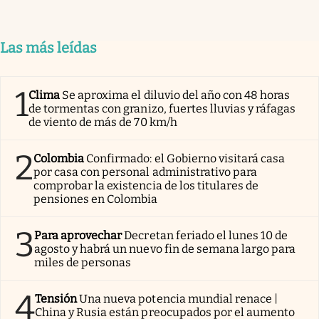
Las más leídas
1
Clima
Se aproxima el diluvio del año con 48 horas
de tormentas con granizo, fuertes lluvias y ráfagas
de viento de más de 70 km/h
2
Colombia
Confirmado: el Gobierno visitará casa
por casa con personal administrativo para
comprobar la existencia de los titulares de
pensiones en Colombia
3
Para aprovechar
Decretan feriado el lunes 10 de
agosto y habrá un nuevo fin de semana largo para
miles de personas
4
Tensión
Una nueva potencia mundial renace |
China y Rusia están preocupados por el aumento