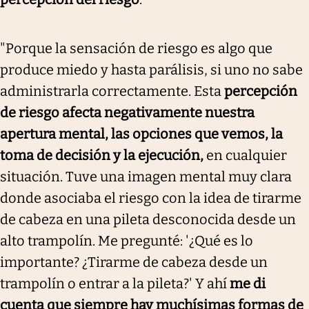
"Porque la sensación de riesgo es algo que
produce miedo y hasta parálisis, si uno no sabe
administrarla correctamente. Esta
percepción
de riesgo afecta negativamente nuestra
apertura mental, las opciones que vemos, la
toma de decisión y la ejecución,
en cualquier
situación. Tuve una imagen mental muy clara
donde asociaba el riesgo con la idea de tirarme
de cabeza en una pileta desconocida desde un
alto trampolín. Me pregunté: '¿Qué es lo
importante? ¿Tirarme de cabeza desde un
trampolín o entrar a la pileta?' Y ahí
me di
cuenta que siempre hay muchísimas formas de