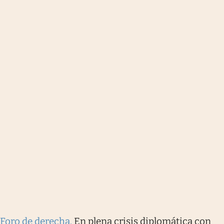
Foro de derecha
.
En plena crisis diplomática con