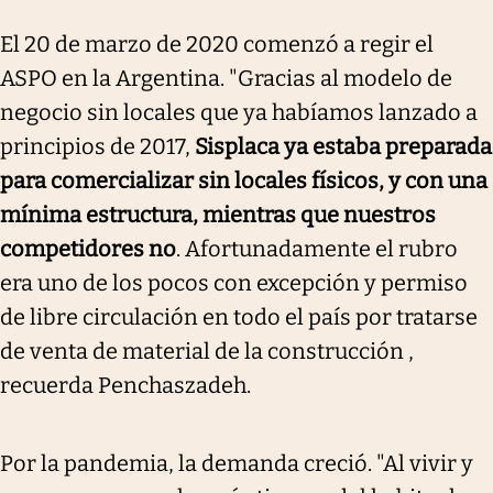
El 20 de marzo de 2020 comenzó a regir el
ASPO en la Argentina. "Gracias al modelo de
negocio sin locales que ya habíamos lanzado a
principios de 2017,
Sisplaca ya estaba preparada
para comercializar sin locales físicos, y con una
mínima estructura, mientras que nuestros
competidores no
. Afortunadamente el rubro
era uno de los pocos con excepción y permiso
de libre circulación en todo el país por tratarse
de venta de material de la construcción ,
recuerda Penchaszadeh.
Por la pandemia, la demanda creció. "Al vivir y