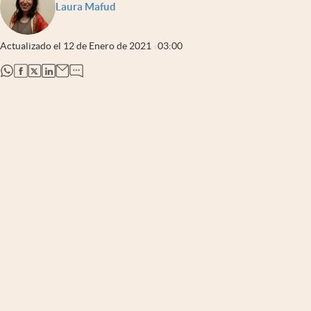
Laura Mafud
Actualizado el
12 de Enero de 2021
03:00
abre en nueva pestaña
abre en nueva pestaña
abre en nueva pestaña
abre en nueva pestaña