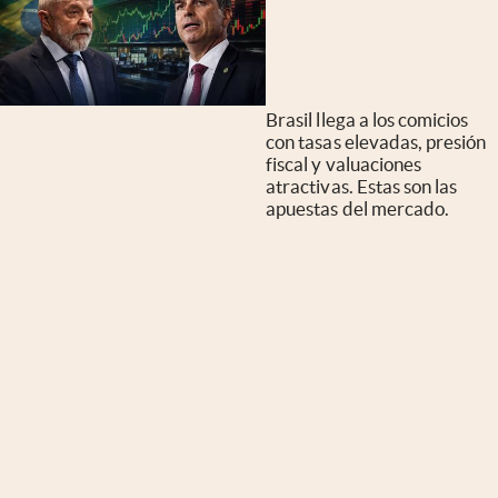
Brasil llega a los comicios
con tasas elevadas, presión
fiscal y valuaciones
atractivas. Estas son las
apuestas del mercado.