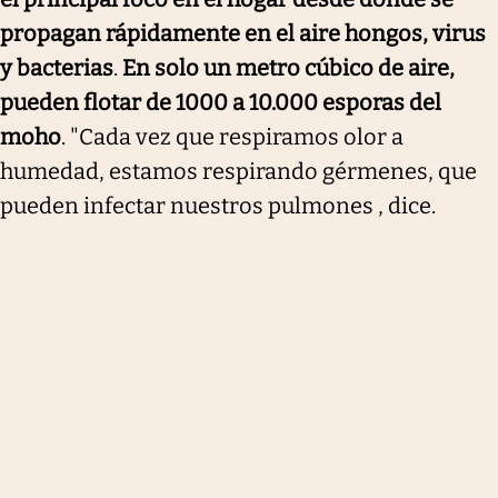
propagan rápidamente en el aire hongos, virus
y bacterias
.
En solo un metro cúbico de aire,
pueden flotar de 1000 a 10.000 esporas del
moho
. "Cada vez que respiramos olor a
humedad, estamos respirando gérmenes, que
pueden infectar nuestros pulmones , dice.