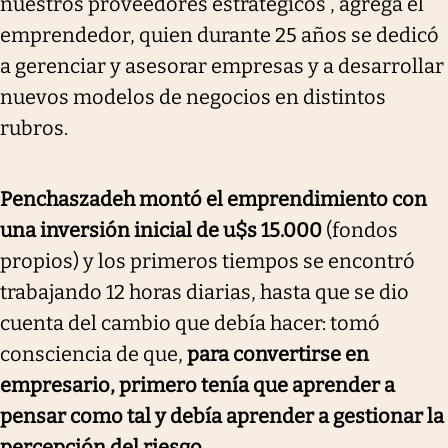
nuestros proveedores estratégicos , agrega el
emprendedor, quien durante 25 años se dedicó
a gerenciar y asesorar empresas y a desarrollar
nuevos modelos de negocios en distintos
rubros.
Penchaszadeh montó el emprendimiento con
una inversión inicial de u$s 15.000
(fondos
propios) y los primeros tiempos se encontró
trabajando 12 horas diarias, hasta que se dio
cuenta del cambio que debía hacer: tomó
consciencia de que,
para convertirse en
empresario, primero tenía que aprender a
pensar como tal y debía aprender a gestionar la
percepción del riesgo
.