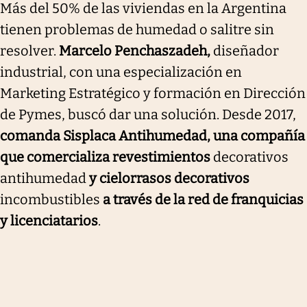
Más del 50% de las viviendas en la Argentina
tienen problemas de humedad o salitre sin
resolver.
Marcelo Penchaszadeh,
diseñador
industrial, con una especialización en
Marketing Estratégico y formación en Dirección
de Pymes, buscó dar una solución. Desde 2017,
comanda Sisplaca Antihumedad, una compañía
que comercializa revestimientos
decorativos
antihumedad
y cielorrasos decorativos
incombustibles
a través de la red de franquicias
y licenciatarios
.