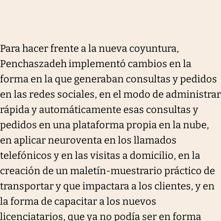
Para hacer frente a la nueva coyuntura,
Penchaszadeh implementó cambios en la
forma en la que generaban consultas y pedidos
en las redes sociales, en el modo de administrar
rápida y automáticamente esas consultas y
pedidos en una plataforma propia en la nube,
en aplicar neuroventa en los llamados
telefónicos y en las visitas a domicilio, en la
creación de un maletín-muestrario práctico de
transportar y que impactara a los clientes, y en
la forma de capacitar a los nuevos
licenciatarios, que ya no podía ser en forma