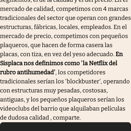
mercado de calidad, competimos con 4 marcas
tradicionales del sector que operan con grandes
estructuras, fábricas, locales, empleados. En el
mercado de precio, competimos con pequeños
plaqueros, que hacen de forma casera las
placas, con tiza, en vez del yeso adecuado.
En
Sisplaca nos definimos como 'la Netflix del
rubro antihumedad'
, los competidores
tradicionales serían los ‘blockbuster', operando
con estructuras muy pesadas, costosas,
antiguas, y los pequeños plaqueros serían los
videoclubs del barrio que alquilaban películas
de dudosa calidad , comparte.