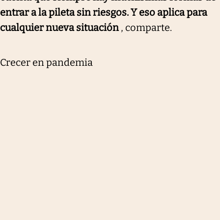
entrar a la pileta sin riesgos. Y eso aplica para
cualquier nueva situación
, comparte.
Crecer en pandemia