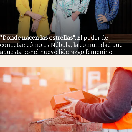
"Donde nacen las estrellas"
.
El poder de
conectar: cómo es Nébula, la comunidad que
apuesta por el nuevo liderazgo femenino