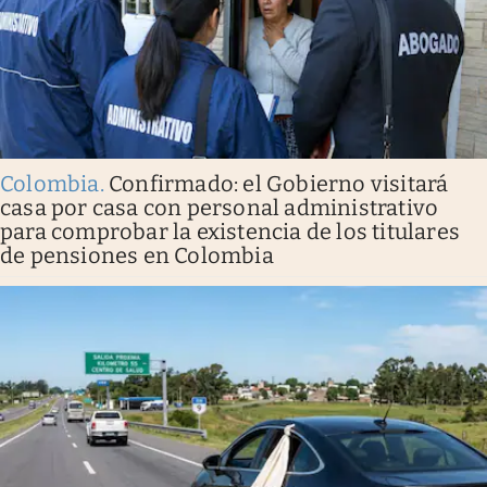
Colombia
.
Confirmado: el Gobierno visitará
casa por casa con personal administrativo
para comprobar la existencia de los titulares
de pensiones en Colombia