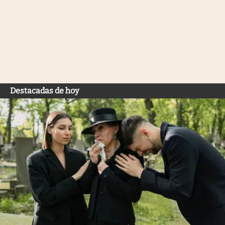
Destacadas de hoy