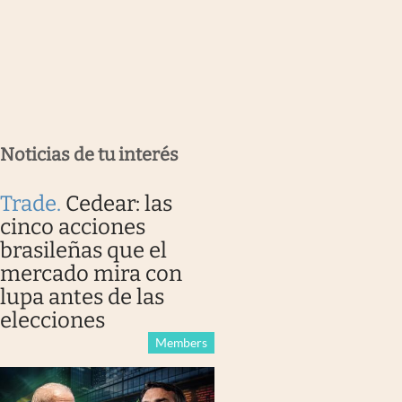
Noticias de tu interés
Trade
.
Cedear: las
cinco acciones
brasileñas que el
mercado mira con
lupa antes de las
elecciones
Members