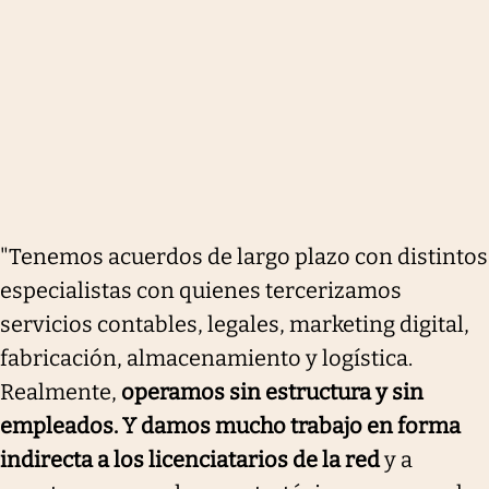
"Tenemos acuerdos de largo plazo con distintos
especialistas con quienes tercerizamos
servicios contables, legales, marketing digital,
fabricación, almacenamiento y logística.
Realmente,
operamos sin estructura y sin
empleados. Y damos mucho trabajo en forma
indirecta a los licenciatarios de la red
y a