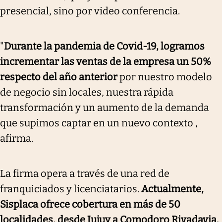
presencial, sino por video conferencia.
"
Durante la pandemia de Covid-19, logramos
incrementar las ventas de la empresa un 50%
respecto del año anterior
por nuestro modelo
de negocio sin locales, nuestra rápida
transformación y un aumento de la demanda
que supimos captar en un nuevo contexto ,
afirma.
La firma opera a través de una red de
franquiciados y licenciatarios.
Actualmente,
Sisplaca ofrece cobertura en más de 50
localidades, desde Jujuy a Comodoro Rivadavia.