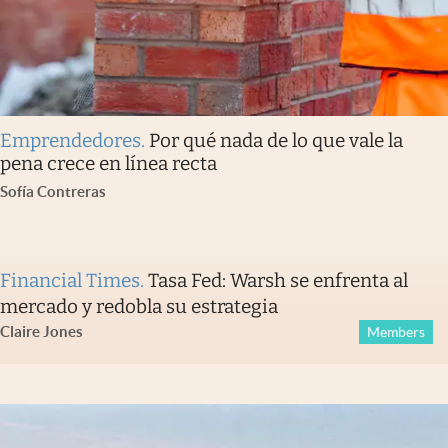
Emprendedores
.
Por qué nada de lo que vale la
pena crece en línea recta
Sofía Contreras
Financial Times
.
Tasa Fed: Warsh se enfrenta al
mercado y redobla su estrategia
Claire Jones
Members