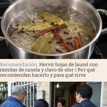
Recomendación
.
Hervir hojas de laurel con
ramitas de canela y clavo de olor | Por qué
recomiendan hacerlo y para qué sirve