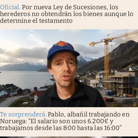
Oficial
.
Por nueva Ley de Sucesiones, los
herederos no obtendrán los bienes aunque lo
determine el testamento
Te sorprenderá
.
Pablo, albañil trabajando en
Noruega: “El salario son unos 6.200€ y
trabajamos desde las 8:00 hasta las 16:00”