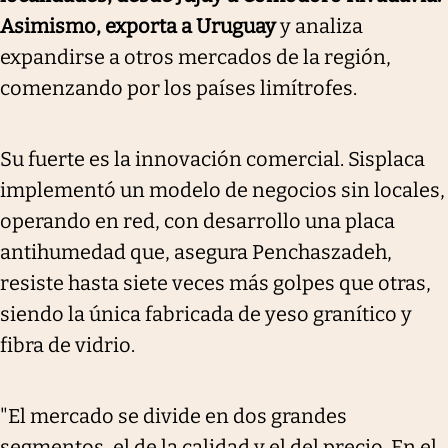
Asimismo, exporta a Uruguay
y analiza
expandirse a otros mercados de la región,
comenzando por los países limítrofes.
Su fuerte es la innovación comercial. Sisplaca
implementó un modelo de negocios sin locales,
operando en red, con desarrollo una placa
antihumedad que, asegura Penchaszadeh,
resiste hasta siete veces más golpes que otras,
siendo la única fabricada de yeso granítico y
fibra de vidrio.
"El mercado se divide en dos grandes
segmentos, el de la calidad y el del precio. En el