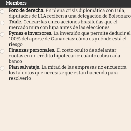
Members
Foro de derecha
.
En plena crisis diplomática con Lula,
diputados de LLA reciben a una delegación de Bolsonaro
Trade
.
Cedear: las cinco acciones brasileñas que el
mercado mira con lupa antes de las elecciones
Pymes e inversores
.
La inversión que permite deducir el
100% del aporte de Ganancias: cómo es y dónde está el
riesgo
Finanzas personales
.
El costo oculto de adelantar
cuotas en un crédito hipotecario: cuánto cobra cada
banco
Plan salvataje
.
La mitad de las empresas no encuentra
los talentos que necesita: qué están haciendo para
resolverlo