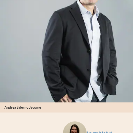
Andrea Salerno Jacome