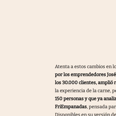
Atenta a estos cambios en l
por los emprendedores José 
los 30.000 clientes, amplió
la experiencia de la carne, 
150 personas y que ya anali
FriEmpanadas
, pensada par
Disponibles en su versión de