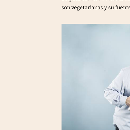
son vegetarianas y su fuent