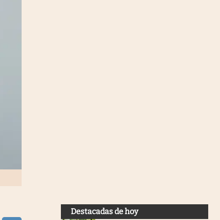
Destacadas de hoy