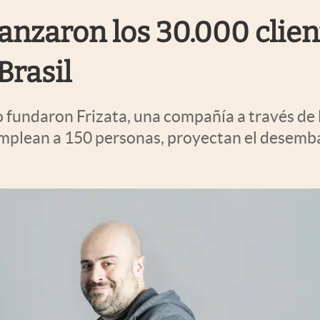
anzaron los 30.000 clien
Brasil
o fundaron Frizata, una compañía a través de
Emplean a 150 personas, proyectan el desemba