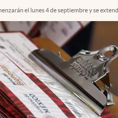
enzarán el lunes 4 de septiembre y se extend