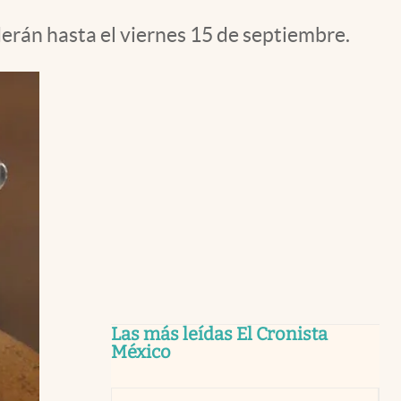
erán hasta el viernes 15 de septiembre.
Las más leídas El Cronista
México