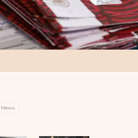
México