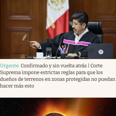
Urgente
.
Confirmado y sin vuelta atrás | Corte
Suprema impone estrictas reglas para que los
dueños de terrenos en zonas protegidas no puedan
hacer más esto