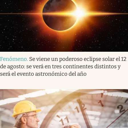
Fenómeno
.
Se viene un poderoso eclipse solar el 12
de agosto: se verá en tres continentes distintos y
será el evento astronómico del año