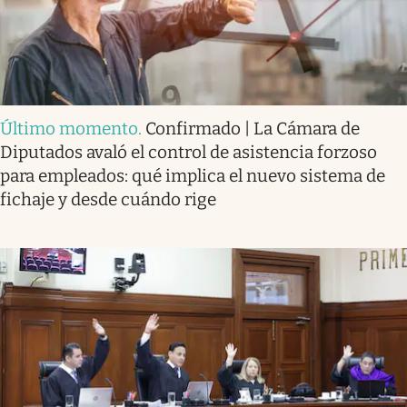
Último momento
.
Confirmado | La Cámara de
Diputados avaló el control de asistencia forzoso
para empleados: qué implica el nuevo sistema de
fichaje y desde cuándo rige