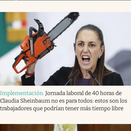
Implementación
.
Jornada laboral de 40 horas de
Claudia Sheinbaum no es para todos: estos son los
trabajadores que podrían tener más tiempo libre