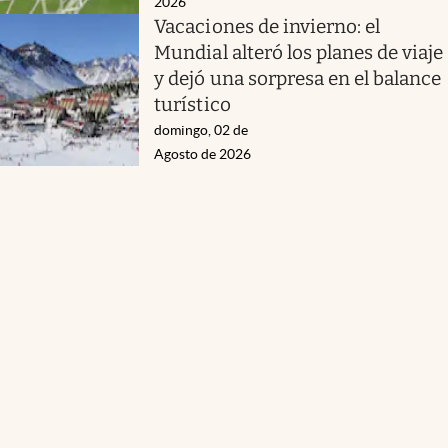
2026
Vacaciones de invierno: el
Mundial alteró los planes de viaje
y dejó una sorpresa en el balance
turístico
domingo, 02 de
Agosto de 2026