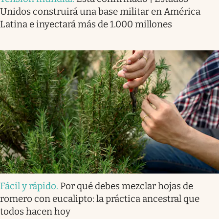
Unidos construirá una base militar en América
Latina e inyectará más de 1.000 millones
Fácil y rápido
.
Por qué debes mezclar hojas de
romero con eucalipto: la práctica ancestral que
todos hacen hoy