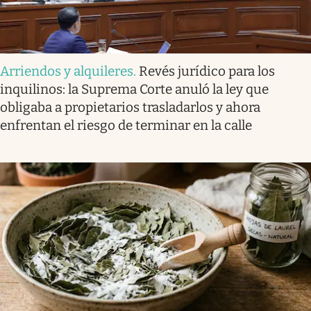
Arriendos y alquileres
.
Revés jurídico para los
inquilinos: la Suprema Corte anuló la ley que
obligaba a propietarios trasladarlos y ahora
enfrentan el riesgo de terminar en la calle