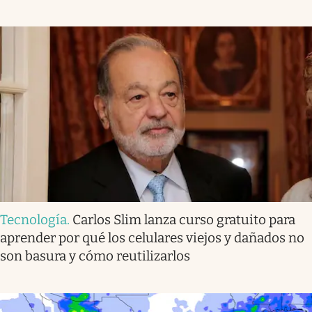
Tecnología
.
Carlos Slim lanza curso gratuito para
aprender por qué los celulares viejos y dañados no
son basura y cómo reutilizarlos