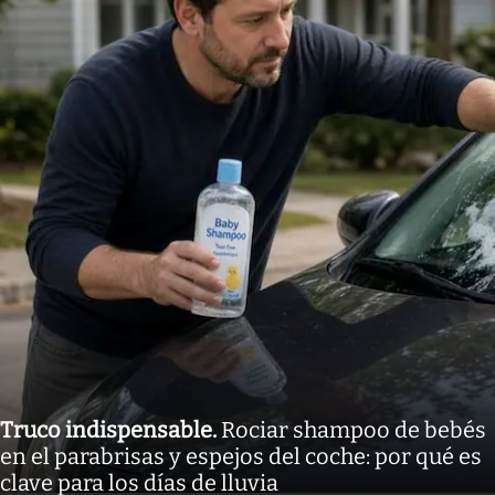
Truco indispensable
.
Rociar shampoo de bebés
en el parabrisas y espejos del coche: por qué es
clave para los días de lluvia