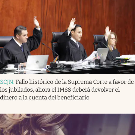
SCJN
.
Fallo histórico de la Suprema Corte a favor de
los jubilados, ahora el IMSS deberá devolver el
dinero a la cuenta del beneficiario