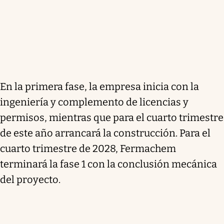
En la primera fase, la empresa inicia con la
ingeniería y complemento de licencias y
permisos, mientras que para el cuarto trimestre
de este año arrancará la construcción. Para el
cuarto trimestre de 2028, Fermachem
terminará la fase 1 con la conclusión mecánica
del proyecto.