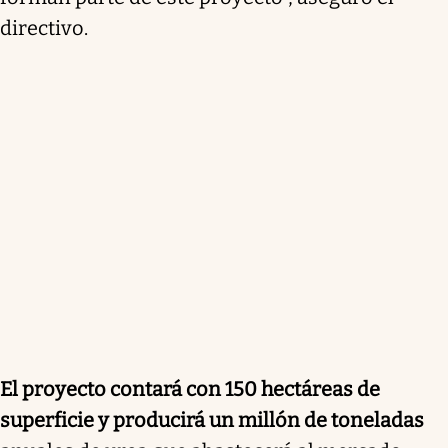
directivo.
El proyecto contará con 150 hectáreas de
superficie y producirá un millón de toneladas