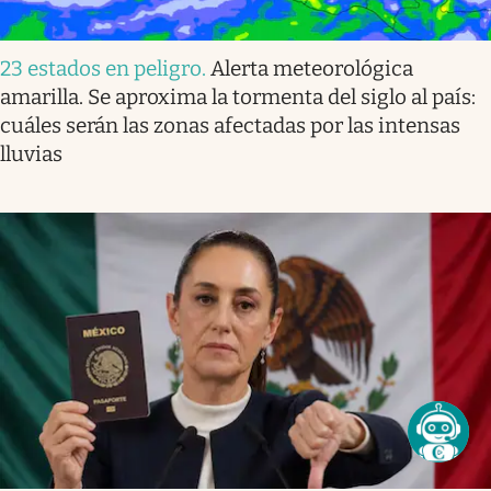
23 estados en peligro
.
Alerta meteorológica
amarilla. Se aproxima la tormenta del siglo al país:
cuáles serán las zonas afectadas por las intensas
lluvias