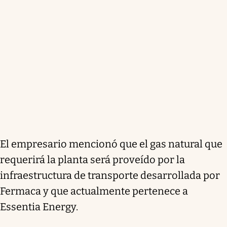
El empresario mencionó que el gas natural que
requerirá la planta será proveído por la
infraestructura de transporte desarrollada por
Fermaca y que actualmente pertenece a
Essentia Energy.