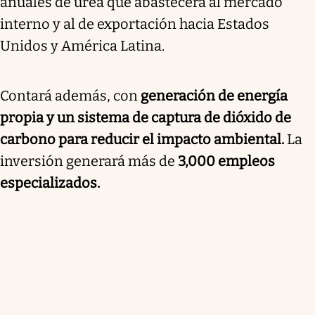
anuales de urea que abastecerá al mercado
interno y al de exportación hacia Estados
Unidos y América Latina.
Contará además, con
generación de energía
propia y un sistema de captura de dióxido de
carbono para reducir el impacto ambiental.
La
inversión generará más de
3,000 empleos
especializados.