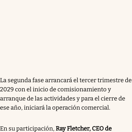
La segunda fase arrancará el tercer trimestre de
2029 con el inicio de comisionamiento y
arranque de las actividades y para el cierre de
ese año, iniciará la operación comercial.
En su participación,
Ray Fletcher, CEO de