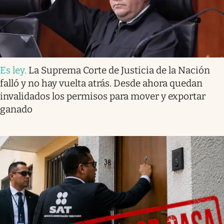
Es ley
.
La Suprema Corte de Justicia de la Nación
falló y no hay vuelta atrás. Desde ahora quedan
invalidados los permisos para mover y exportar
ganado