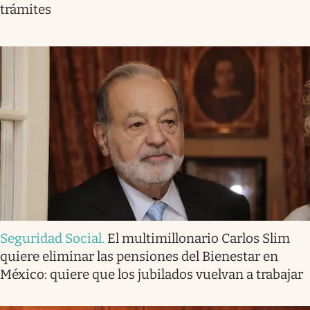
trámites
Seguridad Social
.
El multimillonario Carlos Slim
quiere eliminar las pensiones del Bienestar en
México: quiere que los jubilados vuelvan a trabajar