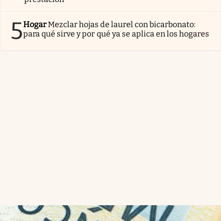
5
Hogar
Mezclar hojas de laurel con bicarbonato:
para qué sirve y por qué ya se aplica en los hogares