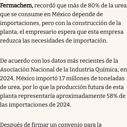
Fermachem,
recordó que más de 80% de la urea
que se consume en México depende de
importaciones, pero con la construcción de la
planta, el empresario espera que esta empresa
reduzca las necesidades de importación.
De acuerdo con los datos más recientes de la
Asociación Nacional de la Industria Química, en
2024, México importó 1.7 millones de toneladas
de urea, por lo que la producción futura de esta
planta representaría aproximadamente 58% de
las importaciones de 2024.
Después de firmar un convenio para la