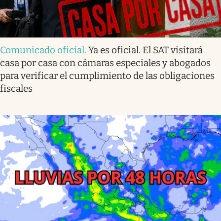
Comunicado oficial
.
Ya es oficial. El SAT visitará
casa por casa con cámaras especiales y abogados
para verificar el cumplimiento de las obligaciones
fiscales