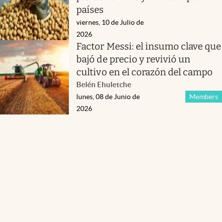
países
viernes, 10 de Julio de
2026
Factor Messi: el insumo clave que
bajó de precio y revivió un
cultivo en el corazón del campo
Belén Ehuletche
lunes, 08 de Junio de
Members
2026