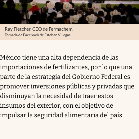
Ray Fletcher, CEO de Fermachem.
Tomada de Facebook de Esteban Villegas
México tiene una alta dependencia de las
importaciones de fertilizantes, por lo que una
parte de la estrategia del Gobierno Federal es
promover inversiones públicas y privadas que
disminuyan la necesidad de traer estos
insumos del exterior, con el objetivo de
impulsar la seguridad alimentaria del país.