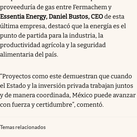
proveeduría de gas entre Fermachem y
Essentia Energy, Daniel Bustos, CEO
de esta
última empresa, destacó que la energía es el
punto de partida para la industria, la
productividad agrícola y la seguridad
alimentaria del país.
“Proyectos como este demuestran que cuando
el Estado y la inversión privada trabajan juntos
y de manera coordinada, México puede avanzar
con fuerza y certidumbre”, comentó.
Temas relacionados