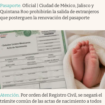
Pasaporte
.
Oficial | Ciudad de México, Jalisco y
Quintana Roo prohibirán la salida de extranjeros
que posterguen la renovación del pasaporte
Atención
.
Por orden del Registro Civil, se negará el
trámite común de las actas de nacimiento a todos