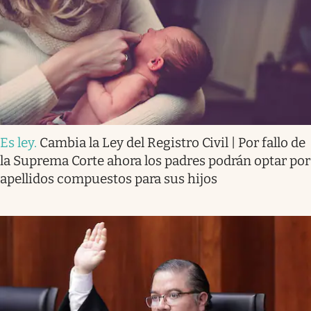
Es ley
.
Cambia la Ley del Registro Civil | Por fallo de
la Suprema Corte ahora los padres podrán optar por
apellidos compuestos para sus hijos