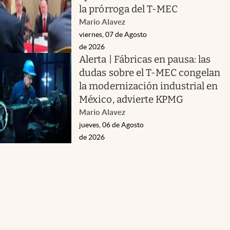
la prórroga del T-MEC
Mario Alavez
viernes, 07 de Agosto
de 2026
Alerta | Fábricas en pausa: las
dudas sobre el T-MEC congelan
la modernización industrial en
México, advierte KPMG
Mario Alavez
jueves, 06 de Agosto
de 2026