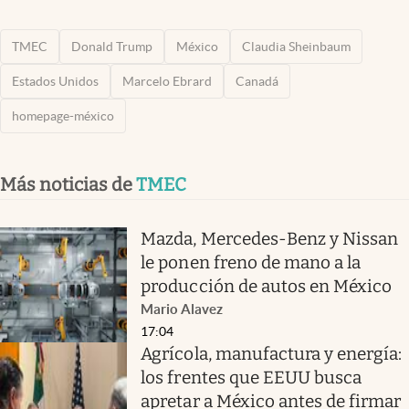
TMEC
Donald Trump
México
Claudia Sheinbaum
Estados Unidos
Marcelo Ebrard
Canadá
homepage-méxico
Más noticias de
TMEC
Mazda, Mercedes-Benz y Nissan
le ponen freno de mano a la
producción de autos en México
Mario Alavez
17:04
Agrícola, manufactura y energía:
los frentes que EEUU busca
apretar a México antes de firmar