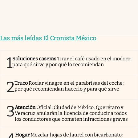
Las más leídas El Cronista México
1
Soluciones caseras
Tirar el café usado en el inodoro:
para qué sirve y por qué lo recomiendan
2
Truco
Rociar vinagre en el parabrisas del coche:
por qué recomiendan hacerlo y para qué sirve
3
Atención
Oficial: Ciudad de México, Querétaro y
Veracruz anularán la licencia de conducir a todos
los conductores que cometen infracciones graves
Hogar
Mezclar hojas de laurel con bicarbonato: