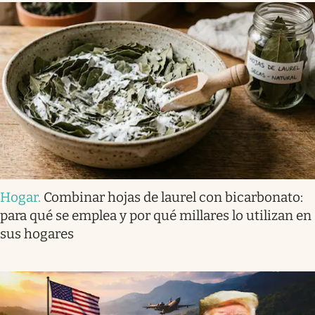
Hogar
.
Combinar hojas de laurel con bicarbonato:
para qué se emplea y por qué millares lo utilizan en
sus hogares