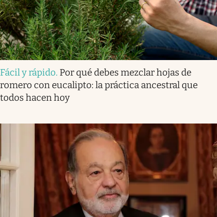
Fácil y rápido
.
Por qué debes mezclar hojas de
romero con eucalipto: la práctica ancestral que
todos hacen hoy