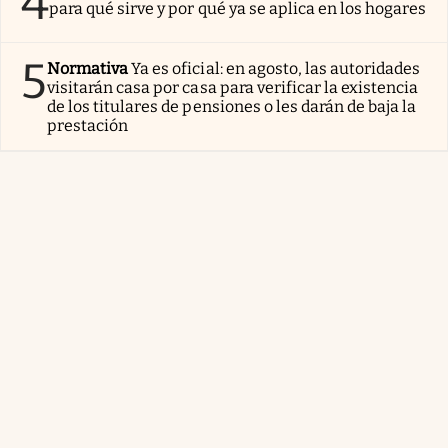
4
para qué sirve y por qué ya se aplica en los hogares
5
Normativa
Ya es oficial: en agosto, las autoridades
visitarán casa por casa para verificar la existencia
de los titulares de pensiones o les darán de baja la
prestación