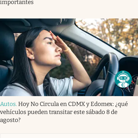
importantes
Autos
.
Hoy No Circula en CDMX y Edomex: ¿qué
vehículos pueden transitar este sábado 8 de
agosto?