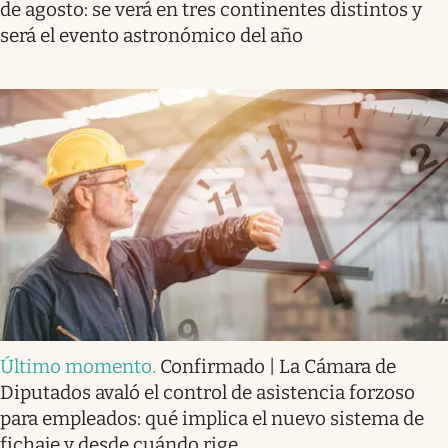
de agosto: se verá en tres continentes distintos y
será el evento astronómico del año
Último momento
.
Confirmado | La Cámara de
Diputados avaló el control de asistencia forzoso
para empleados: qué implica el nuevo sistema de
fichaje y desde cuándo rige