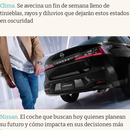
Clima
.
Se avecina un fin de semana lleno de
tinieblas, rayos y diluvios que dejarán estos estados
en oscuridad
Nissan
.
El coche que buscan hoy quienes planean
su futuro y cómo impacta en sus decisiones más