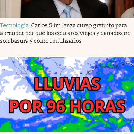
Tecnología
.
Carlos Slim lanza curso gratuito para
aprender por qué los celulares viejos y dañados no
son basura y cómo reutilizarlos