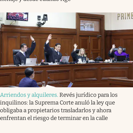
Arriendos y alquileres
.
Revés jurídico para los
inquilinos: la Suprema Corte anuló la ley que
obligaba a propietarios trasladarlos y ahora
enfrentan el riesgo de terminar en la calle