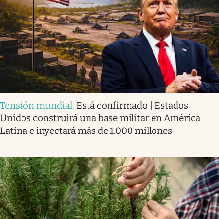
Tensión mundial
.
Está confirmado | Estados
Unidos construirá una base militar en América
Latina e inyectará más de 1.000 millones