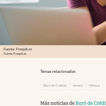
Fuente: Freepik.es
Fuente: Freepik.es
Temas relacionados
Buró de Crédito
dinero
México
Más noticias de
Buró de Crédi