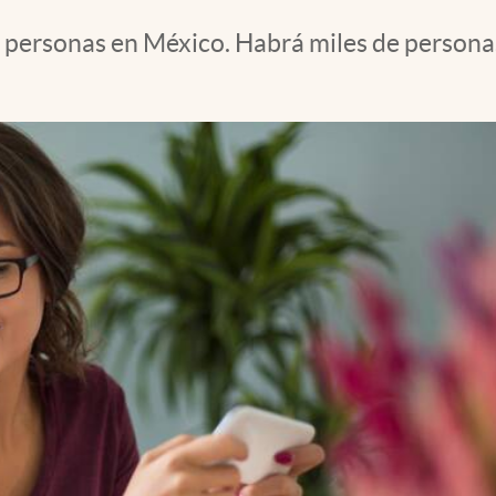
 personas en México. Habrá miles de personas