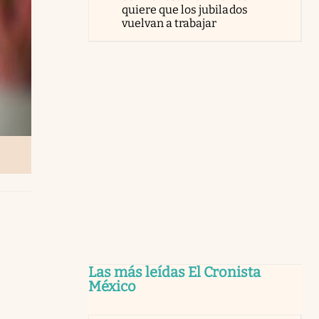
quiere que los jubilados
vuelvan a trabajar
Las más leídas El Cronista
México