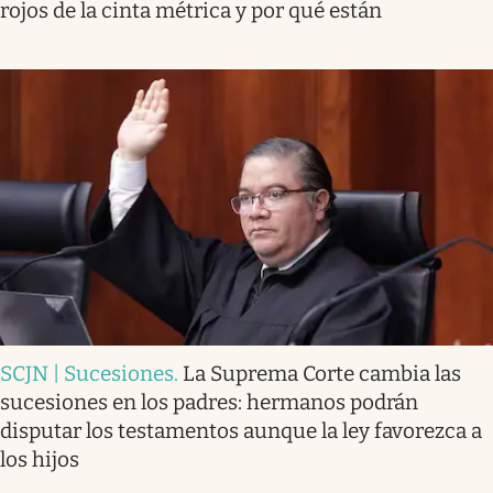
rojos de la cinta métrica y por qué están
SCJN | Sucesiones
.
La Suprema Corte cambia las
sucesiones en los padres: hermanos podrán
disputar los testamentos aunque la ley favorezca a
los hijos