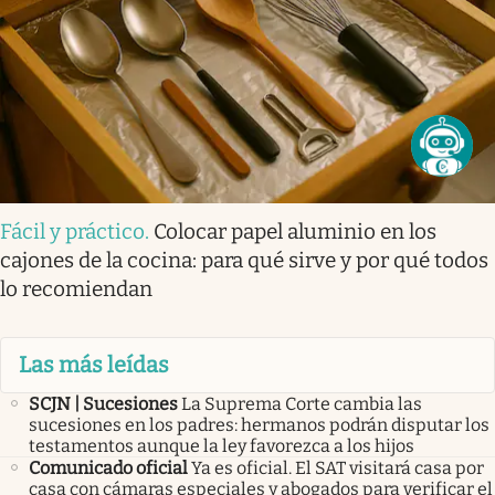
Fácil y práctico
.
Colocar papel aluminio en los
cajones de la cocina: para qué sirve y por qué todos
lo recomiendan
Las más leídas
SCJN | Sucesiones
La Suprema Corte cambia las
sucesiones en los padres: hermanos podrán disputar los
testamentos aunque la ley favorezca a los hijos
Comunicado oficial
Ya es oficial. El SAT visitará casa por
casa con cámaras especiales y abogados para verificar el