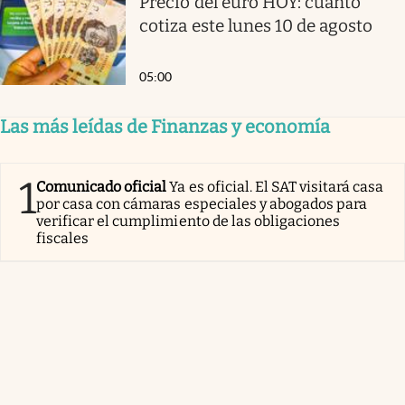
Precio del euro HOY: cuánto
cotiza este lunes 10 de agosto
05:00
Las más leídas de Finanzas y economía
1
Comunicado oficial
Ya es oficial. El SAT visitará casa
por casa con cámaras especiales y abogados para
verificar el cumplimiento de las obligaciones
fiscales