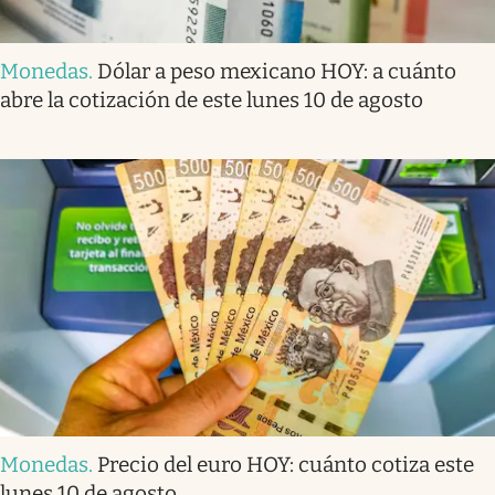
Monedas
.
Dólar a peso mexicano HOY: a cuánto
abre la cotización de este lunes 10 de agosto
Monedas
.
Precio del euro HOY: cuánto cotiza este
lunes 10 de agosto