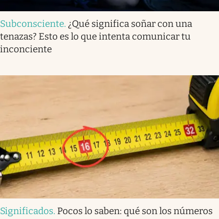
Subconsciente
.
¿Qué significa soñar con una
tenazas? Esto es lo que intenta comunicar tu
inconciente
Significados
.
Pocos lo saben: qué son los números