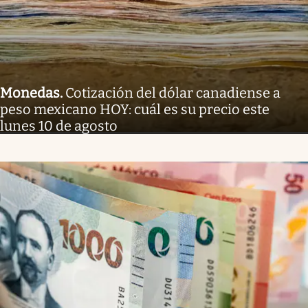
Monedas
.
Cotización del dólar canadiense a
peso mexicano HOY: cuál es su precio este
lunes 10 de agosto