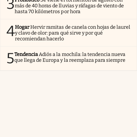
3
más de 40 horas de lluvias y ráfagas de viento de
hasta 70 kilómetros por hora
4
Hogar
Hervir ramitas de canela con hojas de laurel
y clavo de olor: para qué sirve y por qué
recomiendan hacerlo
5
Tendencia
Adiós a la mochila: la tendencia nueva
que llega de Europa y la reemplaza para siempre