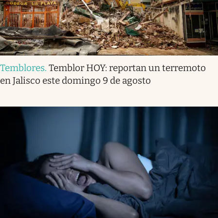
Temblores
.
Temblor HOY: reportan un terremoto
en Jalisco este domingo 9 de agosto