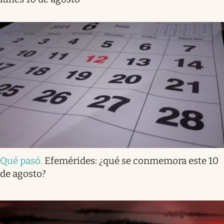
Qué pasó
.
Efemérides: ¿qué se conmemora este 10
de agosto?