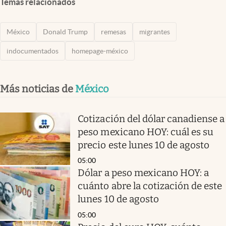
Temas relacionados
México
Donald Trump
remesas
migrantes
indocumentados
homepage-méxico
Más noticias de
México
Cotización del dólar canadiense a
peso mexicano HOY: cuál es su
precio este lunes 10 de agosto
05:00
Dólar a peso mexicano HOY: a
cuánto abre la cotización de este
lunes 10 de agosto
05:00