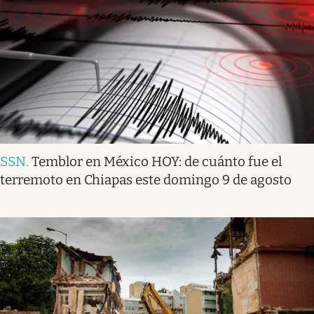
SSN
.
Temblor en México HOY: de cuánto fue el
terremoto en Chiapas este domingo 9 de agosto