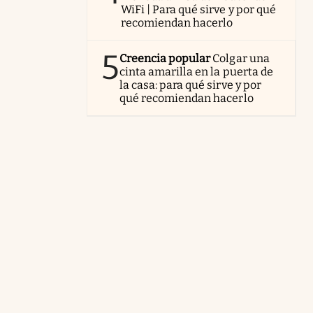
WiFi | Para qué sirve y por qué
recomiendan hacerlo
5
Creencia popular
Colgar una
cinta amarilla en la puerta de
la casa: para qué sirve y por
qué recomiendan hacerlo