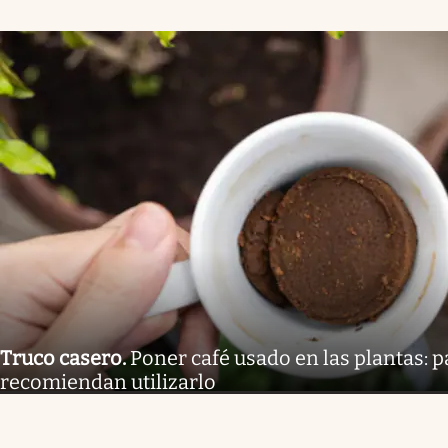
Truco casero
.
Poner café usado en las plantas: 
recomiendan utilizarlo