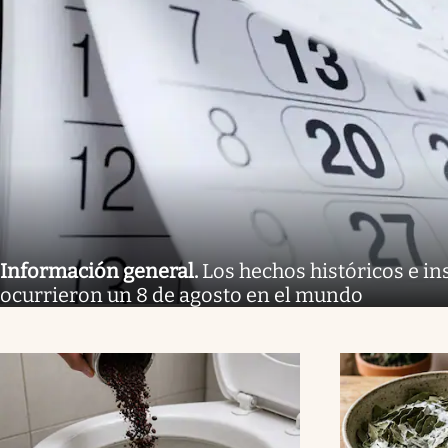
Información general
.
Los hechos históricos e in
ocurrieron un 8 de agosto en el mundo