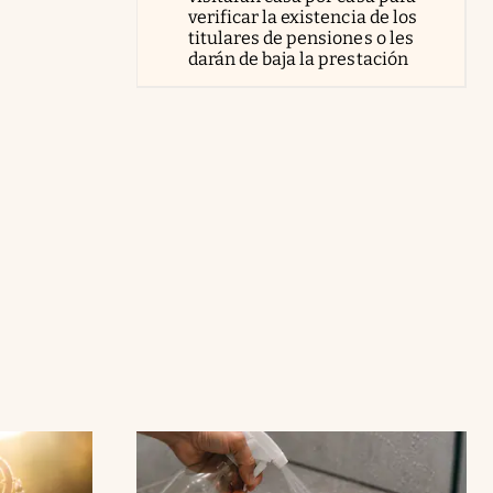
verificar la existencia de los
titulares de pensiones o les
darán de baja la prestación