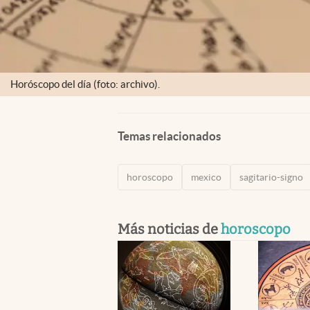
Horóscopo del día (foto: archivo).
Temas relacionados
horoscopo
mexico
sagitario-signo
Más noticias de
horoscopo