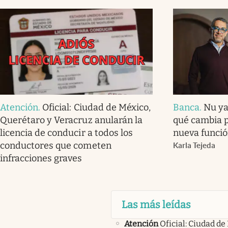
Atención
.
Oficial: Ciudad de México,
Banca
.
Nu ya
Querétaro y Veracruz anularán la
qué cambia p
licencia de conducir a todos los
nueva funció
conductores que cometen
Karla Tejeda
infracciones graves
Las más leídas
Atención
Oficial: Ciudad de