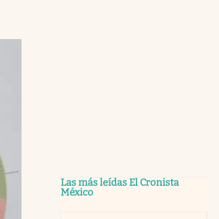
Las más leídas El Cronista
México