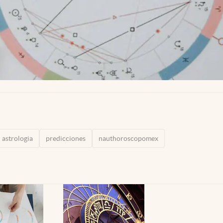
astrologia
predicciones
nauthoroscopomex