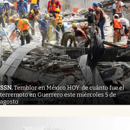
SSN
.
Temblor en México HOY: de cuánto fue el
terremoto en Guerrero este miércoles 5 de
agosto