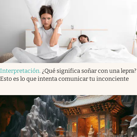
Interpretación
.
¿Qué significa soñar con una lepra?
Esto es lo que intenta comunicar tu inconciente