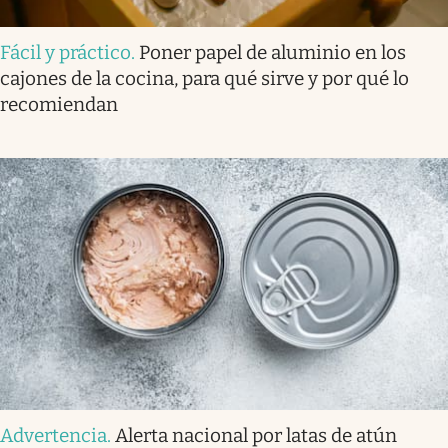
Fácil y práctico
.
Poner papel de aluminio en los
cajones de la cocina, para qué sirve y por qué lo
recomiendan
Advertencia
.
Alerta nacional por latas de atún