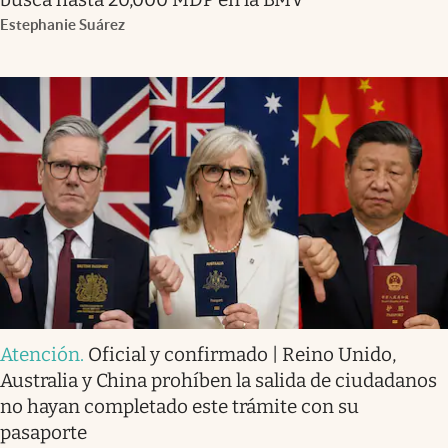
Estephanie Suárez
Atención
.
Oficial y confirmado | Reino Unido,
Australia y China prohíben la salida de ciudadanos
no hayan completado este trámite con su
pasaporte