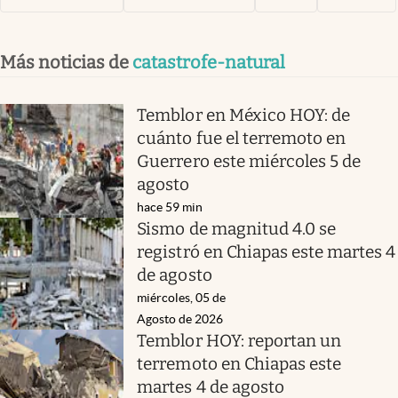
Más noticias de
catastrofe-natural
Temblor en México HOY: de
cuánto fue el terremoto en
Guerrero este miércoles 5 de
agosto
hace 59 min
Sismo de magnitud 4.0 se
registró en Chiapas este martes 4
de agosto
miércoles, 05 de
Agosto de 2026
Temblor HOY: reportan un
terremoto en Chiapas este
martes 4 de agosto