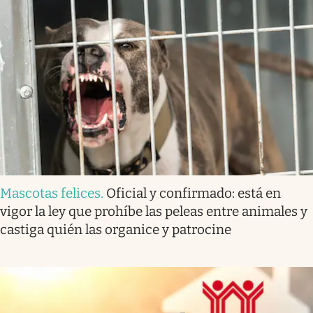
Mascotas felices
.
Oficial y confirmado: está en
vigor la ley que prohíbe las peleas entre animales y
castiga quién las organice y patrocine