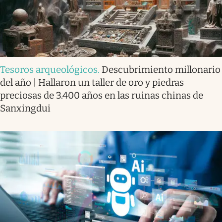
Tesoros arqueológicos
.
Descubrimiento millonario
del año | Hallaron un taller de oro y piedras
preciosas de 3.400 años en las ruinas chinas de
Sanxingdui