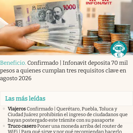
Beneficio
.
Confirmado | Infonavit deposita 70 mil
pesos a quienes cumplan tres requisitos clave en
agosto 2026
Las más leídas
Viajeros
Confirmado | Querétaro, Puebla, Toluca y
Ciudad Juárez prohibirán el ingreso de ciudadanos que
hayan postergado este trámite con su pasaporte
Truco casero
Poner una moneda arriba del router de
WiFi | Para qué sirve y por qué recomiendan hacerlo