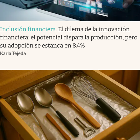
Inclusión financiera
.
El dilema de la innovación
financiera: el potencial dispara la producción, pero
su adopción se estanca en 8.4%
Karla Tejeda