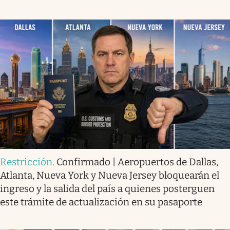
Restricción
.
Confirmado | Aeropuertos de Dallas,
Atlanta, Nueva York y Nueva Jersey bloquearán el
ingreso y la salida del país a quienes posterguen
este trámite de actualización en su pasaporte