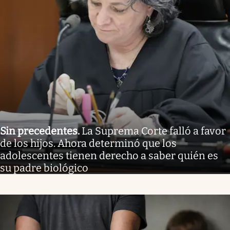
Sin precedentes
.
La Suprema Corte falló a favor
de los hijos. Ahora determinó que los
adolescentes tienen derecho a saber quién es
su padre biológico