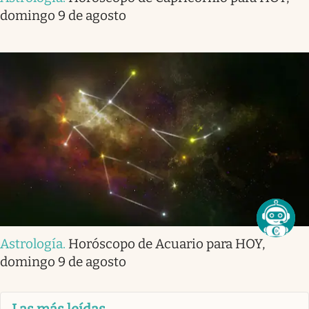
domingo 9 de agosto
Astrología
.
Horóscopo de Acuario para HOY,
domingo 9 de agosto