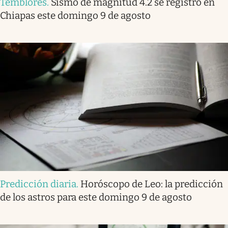
Temblores
.
Sismo de magnitud 4.2 se registró en
Chiapas este domingo 9 de agosto
Predicción diaria
.
Horóscopo de Leo: la predicción
de los astros para este domingo 9 de agosto