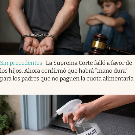
Sin precedentes
.
La Suprema Corte falló a favor de
los hijos. Ahora confirmó que habrá “mano dura”
para los padres que no paguen la cuota alimentaria