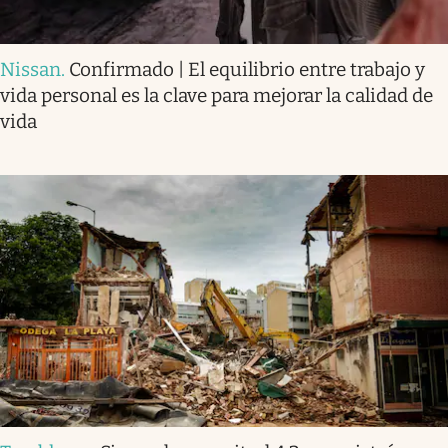
Nissan
.
Confirmado | El equilibrio entre trabajo y
vida personal es la clave para mejorar la calidad de
vida