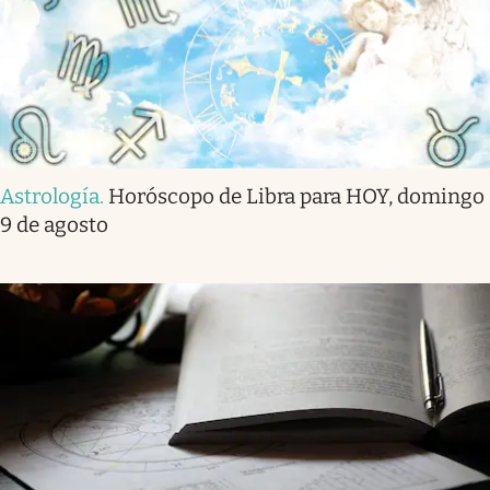
Astrología
.
Horóscopo de Libra para HOY, domingo
9 de agosto