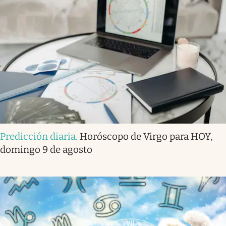
Predicción diaria
.
Horóscopo de Virgo para HOY,
domingo 9 de agosto