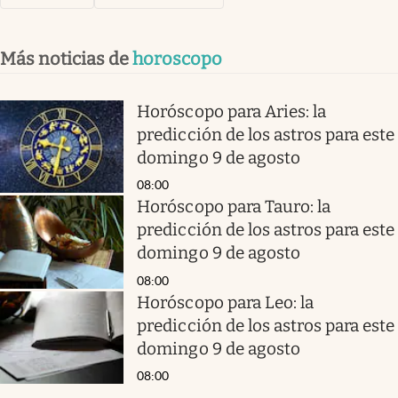
Más noticias de
horoscopo
Horóscopo para Aries: la
predicción de los astros para este
domingo 9 de agosto
08:00
Horóscopo para Tauro: la
predicción de los astros para este
domingo 9 de agosto
08:00
Horóscopo para Leo: la
predicción de los astros para este
domingo 9 de agosto
08:00