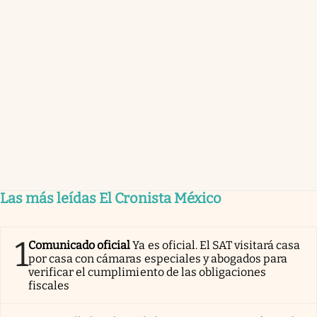
Las más leídas El Cronista México
1
Comunicado oficial
Ya es oficial. El SAT visitará casa
por casa con cámaras especiales y abogados para
verificar el cumplimiento de las obligaciones
fiscales