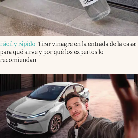
Fácil y rápido
.
Tirar vinagre en la entrada de la casa:
para qué sirve y por qué los expertos lo
recomiendan