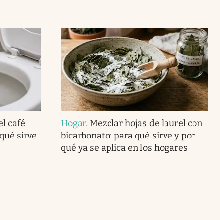
el café
Hogar
.
Mezclar hojas de laurel con
 qué sirve
bicarbonato: para qué sirve y por
qué ya se aplica en los hogares