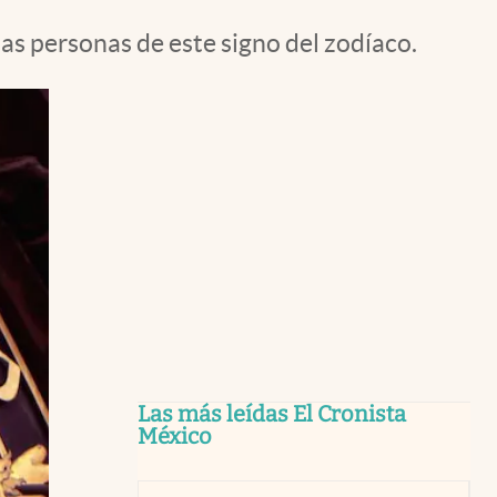
 las personas de este signo del zodíaco.
Las más leídas El Cronista
México