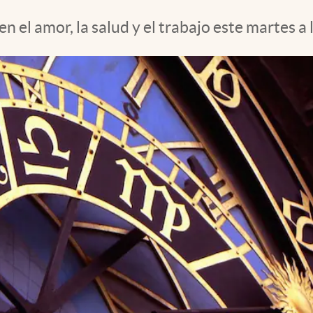
en el amor, la salud y el trabajo este martes a