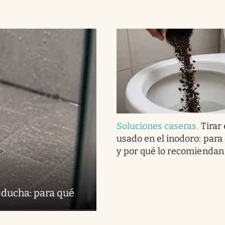
Soluciones caseras
.
Tirar 
usado en el inodoro: para
y por qué lo recomiendan
 ducha: para qué