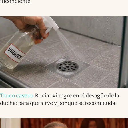
inconciente
Truco casero
.
Rociar vinagre en el desagüe de la
ducha: para qué sirve y por qué se recomienda