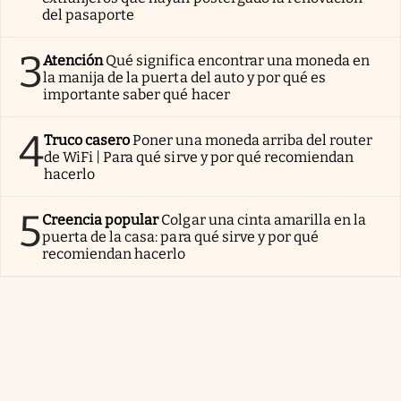
del pasaporte
3
Atención
Qué significa encontrar una moneda en
la manija de la puerta del auto y por qué es
importante saber qué hacer
4
Truco casero
Poner una moneda arriba del router
de WiFi | Para qué sirve y por qué recomiendan
hacerlo
5
Creencia popular
Colgar una cinta amarilla en la
puerta de la casa: para qué sirve y por qué
recomiendan hacerlo