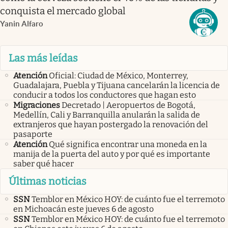
conquista el mercado global
Yanin Alfaro
Las más leídas
Atención
Oficial: Ciudad de México, Monterrey,
Guadalajara, Puebla y Tijuana cancelarán la licencia de
conducir a todos los conductores que hagan esto
Migraciones
Decretado | Aeropuertos de Bogotá,
Medellín, Cali y Barranquilla anularán la salida de
extranjeros que hayan postergado la renovación del
pasaporte
Atención
Qué significa encontrar una moneda en la
manija de la puerta del auto y por qué es importante
saber qué hacer
Últimas noticias
SSN
Temblor en México HOY: de cuánto fue el terremoto
en Michoacán este jueves 6 de agosto
SSN
Temblor en México HOY: de cuánto fue el terremoto