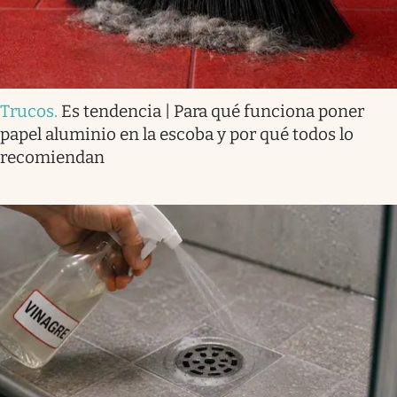
Trucos
.
Es tendencia | Para qué funciona poner
papel aluminio en la escoba y por qué todos lo
recomiendan