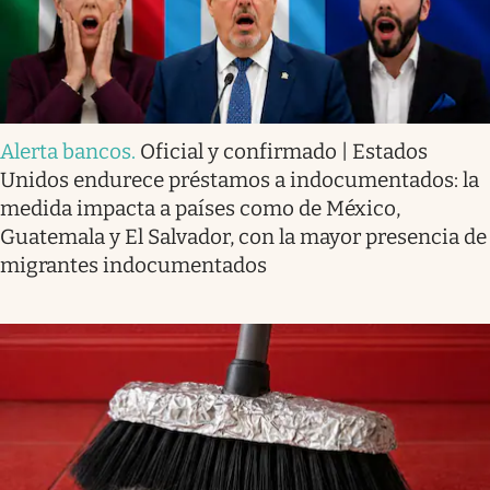
Alerta bancos
.
Oficial y confirmado | Estados
Unidos endurece préstamos a indocumentados: la
medida impacta a países como de México,
Guatemala y El Salvador, con la mayor presencia de
migrantes indocumentados