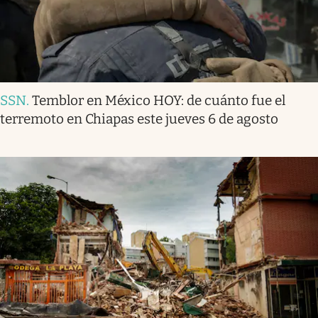
SSN
.
Temblor en México HOY: de cuánto fue el
terremoto en Chiapas este jueves 6 de agosto