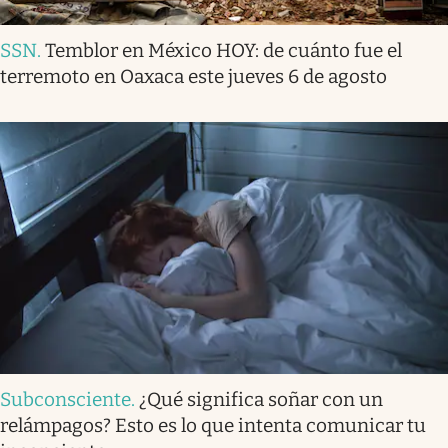
SSN
.
Temblor en México HOY: de cuánto fue el
terremoto en Oaxaca este jueves 6 de agosto
Subconsciente
.
¿Qué significa soñar con un
relámpagos? Esto es lo que intenta comunicar tu