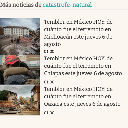
Más noticias de
catastrofe-natural
Temblor en México HOY: de
cuánto fue el terremoto en
Michoacán este jueves 6 de
agosto
01:00
Temblor en México HOY: de
cuánto fue el terremoto en
Chiapas este jueves 6 de agosto
01:00
Temblor en México HOY: de
cuánto fue el terremoto en
Oaxaca este jueves 6 de agosto
01:00