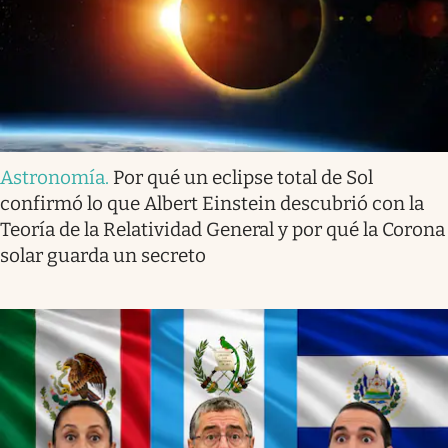
Astronomía
.
Por qué un eclipse total de Sol
confirmó lo que Albert Einstein descubrió con la
Teoría de la Relatividad General y por qué la Corona
solar guarda un secreto