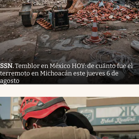
SSN
.
Temblor en México HOY: de cuánto fue el
terremoto en Michoacán este jueves 6 de
agosto