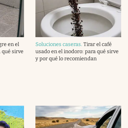
gre en el
Soluciones caseras
.
Tirar el café
 qué sirve
usado en el inodoro: para qué sirve
y por qué lo recomiendan