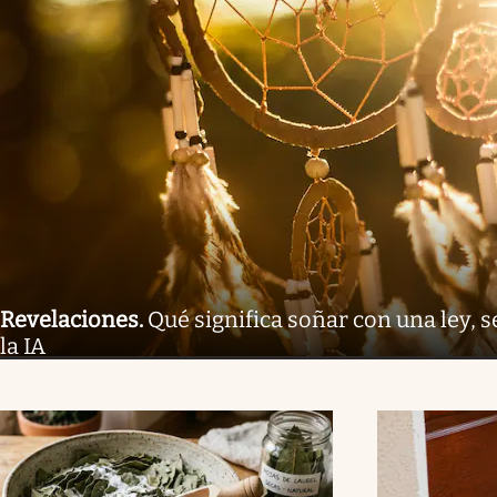
Revelaciones
.
Qué significa soñar con una ley, s
la IA