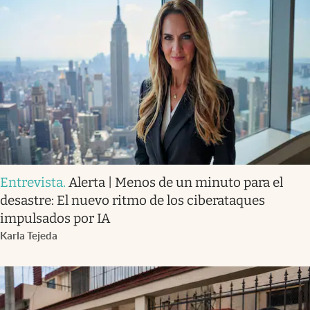
Entrevista
.
Alerta | Menos de un minuto para el
desastre: El nuevo ritmo de los ciberataques
impulsados por IA
Karla Tejeda