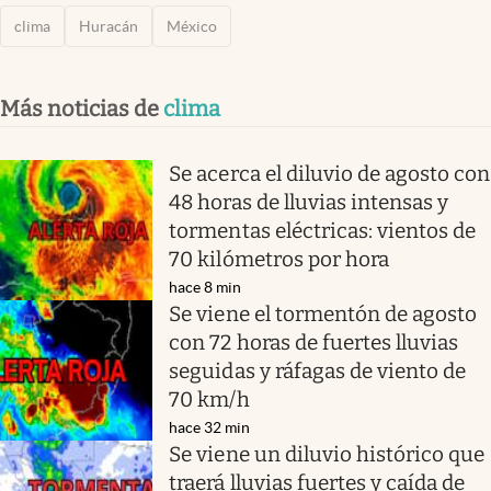
clima
Huracán
México
Más noticias de
clima
Se acerca el diluvio de agosto con
48 horas de lluvias intensas y
tormentas eléctricas: vientos de
70 kilómetros por hora
hace 8 min
Se viene el tormentón de agosto
con 72 horas de fuertes lluvias
seguidas y ráfagas de viento de
70 km/h
hace 32 min
Se viene un diluvio histórico que
traerá lluvias fuertes y caída de