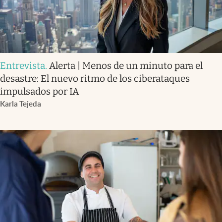
Entrevista
.
Alerta | Menos de un minuto para el
desastre: El nuevo ritmo de los ciberataques
impulsados por IA
Karla Tejeda