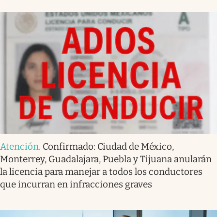
Atención
.
Confirmado: Ciudad de México,
Monterrey, Guadalajara, Puebla y Tijuana anularán
la licencia para manejar a todos los conductores
que incurran en infracciones graves