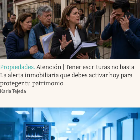
Propiedades
.
Atención | Tener escrituras no basta:
La alerta inmobiliaria que debes activar hoy para
proteger tu patrimonio
Karla Tejeda