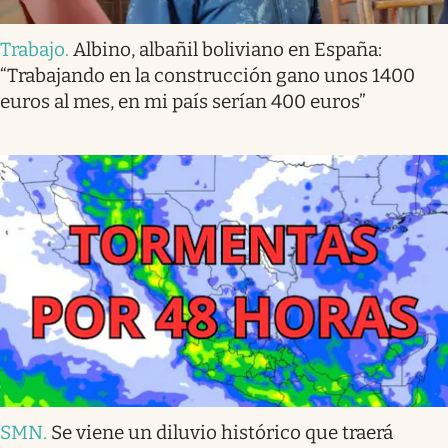
Trabajo
.
Albino, albañil boliviano en España:
“Trabajando en la construcción gano unos 1400
euros al mes, en mi país serían 400 euros”
SMN
.
Se viene un diluvio histórico que traerá