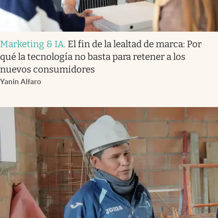
Marketing & IA
.
El fin de la lealtad de marca: Por
qué la tecnología no basta para retener a los
nuevos consumidores
Yanin Alfaro