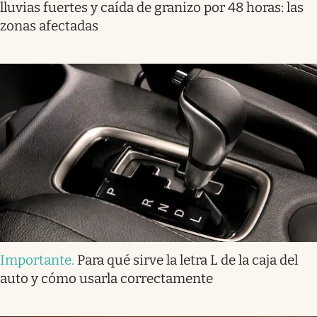
lluvias fuertes y caída de granizo por 48 horas: las
zonas afectadas
Importante
.
Para qué sirve la letra L de la caja del
auto y cómo usarla correctamente