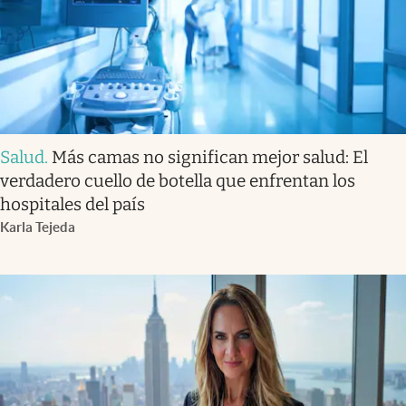
Salud
.
Más camas no significan mejor salud: El
verdadero cuello de botella que enfrentan los
hospitales del país
Karla Tejeda