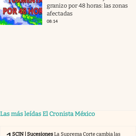
granizo por 48 horas: las zonas
afectadas
08:14
Las más leídas El Cronista México
SCJN | Sucesiones
La Suprema Corte cambia las