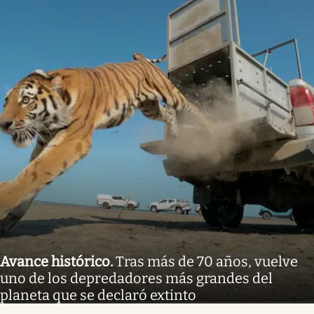
Avance histórico
.
Tras más de 70 años, vuelve
uno de los depredadores más grandes del
planeta que se declaró extinto