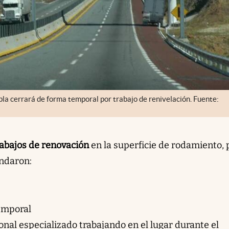
a cerrará de forma temporal por trabajo de renivelación. Fuente:
rabajos de renovación
en la superficie de rodamiento, 
ndaron:
temporal
nal especializado trabajando en el lugar durante el