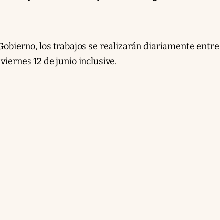
obierno, los trabajos se realizarán
diariamente entre 
 viernes 12 de junio inclusive.