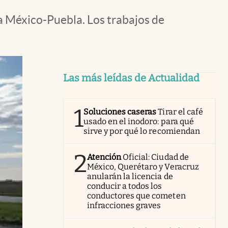
ta México-Puebla. Los trabajos de
Las más leídas de Actualidad
1
Soluciones caseras
Tirar el café
usado en el inodoro: para qué
sirve y por qué lo recomiendan
2
Atención
Oficial: Ciudad de
México, Querétaro y Veracruz
anularán la licencia de
conducir a todos los
conductores que cometen
infracciones graves