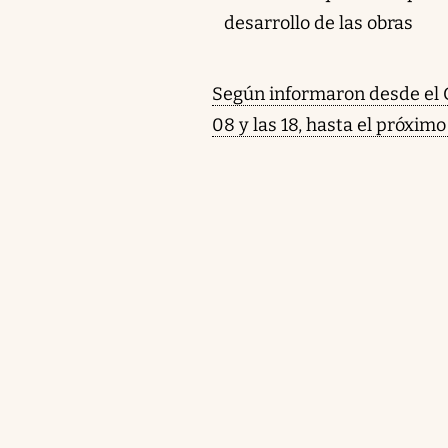
desarrollo de las obras
Según informaron desde el G
08 y las 18, hasta el próximo