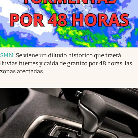
SMN
.
Se viene un diluvio histórico que traerá
lluvias fuertes y caída de granizo por 48 horas: las
zonas afectadas