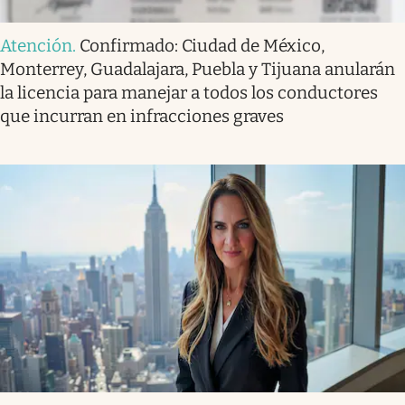
Atención
.
Confirmado: Ciudad de México,
Monterrey, Guadalajara, Puebla y Tijuana anularán
la licencia para manejar a todos los conductores
que incurran en infracciones graves