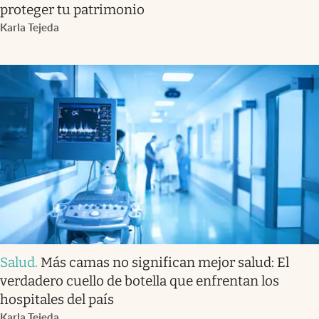
proteger tu patrimonio
Karla Tejeda
Salud
.
Más camas no significan mejor salud: El
verdadero cuello de botella que enfrentan los
hospitales del país
Karla Tejeda