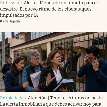
Entrevista
.
Alerta | Menos de un minuto para el
desastre: El nuevo ritmo de los ciberataques
impulsados por IA
Karla Tejeda
Propiedades
.
Atención | Tener escrituras no basta:
La alerta inmobiliaria que debes activar hoy para