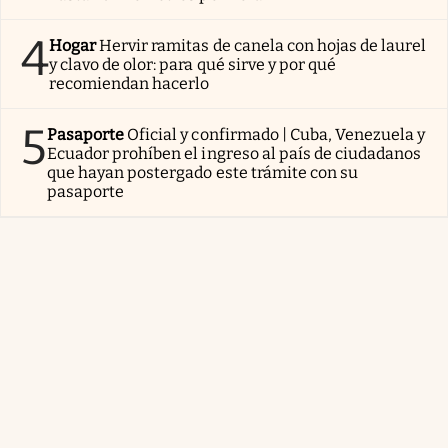
4
Hogar
Hervir ramitas de canela con hojas de laurel
y clavo de olor: para qué sirve y por qué
recomiendan hacerlo
5
Pasaporte
Oficial y confirmado | Cuba, Venezuela y
Ecuador prohíben el ingreso al país de ciudadanos
que hayan postergado este trámite con su
pasaporte