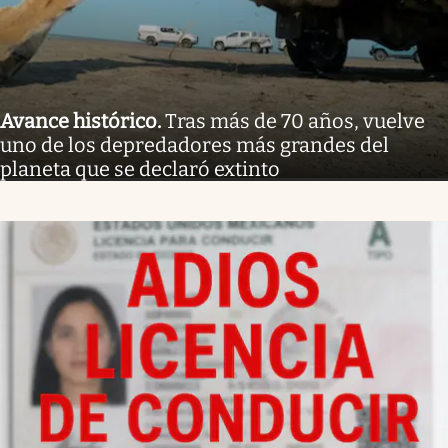
Avance histórico
.
Tras más de 70 años, vuelve
uno de los depredadores más grandes del
planeta que se declaró extinto