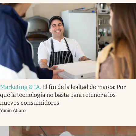
Marketing & IA
.
El fin de la lealtad de marca: Por
qué la tecnología no basta para retener a los
nuevos consumidores
Yanin Alfaro