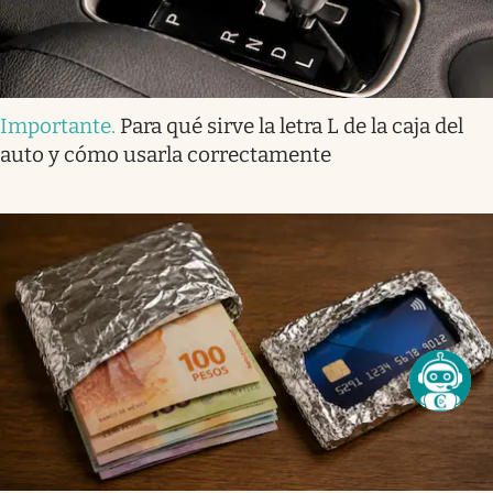
Importante
.
Para qué sirve la letra L de la caja del
auto y cómo usarla correctamente