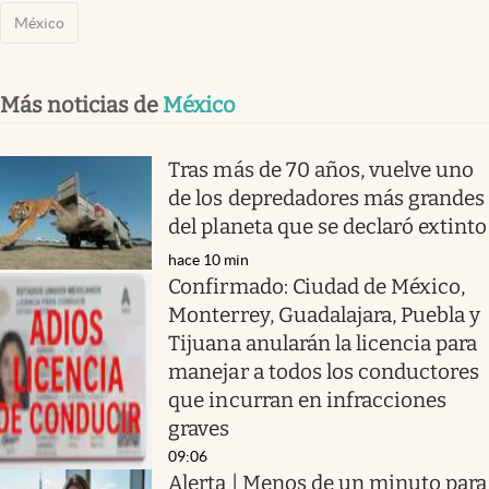
México
Más noticias de
México
Tras más de 70 años, vuelve uno
de los depredadores más grandes
del planeta que se declaró extinto
hace 10 min
Confirmado: Ciudad de México,
Monterrey, Guadalajara, Puebla y
Tijuana anularán la licencia para
manejar a todos los conductores
que incurran en infracciones
graves
09:06
Alerta | Menos de un minuto para