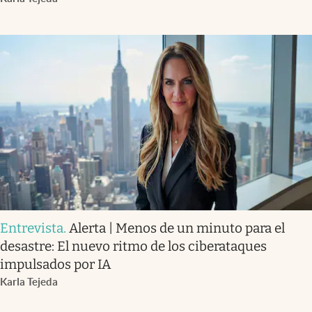
Entrevista
.
Alerta | Menos de un minuto para el
desastre: El nuevo ritmo de los ciberataques
impulsados por IA
Karla Tejeda