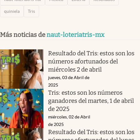
quiniela
Tris
Más noticias de
naut-loteriatris-mx
Resultado del Tris: estos son los
números afortunados del
miércoles 2 de abril
jueves, 03 de Abril de
2025
Tris: estos son los números
ganadores del martes, 1 de abril
de 2025
miércoles, 02 de Abril
de 2025
Resultado del Tris: estos son los