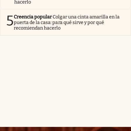
hacerlo
5
Creencia popular
Colgar una cinta amarilla en la
puerta de la casa: para qué sirve y por qué
recomiendan hacerlo