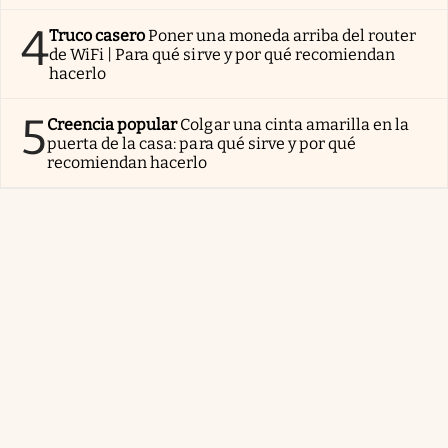
4
Truco casero
Poner una moneda arriba del router
de WiFi | Para qué sirve y por qué recomiendan
hacerlo
5
Creencia popular
Colgar una cinta amarilla en la
puerta de la casa: para qué sirve y por qué
recomiendan hacerlo