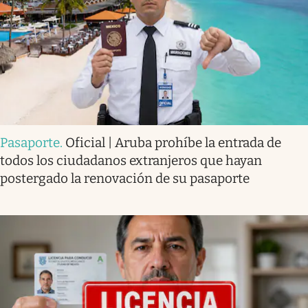
Pasaporte
.
Oficial | Aruba prohíbe la entrada de
todos los ciudadanos extranjeros que hayan
postergado la renovación de su pasaporte