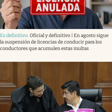
Es definitivo
.
Oficial y definitivo | En agosto sigue
la suspensión de licencias de conducir para los
conductores que acumulen estas multas