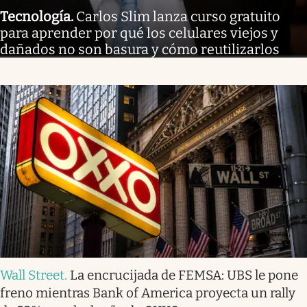
Tecnología
.
Carlos Slim lanza curso gratuito
para aprender por qué los celulares viejos y
dañados no son basura y cómo reutilizarlos
Wall Street
.
La encrucijada de FEMSA: UBS le pone
freno mientras Bank of America proyecta un rally