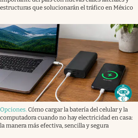
estructuras que solucionarán el tráfico en México
Opciones
.
Cómo cargar la batería del celular y la
computadora cuando no hay electricidad en casa:
la manera más efectiva, sencilla y segura