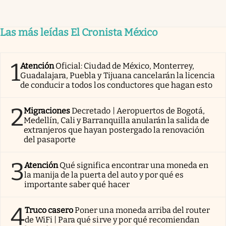
Las más leídas El Cronista México
1
Atención
Oficial: Ciudad de México, Monterrey,
Guadalajara, Puebla y Tijuana cancelarán la licencia
de conducir a todos los conductores que hagan esto
2
Migraciones
Decretado | Aeropuertos de Bogotá,
Medellín, Cali y Barranquilla anularán la salida de
extranjeros que hayan postergado la renovación
del pasaporte
3
Atención
Qué significa encontrar una moneda en
la manija de la puerta del auto y por qué es
importante saber qué hacer
4
Truco casero
Poner una moneda arriba del router
de WiFi | Para qué sirve y por qué recomiendan