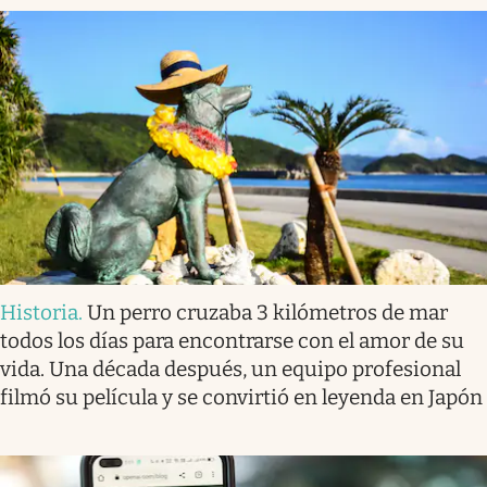
Historia
.
Un perro cruzaba 3 kilómetros de mar
todos los días para encontrarse con el amor de su
vida. Una década después, un equipo profesional
filmó su película y se convirtió en leyenda en Japón