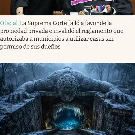
Oficial
.
La Suprema Corte falló a favor de la
propiedad privada e invalidó el reglamento que
autorizaba a municipios a utilizar casas sin
permiso de sus dueños