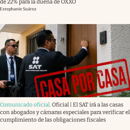
de 22% para la dueña de OXXO
Estephanie Suárez
Comunicado oficial
.
Oficial | El SAT irá a las casas
con abogados y cámaras especiales para verificar el
cumplimiento de las obligaciones fiscales