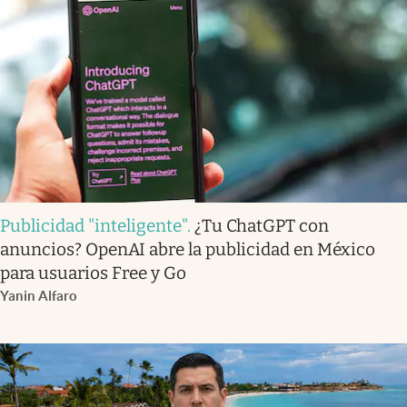
Publicidad "inteligente"
.
¿Tu ChatGPT con
anuncios? OpenAI abre la publicidad en México
para usuarios Free y Go
Yanin Alfaro