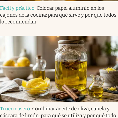
Fácil y práctico
.
Colocar papel aluminio en los
cajones de la cocina: para qué sirve y por qué todos
lo recomiendan
Truco casero
.
Combinar aceite de oliva, canela y
cáscara de limón: para qué se utiliza y por qué todo