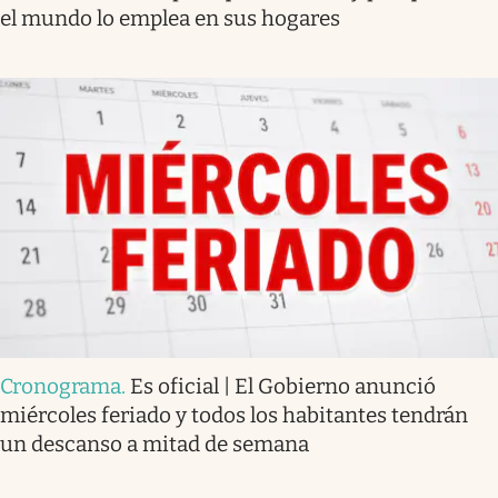
el mundo lo emplea en sus hogares
Cronograma
.
Es oficial | El Gobierno anunció
miércoles feriado y todos los habitantes tendrán
un descanso a mitad de semana