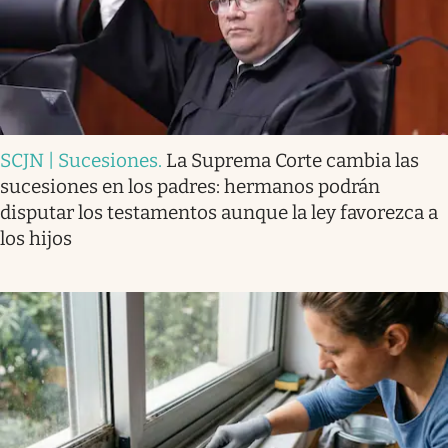
SCJN | Sucesiones
.
La Suprema Corte cambia las
sucesiones en los padres: hermanos podrán
disputar los testamentos aunque la ley favorezca a
los hijos