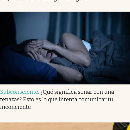
Subconsciente
.
¿Qué significa soñar con una
tenazas? Esto es lo que intenta comunicar tu
inconciente