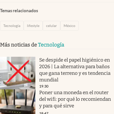
Temas relacionados
Tecnología
lifestyle
celular
México
Más noticias de
Tecnología
Se despide el papel higiénico en
2026 | La alternativa para baños
que gana terreno y es tendencia
mundial
19:30
Poner una moneda en el router
del wifi: por qué lo recomiendan
y para qué sirve
18:47