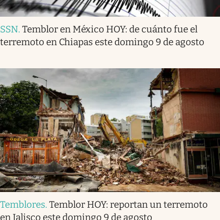
SSN
.
Temblor en México HOY: de cuánto fue el
terremoto en Chiapas este domingo 9 de agosto
Temblores
.
Temblor HOY: reportan un terremoto
en Jalisco este domingo 9 de agosto