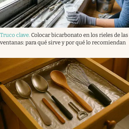
Truco clave
.
Colocar bicarbonato en los rieles de las
ventanas: para qué sirve y por qué lo recomiendan