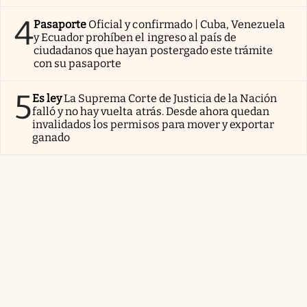
4
Pasaporte
Oficial y confirmado | Cuba, Venezuela
y Ecuador prohíben el ingreso al país de
ciudadanos que hayan postergado este trámite
con su pasaporte
5
Es ley
La Suprema Corte de Justicia de la Nación
falló y no hay vuelta atrás. Desde ahora quedan
invalidados los permisos para mover y exportar
ganado