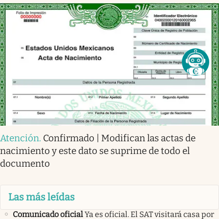
Atención
.
Confirmado | Modifican las actas de
nacimiento y este dato se suprime de todo el
documento
Las más leídas
Comunicado oficial
Ya es oficial. El SAT visitará casa por