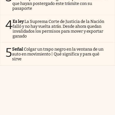
que hayan postergado este trámite con su
pasaporte
4
Es ley
La Suprema Corte de Justicia de la Nación
falló y no hay vuelta atrás. Desde ahora quedan
invalidados los permisos para mover y exportar
ganado
5
Señal
Colgar un trapo negro en la ventana de un
auto en movimiento | Qué significa y para qué
sirve