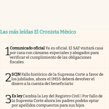
Las más leídas El Cronista México
1
Comunicado oficial
Ya es oficial. El SAT visitará casa
por casa con cámaras especiales y abogados para
verificar el cumplimiento de las obligaciones
fiscales
2
SCJN
Fallo histórico de la Suprema Corte a favor de
los jubilados, ahora el IMSS deberá devolver el
dinero a la cuenta del beneficiario
3
Es ley
Cambia la Ley del Registro Civil | Por fallo de
la Suprema Corte ahora los padres podrán optar
por apellidos compuestos para sus hijos