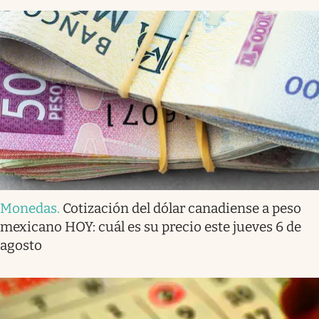
Monedas
.
Cotización del dólar canadiense a peso
mexicano HOY: cuál es su precio este jueves 6 de
agosto