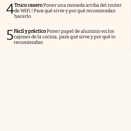
4
Truco casero
Poner una moneda arriba del router
de WiFi | Para qué sirve y por qué recomiendan
hacerlo
5
Fácil y práctico
Poner papel de aluminio en los
cajones de la cocina, para qué sirve y por qué lo
recomiendan