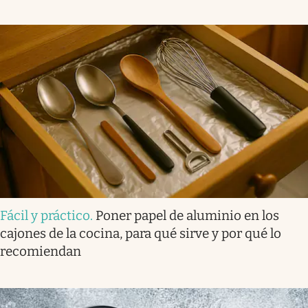
Fácil y práctico
.
Poner papel de aluminio en los
cajones de la cocina, para qué sirve y por qué lo
recomiendan