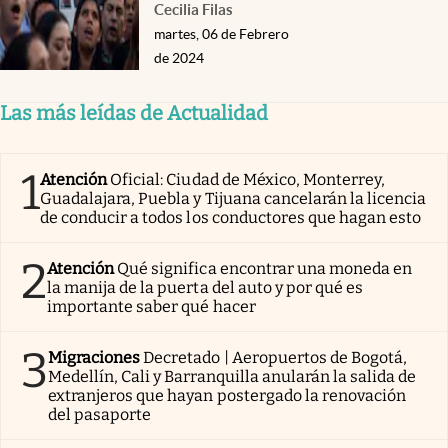
Cecilia Filas
martes, 06 de Febrero
de 2024
Las más leídas de Actualidad
1
Atención
Oficial: Ciudad de México, Monterrey,
Guadalajara, Puebla y Tijuana cancelarán la licencia
de conducir a todos los conductores que hagan esto
2
Atención
Qué significa encontrar una moneda en
la manija de la puerta del auto y por qué es
importante saber qué hacer
3
Migraciones
Decretado | Aeropuertos de Bogotá,
Medellín, Cali y Barranquilla anularán la salida de
extranjeros que hayan postergado la renovación
del pasaporte