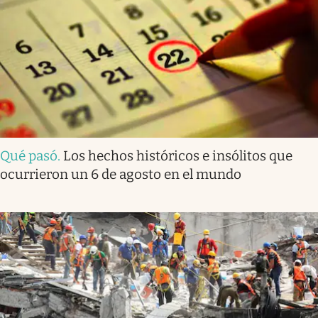
Qué pasó
.
Los hechos históricos e insólitos que
ocurrieron un 6 de agosto en el mundo