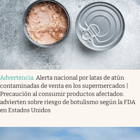
Advertencia
.
Alerta nacional por latas de atún
contaminadas de venta en los supermercados |
Precaución al consumir productos afectados:
advierten sobre riesgo de botulismo según la FDA
en Estados Unidos