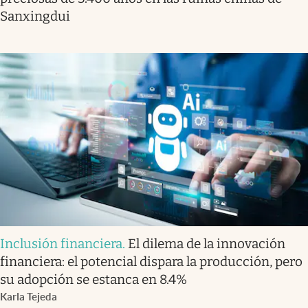
Sanxingdui
Inclusión financiera
.
El dilema de la innovación
financiera: el potencial dispara la producción, pero
su adopción se estanca en 8.4%
Karla Tejeda