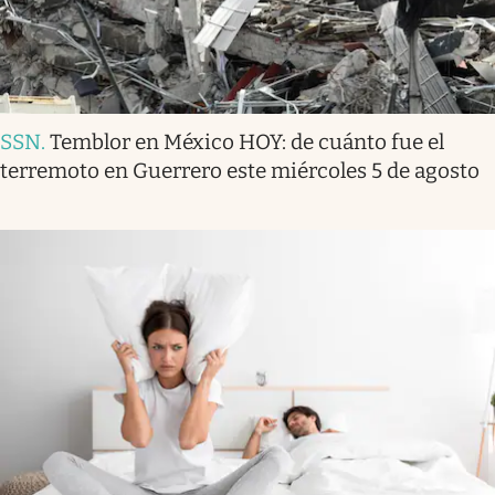
SSN
.
Temblor en México HOY: de cuánto fue el
terremoto en Guerrero este miércoles 5 de agosto