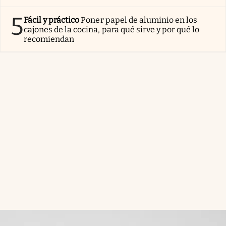
5
Fácil y práctico
Poner papel de aluminio en los
cajones de la cocina, para qué sirve y por qué lo
recomiendan