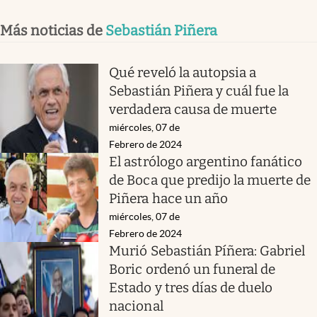
Más noticias de
Sebastián Piñera
Qué reveló la autopsia a
Sebastián Piñera y cuál fue la
verdadera causa de muerte
miércoles, 07 de
Febrero de 2024
El astrólogo argentino fanático
de Boca que predijo la muerte de
Piñera hace un año
miércoles, 07 de
Febrero de 2024
Murió Sebastián Píñera: Gabriel
Boric ordenó un funeral de
Estado y tres días de duelo
nacional